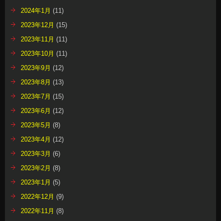
2024年1月
(11)
2023年12月
(15)
2023年11月
(11)
2023年10月
(11)
2023年9月
(12)
2023年8月
(13)
2023年7月
(15)
2023年6月
(12)
2023年5月
(8)
2023年4月
(12)
2023年3月
(6)
2023年2月
(8)
2023年1月
(5)
2022年12月
(9)
2022年11月
(8)