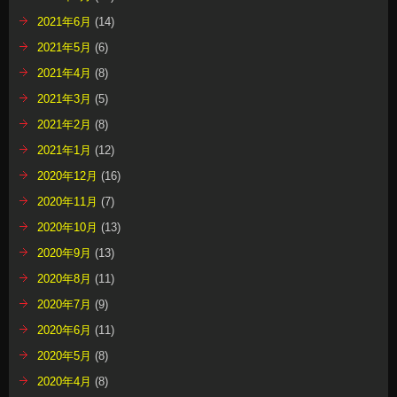
2021年6月
(14)
2021年5月
(6)
2021年4月
(8)
2021年3月
(5)
2021年2月
(8)
2021年1月
(12)
2020年12月
(16)
2020年11月
(7)
2020年10月
(13)
2020年9月
(13)
2020年8月
(11)
2020年7月
(9)
2020年6月
(11)
2020年5月
(8)
2020年4月
(8)