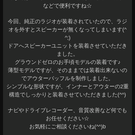
などで便利ですね☆
今回、純正のラジオが装着されていたので、ラジ
オを外すとスピーカーが無くなってしまいます(^
^;)
ドアへスピーカーユニットを装着させていただき
ました。
グラウンドゼロのお手頃モデルの装着です♪
薄型モデルですが、そのままでは装着出来ないの
でアウターバッフルを制作しました。
シンプルな形状ですが、インナーとアウターの2重
構造でしっかりと装着させていただきました(^^)
ナビやドライブレコーダー、音質改善など何でも
お任せください☆
お気軽にご相談くださいね(^^)b