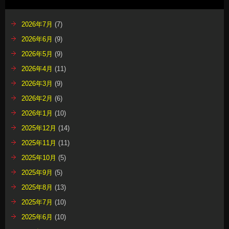
2026年7月
(7)
2026年6月
(9)
2026年5月
(9)
2026年4月
(11)
2026年3月
(9)
2026年2月
(6)
2026年1月
(10)
2025年12月
(14)
2025年11月
(11)
2025年10月
(5)
2025年9月
(5)
2025年8月
(13)
2025年7月
(10)
2025年6月
(10)