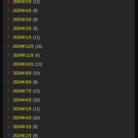
2025年5月
(13)
2025年4月
(9)
2025年3月
(8)
2025年2月
(6)
2025年1月
(11)
2024年12月
(16)
2024年11月
(6)
2024年10月
(13)
2024年9月
(10)
2024年8月
(9)
2024年7月
(12)
2024年6月
(10)
2024年5月
(11)
2024年4月
(10)
2024年3月
(8)
2024年2月
(9)