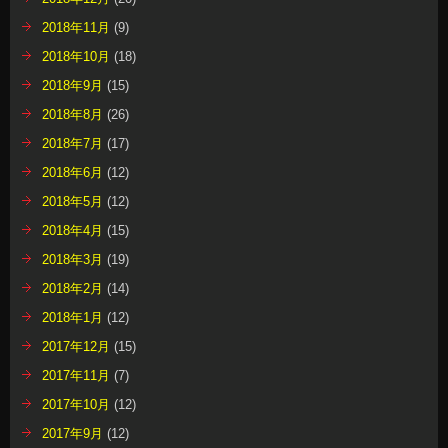
2018年11月
(9)
2018年10月
(18)
2018年9月
(15)
2018年8月
(26)
2018年7月
(17)
2018年6月
(12)
2018年5月
(12)
2018年4月
(15)
2018年3月
(19)
2018年2月
(14)
2018年1月
(12)
2017年12月
(15)
2017年11月
(7)
2017年10月
(12)
2017年9月
(12)