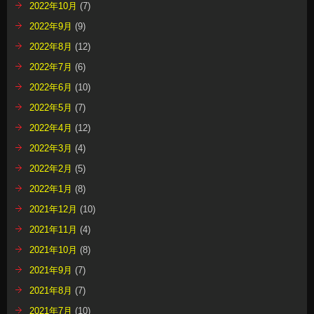
2022年10月
(7)
2022年9月
(9)
2022年8月
(12)
2022年7月
(6)
2022年6月
(10)
2022年5月
(7)
2022年4月
(12)
2022年3月
(4)
2022年2月
(5)
2022年1月
(8)
2021年12月
(10)
2021年11月
(4)
2021年10月
(8)
2021年9月
(7)
2021年8月
(7)
2021年7月
(10)