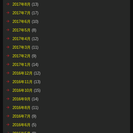
2017年8月
(13)
2017年7月
(17)
2017年6月
(10)
2017年5月
(8)
2017年4月
(12)
2017年3月
(11)
2017年2月
(9)
2017年1月
(14)
2016年12月
(12)
2016年11月
(13)
2016年10月
(15)
2016年9月
(14)
2016年8月
(11)
2016年7月
(9)
2016年6月
(5)