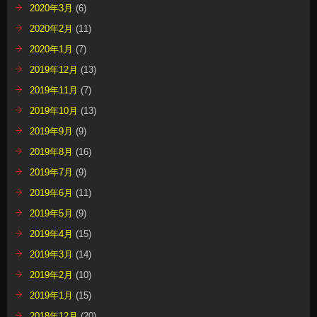
2020年3月
(6)
2020年2月
(11)
2020年1月
(7)
2019年12月
(13)
2019年11月
(7)
2019年10月
(13)
2019年9月
(9)
2019年8月
(16)
2019年7月
(9)
2019年6月
(11)
2019年5月
(9)
2019年4月
(15)
2019年3月
(14)
2019年2月
(10)
2019年1月
(15)
2018年12月
(20)