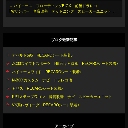
←
ハイエース フローティングBIGX 前後ドラレコ
TWサンバー 音質改善 デッドニング スピーカーユニット
→
ブログ最新記事
アバルト595 RECAROシート装着♪
ZC33スイフトスポーツ HB36キャロル RECAROシート装着♪
ハイエースワイド RECAROシート装着♪
N-BOXカスタム ナビ ドラレコ他
ヤリス RECAROシート装着♪
RP1ステップワゴン 音質改善 ナビ スピーカーユニット
VN系レヴォーグ RECAROシート装着♪
アーカイブ