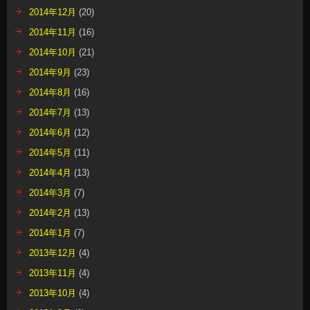
2014年12月
(20)
2014年11月
(16)
2014年10月
(21)
2014年9月
(23)
2014年8月
(16)
2014年7月
(13)
2014年6月
(12)
2014年5月
(11)
2014年4月
(13)
2014年3月
(7)
2014年2月
(13)
2014年1月
(7)
2013年12月
(4)
2013年11月
(4)
2013年10月
(4)