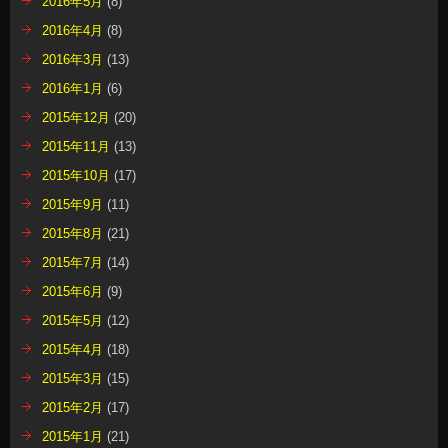
2016年5月
(8)
2016年4月
(8)
2016年3月
(13)
2016年1月
(6)
2015年12月
(20)
2015年11月
(13)
2015年10月
(17)
2015年9月
(11)
2015年8月
(21)
2015年7月
(14)
2015年6月
(9)
2015年5月
(12)
2015年4月
(18)
2015年3月
(15)
2015年2月
(17)
2015年1月
(21)