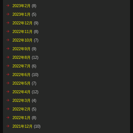
2023年2月
(8)
2023年1月
(5)
2022年12月
(9)
2022年11月
(8)
2022年10月
(7)
2022年9月
(9)
2022年8月
(12)
2022年7月
(6)
2022年6月
(10)
2022年5月
(7)
2022年4月
(12)
2022年3月
(4)
2022年2月
(5)
2022年1月
(8)
2021年12月
(10)