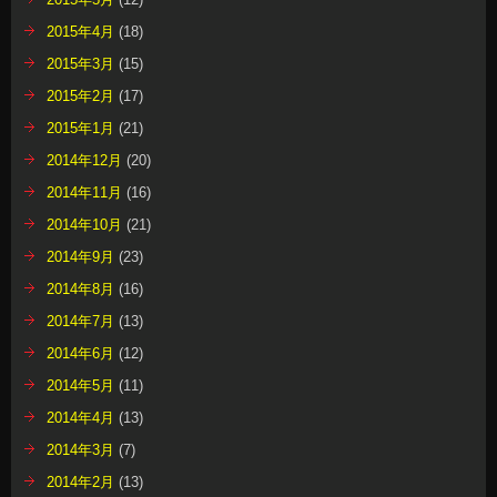
2015年4月
(18)
2015年3月
(15)
2015年2月
(17)
2015年1月
(21)
2014年12月
(20)
2014年11月
(16)
2014年10月
(21)
2014年9月
(23)
2014年8月
(16)
2014年7月
(13)
2014年6月
(12)
2014年5月
(11)
2014年4月
(13)
2014年3月
(7)
2014年2月
(13)