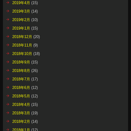
2019年4月
(15)
2019年3月
(14)
2019年2月
(10)
2019年1月
(15)
2018年12月
(20)
2018年11月
(9)
2018年10月
(18)
2018年9月
(15)
2018年8月
(26)
2018年7月
(17)
2018年6月
(12)
2018年5月
(12)
2018年4月
(15)
2018年3月
(19)
2018年2月
(14)
2018年1月
(12)