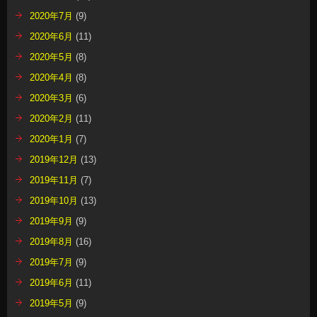
2020年7月
(9)
2020年6月
(11)
2020年5月
(8)
2020年4月
(8)
2020年3月
(6)
2020年2月
(11)
2020年1月
(7)
2019年12月
(13)
2019年11月
(7)
2019年10月
(13)
2019年9月
(9)
2019年8月
(16)
2019年7月
(9)
2019年6月
(11)
2019年5月
(9)