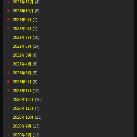
2021年11月
(4)
2021年10月
(8)
2021年9月
(7)
2021年8月
(7)
2021年7月
(10)
2021年6月
(14)
2021年5月
(6)
2021年4月
(8)
2021年3月
(5)
2021年2月
(8)
2021年1月
(12)
2020年12月
(16)
2020年11月
(7)
2020年10月
(13)
2020年9月
(13)
2020年8月
(11)