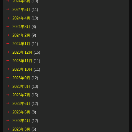
2024年6月
(10)
2024年5月
(11)
2024年4月
(10)
2024年3月
(8)
2024年2月
(9)
2024年1月
(11)
2023年12月
(15)
2023年11月
(11)
2023年10月
(11)
2023年9月
(12)
2023年8月
(13)
2023年7月
(15)
2023年6月
(12)
2023年5月
(8)
2023年4月
(12)
2023年3月
(6)