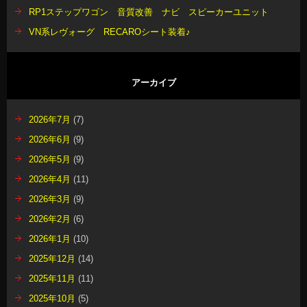
RP1ステップワゴン 音質改善 ナビ スピーカーユニット
VN系レヴォーグ RECAROシート装着♪
アーカイブ
2026年7月
(7)
2026年6月
(9)
2026年5月
(9)
2026年4月
(11)
2026年3月
(9)
2026年2月
(6)
2026年1月
(10)
2025年12月
(14)
2025年11月
(11)
2025年10月
(5)