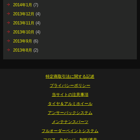
2014年1月
(7)
2013年12月
(4)
2013年11月
(4)
2013年10月
(4)
2013年9月
(6)
2013年8月
(2)
特定商取引法に関する記述
プライバシーポリシー
当サイトの注意事項
タイヤ＆アルミホイール
アンサーバックシステム
メンテナンスパーツ
フルオーダーペイントシステム
フロア ラゲッジ 制振/遮音