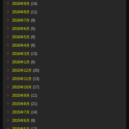
2016年9月
(14)
2016年8月
(11)
2016年7月
(9)
2016年6月
(5)
2016年5月
(8)
2016年4月
(8)
2016年3月
(13)
2016年1月
(6)
2015年12月
(20)
2015年11月
(13)
2015年10月
(17)
2015年9月
(11)
2015年8月
(21)
2015年7月
(14)
2015年6月
(9)
2015年5月
(12)