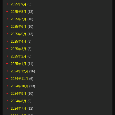
2025年9月
(5)
2025年8月
(13)
2025年7月
(10)
2025年6月
(10)
2025年5月
(13)
2025年4月
(9)
2025年3月
(8)
2025年2月
(6)
2025年1月
(11)
2024年12月
(16)
2024年11月
(6)
2024年10月
(13)
2024年9月
(10)
2024年8月
(9)
2024年7月
(12)