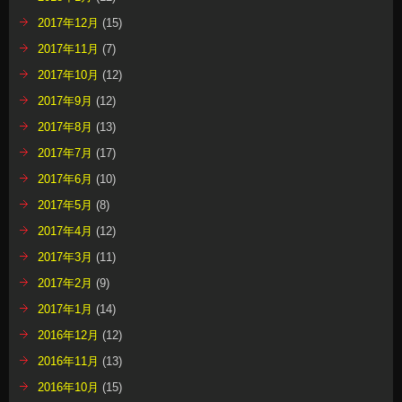
2017年12月
(15)
2017年11月
(7)
2017年10月
(12)
2017年9月
(12)
2017年8月
(13)
2017年7月
(17)
2017年6月
(10)
2017年5月
(8)
2017年4月
(12)
2017年3月
(11)
2017年2月
(9)
2017年1月
(14)
2016年12月
(12)
2016年11月
(13)
2016年10月
(15)