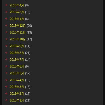
2016年4月
(8)
2016年3月
(13)
2016年1月
(6)
2015年12月
(20)
2015年11月
(13)
2015年10月
(17)
2015年9月
(11)
2015年8月
(21)
2015年7月
(14)
2015年6月
(9)
2015年5月
(12)
2015年4月
(18)
2015年3月
(15)
2015年2月
(17)
2015年1月
(21)