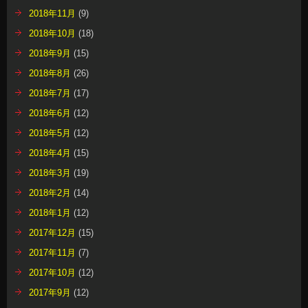
2018年11月
(9)
2018年10月
(18)
2018年9月
(15)
2018年8月
(26)
2018年7月
(17)
2018年6月
(12)
2018年5月
(12)
2018年4月
(15)
2018年3月
(19)
2018年2月
(14)
2018年1月
(12)
2017年12月
(15)
2017年11月
(7)
2017年10月
(12)
2017年9月
(12)