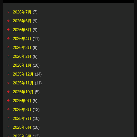
2026年7月
(7)
2026年6月
(9)
2026年5月
(9)
2026年4月
(11)
2026年3月
(9)
2026年2月
(6)
2026年1月
(10)
2025年12月
(14)
2025年11月
(11)
2025年10月
(5)
2025年9月
(5)
2025年8月
(13)
2025年7月
(10)
2025年6月
(10)
2025年5月
(13)