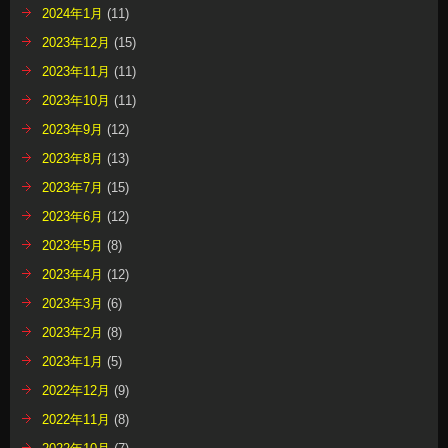
2024年1月
(11)
2023年12月
(15)
2023年11月
(11)
2023年10月
(11)
2023年9月
(12)
2023年8月
(13)
2023年7月
(15)
2023年6月
(12)
2023年5月
(8)
2023年4月
(12)
2023年3月
(6)
2023年2月
(8)
2023年1月
(5)
2022年12月
(9)
2022年11月
(8)