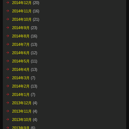
2014年12月
(20)
2014年11月
(16)
2014年10月
(21)
2014年9月
(23)
2014年8月
(16)
2014年7月
(13)
2014年6月
(12)
2014年5月
(11)
2014年4月
(13)
2014年3月
(7)
2014年2月
(13)
2014年1月
(7)
2013年12月
(4)
2013年11月
(4)
2013年10月
(4)
2013年9月
(6)