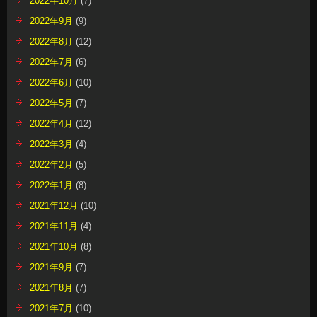
2022年10月
(7)
2022年9月
(9)
2022年8月
(12)
2022年7月
(6)
2022年6月
(10)
2022年5月
(7)
2022年4月
(12)
2022年3月
(4)
2022年2月
(5)
2022年1月
(8)
2021年12月
(10)
2021年11月
(4)
2021年10月
(8)
2021年9月
(7)
2021年8月
(7)
2021年7月
(10)