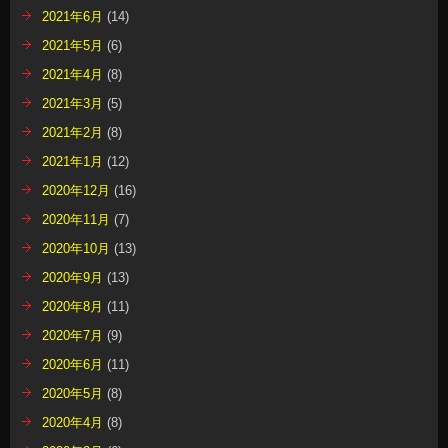
2021年6月
(14)
2021年5月
(6)
2021年4月
(8)
2021年3月
(5)
2021年2月
(8)
2021年1月
(12)
2020年12月
(16)
2020年11月
(7)
2020年10月
(13)
2020年9月
(13)
2020年8月
(11)
2020年7月
(9)
2020年6月
(11)
2020年5月
(8)
2020年4月
(8)