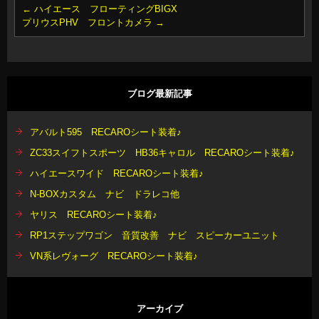
←
ハイエース フローティングBIGX
プリウスPHV フロントカメラ
→
ブログ最新記事
アバルト595 RECAROシート装着♪
ZC33スイフトスポーツ HB36キャロル RECAROシート装着♪
ハイエースワイド RECAROシート装着♪
N-BOXカスタム ナビ ドラレコ他
ヤリス RECAROシート装着♪
RP1ステップワゴン 音質改善 ナビ スピーカーユニット
VN系レヴォーグ RECAROシート装着♪
アーカイブ