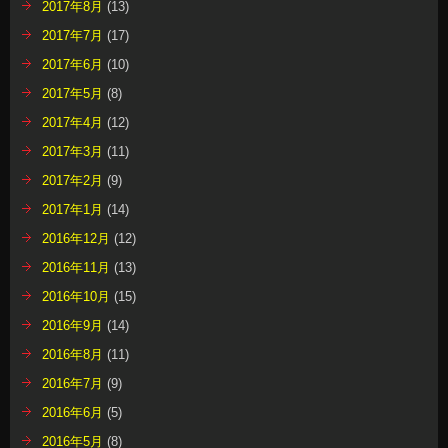
2017年8月
(13)
2017年7月
(17)
2017年6月
(10)
2017年5月
(8)
2017年4月
(12)
2017年3月
(11)
2017年2月
(9)
2017年1月
(14)
2016年12月
(12)
2016年11月
(13)
2016年10月
(15)
2016年9月
(14)
2016年8月
(11)
2016年7月
(9)
2016年6月
(5)
2016年5月
(8)