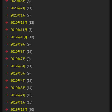
2020年3月
(6)
2020年2月
(11)
2020年1月
(7)
2019年12月
(13)
2019年11月
(7)
2019年10月
(13)
2019年9月
(9)
2019年8月
(16)
2019年7月
(9)
2019年6月
(11)
2019年5月
(9)
2019年4月
(15)
2019年3月
(14)
2019年2月
(10)
2019年1月
(15)
2018年12月
(20)