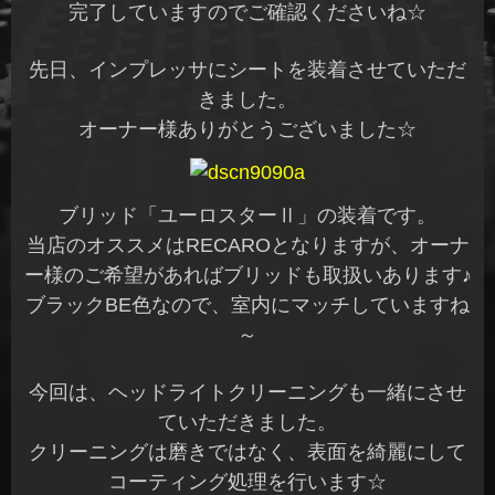
完了していますのでご確認くださいね☆
先日、インプレッサにシートを装着させていただ
きました。
オーナー様ありがとうございました☆
ブリッド「ユーロスターⅡ」の装着です。
当店のオススメはRECAROとなりますが、オーナ
ー様のご希望があればブリッドも取扱いあります♪
ブラックBE色なので、室内にマッチしていますね
～
今回は、ヘッドライトクリーニングも一緒にさせ
ていただきました。
クリーニングは磨きではなく、表面を綺麗にして
コーティング処理を行います☆