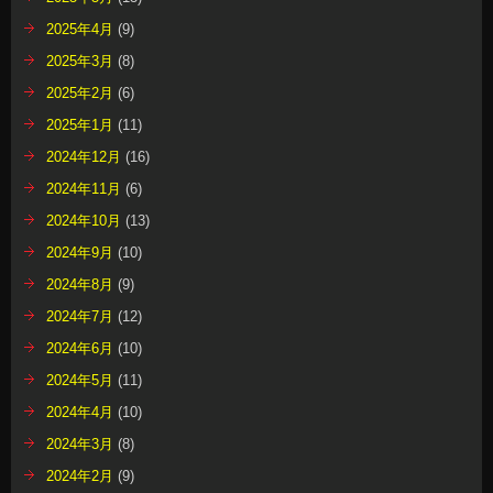
2025年4月
(9)
2025年3月
(8)
2025年2月
(6)
2025年1月
(11)
2024年12月
(16)
2024年11月
(6)
2024年10月
(13)
2024年9月
(10)
2024年8月
(9)
2024年7月
(12)
2024年6月
(10)
2024年5月
(11)
2024年4月
(10)
2024年3月
(8)
2024年2月
(9)