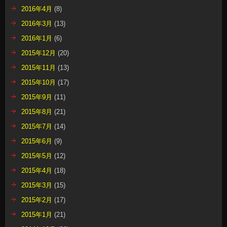
2016年4月
(8)
2016年3月
(13)
2016年1月
(6)
2015年12月
(20)
2015年11月
(13)
2015年10月
(17)
2015年9月
(11)
2015年8月
(21)
2015年7月
(14)
2015年6月
(9)
2015年5月
(12)
2015年4月
(18)
2015年3月
(15)
2015年2月
(17)
2015年1月
(21)