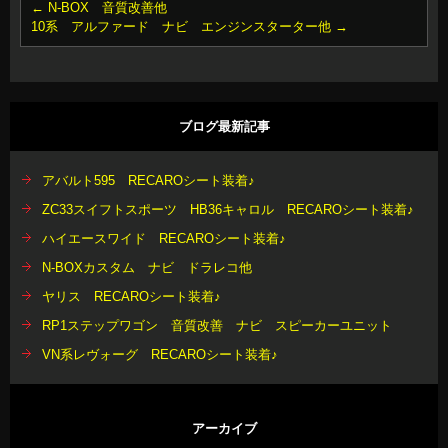
←
N-BOX 音質改善他
10系 アルファード ナビ エンジンスターター他
→
ブログ最新記事
アバルト595 RECAROシート装着♪
ZC33スイフトスポーツ HB36キャロル RECAROシート装着♪
ハイエースワイド RECAROシート装着♪
N-BOXカスタム ナビ ドラレコ他
ヤリス RECAROシート装着♪
RP1ステップワゴン 音質改善 ナビ スピーカーユニット
VN系レヴォーグ RECAROシート装着♪
アーカイブ