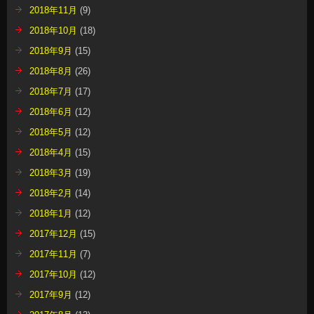
2018年11月
(9)
2018年10月
(18)
2018年9月
(15)
2018年8月
(26)
2018年7月
(17)
2018年6月
(12)
2018年5月
(12)
2018年4月
(15)
2018年3月
(19)
2018年2月
(14)
2018年1月
(12)
2017年12月
(15)
2017年11月
(7)
2017年10月
(12)
2017年9月
(12)