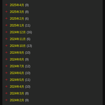
2025年4月
(9)
2025年3月
(8)
2025年2月
(6)
2025年1月
(11)
2024年12月
(16)
2024年11月
(6)
2024年10月
(13)
2024年9月
(10)
2024年8月
(9)
2024年7月
(12)
2024年6月
(10)
2024年5月
(11)
2024年4月
(10)
2024年3月
(8)
2024年2月
(9)