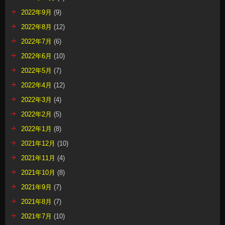
2022年9月
(9)
2022年8月
(12)
2022年7月
(6)
2022年6月
(10)
2022年5月
(7)
2022年4月
(12)
2022年3月
(4)
2022年2月
(5)
2022年1月
(8)
2021年12月
(10)
2021年11月
(4)
2021年10月
(8)
2021年9月
(7)
2021年8月
(7)
2021年7月
(10)