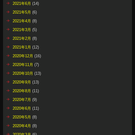
2021年6月
(14)
2021年5月
(6)
2021年4月
(8)
2021年3月
(5)
2021年2月
(8)
2021年1月
(12)
2020年12月
(16)
2020年11月
(7)
2020年10月
(13)
2020年9月
(13)
2020年8月
(11)
2020年7月
(9)
2020年6月
(11)
2020年5月
(8)
2020年4月
(8)
2020年3月
(6)