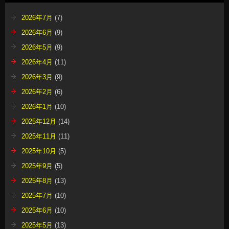
2026年7月
(7)
2026年6月
(9)
2026年5月
(9)
2026年4月
(11)
2026年3月
(9)
2026年2月
(6)
2026年1月
(10)
2025年12月
(14)
2025年11月
(11)
2025年10月
(5)
2025年9月
(5)
2025年8月
(13)
2025年7月
(10)
2025年6月
(10)
2025年5月
(13)