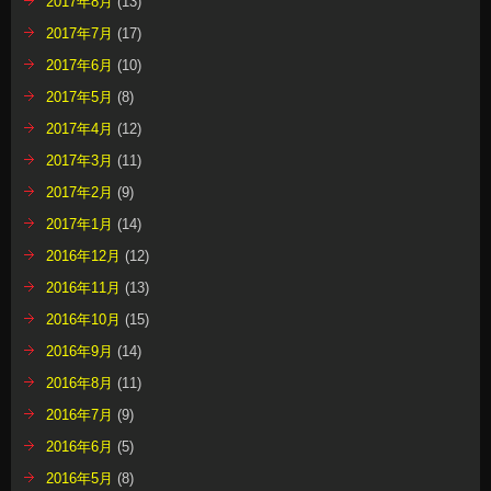
2017年8月
(13)
2017年7月
(17)
2017年6月
(10)
2017年5月
(8)
2017年4月
(12)
2017年3月
(11)
2017年2月
(9)
2017年1月
(14)
2016年12月
(12)
2016年11月
(13)
2016年10月
(15)
2016年9月
(14)
2016年8月
(11)
2016年7月
(9)
2016年6月
(5)
2016年5月
(8)