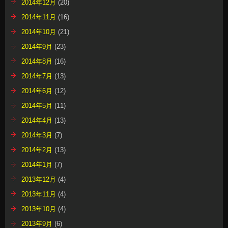
2014年12月
(20)
2014年11月
(16)
2014年10月
(21)
2014年9月
(23)
2014年8月
(16)
2014年7月
(13)
2014年6月
(12)
2014年5月
(11)
2014年4月
(13)
2014年3月
(7)
2014年2月
(13)
2014年1月
(7)
2013年12月
(4)
2013年11月
(4)
2013年10月
(4)
2013年9月
(6)