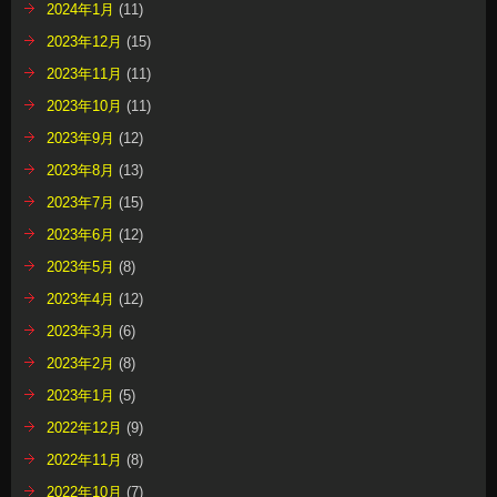
2024年1月
(11)
2023年12月
(15)
2023年11月
(11)
2023年10月
(11)
2023年9月
(12)
2023年8月
(13)
2023年7月
(15)
2023年6月
(12)
2023年5月
(8)
2023年4月
(12)
2023年3月
(6)
2023年2月
(8)
2023年1月
(5)
2022年12月
(9)
2022年11月
(8)
2022年10月
(7)