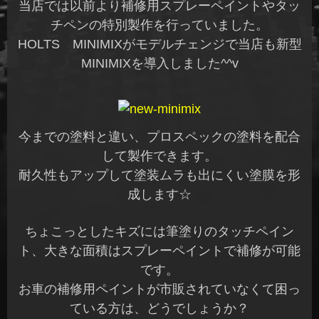
当店では以前より補修用スプレーペイントやタッ
チペンの特別製作を行っていました。
HOLTS MINIMIXがモデルチェンジで当店も新型
MINIMIXを導入しました^^v
今までの塗料と違い、プロスペックの塗料を配合
して製作できます。
耐久性もアップして塗装ムラも出にくい塗膜を形
成します☆
ちょこっとしたキズには筆塗りのタッチペイン
ト、大きな面積はスプレーペイントで補修が可能
です。
お車の補修用ペイントが市販されていなくて困っ
ている方は、どうでしょうか？