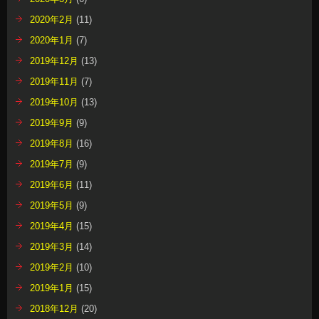
2020年2月
(11)
2020年1月
(7)
2019年12月
(13)
2019年11月
(7)
2019年10月
(13)
2019年9月
(9)
2019年8月
(16)
2019年7月
(9)
2019年6月
(11)
2019年5月
(9)
2019年4月
(15)
2019年3月
(14)
2019年2月
(10)
2019年1月
(15)
2018年12月
(20)