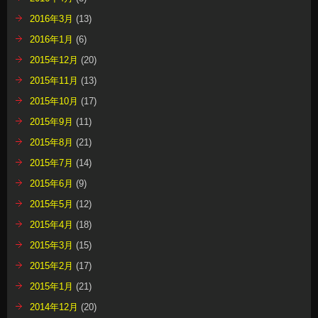
2016年3月
(13)
2016年1月
(6)
2015年12月
(20)
2015年11月
(13)
2015年10月
(17)
2015年9月
(11)
2015年8月
(21)
2015年7月
(14)
2015年6月
(9)
2015年5月
(12)
2015年4月
(18)
2015年3月
(15)
2015年2月
(17)
2015年1月
(21)
2014年12月
(20)