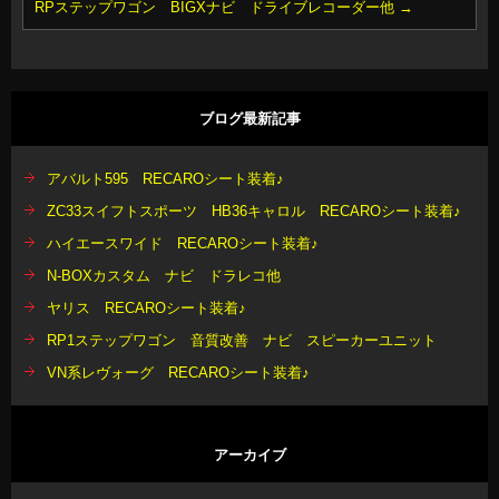
RPステップワゴン BIGXナビ ドライブレコーダー他
→
ブログ最新記事
アバルト595 RECAROシート装着♪
ZC33スイフトスポーツ HB36キャロル RECAROシート装着♪
ハイエースワイド RECAROシート装着♪
N-BOXカスタム ナビ ドラレコ他
ヤリス RECAROシート装着♪
RP1ステップワゴン 音質改善 ナビ スピーカーユニット
VN系レヴォーグ RECAROシート装着♪
アーカイブ