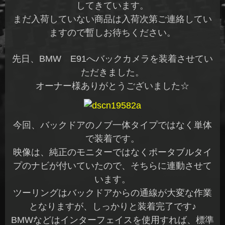
してきています。
まだ入荷していない商品は入荷次第ご連絡してい
ますので暫しお待ちください。
先日、BMW E91へバックカメラを装着させてい
ただきました。
オーナー様ありがとうございました☆
今回、バックドアのノブ一体タイプではなく単体
で装着です。
映像は、純正のモニターではなくポータブルタイ
プのナビが付いていたので、そちらに連動させて
います。
ツーリングはバックドアからの通線が大変な作業
となりますが、しっかりと装着完了です♪
BMWなどはインターフェイスを使用すれば、標準