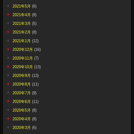
2021年5月
(6)
2021年4月
(8)
2021年3月
(5)
2021年2月
(8)
2021年1月
(12)
2020年12月
(16)
2020年11月
(7)
2020年10月
(13)
2020年9月
(13)
2020年8月
(11)
2020年7月
(9)
2020年6月
(11)
2020年5月
(8)
2020年4月
(8)
2020年3月
(6)