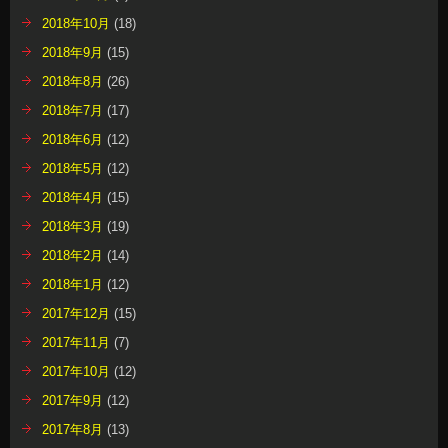
2018年10月
(18)
2018年9月
(15)
2018年8月
(26)
2018年7月
(17)
2018年6月
(12)
2018年5月
(12)
2018年4月
(15)
2018年3月
(19)
2018年2月
(14)
2018年1月
(12)
2017年12月
(15)
2017年11月
(7)
2017年10月
(12)
2017年9月
(12)
2017年8月
(13)