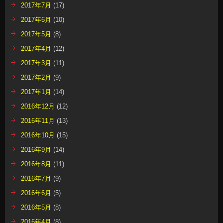
2017年7月
(17)
2017年6月
(10)
2017年5月
(8)
2017年4月
(12)
2017年3月
(11)
2017年2月
(9)
2017年1月
(14)
2016年12月
(12)
2016年11月
(13)
2016年10月
(15)
2016年9月
(14)
2016年8月
(11)
2016年7月
(9)
2016年6月
(5)
2016年5月
(8)
2016年4月
(8)