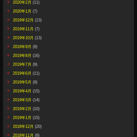
2020年2月
(11)
2020年1月
(7)
2019年12月
(13)
2019年11月
(7)
2019年10月
(13)
2019年9月
(9)
2019年8月
(16)
2019年7月
(9)
2019年6月
(11)
2019年5月
(9)
2019年4月
(15)
2019年3月
(14)
2019年2月
(10)
2019年1月
(15)
2018年12月
(20)
2018年11月
(9)