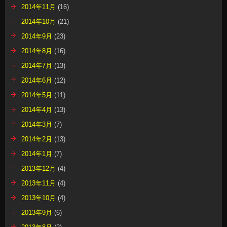
2014年11月
(16)
2014年10月
(21)
2014年9月
(23)
2014年8月
(16)
2014年7月
(13)
2014年6月
(12)
2014年5月
(11)
2014年4月
(13)
2014年3月
(7)
2014年2月
(13)
2014年1月
(7)
2013年12月
(4)
2013年11月
(4)
2013年10月
(4)
2013年9月
(6)