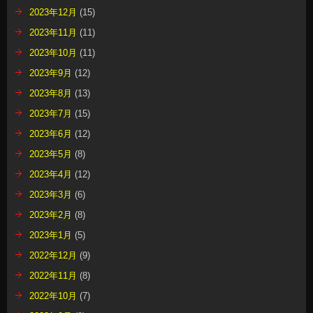
2023年12月
(15)
2023年11月
(11)
2023年10月
(11)
2023年9月
(12)
2023年8月
(13)
2023年7月
(15)
2023年6月
(12)
2023年5月
(8)
2023年4月
(12)
2023年3月
(6)
2023年2月
(8)
2023年1月
(5)
2022年12月
(9)
2022年11月
(8)
2022年10月
(7)