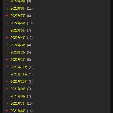
2022年9月
(9)
2022年8月
(12)
2022年7月
(6)
2022年6月
(10)
2022年5月
(7)
2022年4月
(12)
2022年3月
(4)
2022年2月
(5)
2022年1月
(8)
2021年12月
(10)
2021年11月
(4)
2021年10月
(8)
2021年9月
(7)
2021年8月
(7)
2021年7月
(10)
2021年6月
(14)