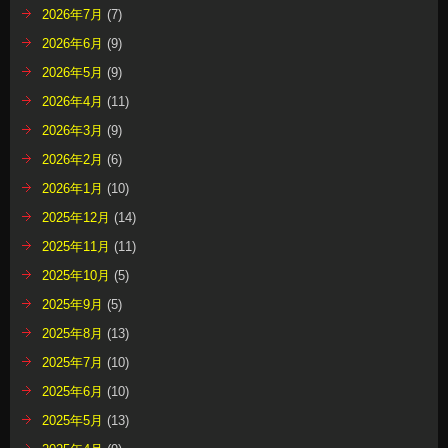
2026年7月
(7)
2026年6月
(9)
2026年5月
(9)
2026年4月
(11)
2026年3月
(9)
2026年2月
(6)
2026年1月
(10)
2025年12月
(14)
2025年11月
(11)
2025年10月
(5)
2025年9月
(5)
2025年8月
(13)
2025年7月
(10)
2025年6月
(10)
2025年5月
(13)