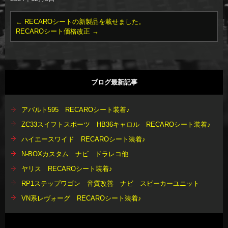
←
RECAROシートの新製品を載せました。
RECAROシート価格改正
→
ブログ最新記事
アバルト595 RECAROシート装着♪
ZC33スイフトスポーツ HB36キャロル RECAROシート装着♪
ハイエースワイド RECAROシート装着♪
N-BOXカスタム ナビ ドラレコ他
ヤリス RECAROシート装着♪
RP1ステップワゴン 音質改善 ナビ スピーカーユニット
VN系レヴォーグ RECAROシート装着♪