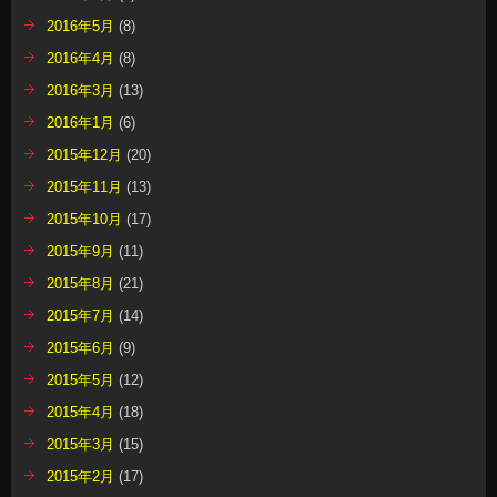
2016年5月
(8)
2016年4月
(8)
2016年3月
(13)
2016年1月
(6)
2015年12月
(20)
2015年11月
(13)
2015年10月
(17)
2015年9月
(11)
2015年8月
(21)
2015年7月
(14)
2015年6月
(9)
2015年5月
(12)
2015年4月
(18)
2015年3月
(15)
2015年2月
(17)