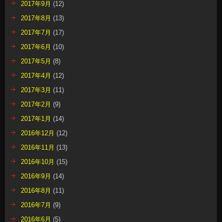
2017年9月
(12)
2017年8月
(13)
2017年7月
(17)
2017年6月
(10)
2017年5月
(8)
2017年4月
(12)
2017年3月
(11)
2017年2月
(9)
2017年1月
(14)
2016年12月
(12)
2016年11月
(13)
2016年10月
(15)
2016年9月
(14)
2016年8月
(11)
2016年7月
(9)
2016年6月
(5)