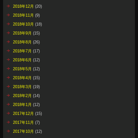
2018年12月
(20)
2018年11月
(9)
2018年10月
(18)
2018年9月
(15)
2018年8月
(26)
2018年7月
(17)
2018年6月
(12)
2018年5月
(12)
2018年4月
(15)
2018年3月
(19)
2018年2月
(14)
2018年1月
(12)
2017年12月
(15)
2017年11月
(7)
2017年10月
(12)