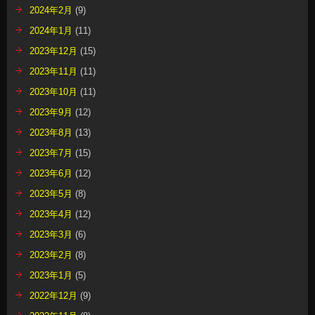
2024年2月
(9)
2024年1月
(11)
2023年12月
(15)
2023年11月
(11)
2023年10月
(11)
2023年9月
(12)
2023年8月
(13)
2023年7月
(15)
2023年6月
(12)
2023年5月
(8)
2023年4月
(12)
2023年3月
(6)
2023年2月
(8)
2023年1月
(5)
2022年12月
(9)