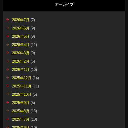
アーカイブ
2026年7月
(7)
2026年6月
(9)
2026年5月
(9)
2026年4月
(11)
2026年3月
(9)
2026年2月
(6)
2026年1月
(10)
2025年12月
(14)
2025年11月
(11)
2025年10月
(5)
2025年9月
(5)
2025年8月
(13)
2025年7月
(10)
2025年6月
(10)