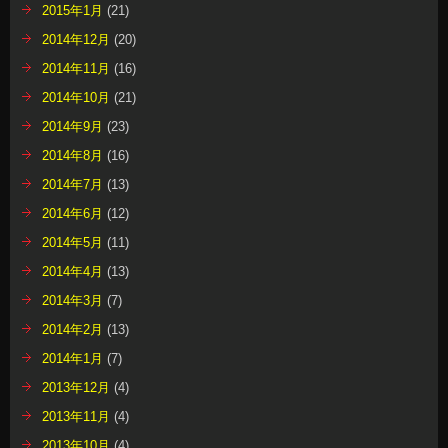
2015年1月
(21)
2014年12月
(20)
2014年11月
(16)
2014年10月
(21)
2014年9月
(23)
2014年8月
(16)
2014年7月
(13)
2014年6月
(12)
2014年5月
(11)
2014年4月
(13)
2014年3月
(7)
2014年2月
(13)
2014年1月
(7)
2013年12月
(4)
2013年11月
(4)
2013年10月
(4)