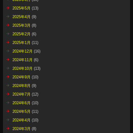
2025年5月
(13)
2025年4月
(9)
2025年3月
(8)
2025年2月
(6)
2025年1月
(11)
2024年12月
(16)
2024年11月
(6)
2024年10月
(13)
2024年9月
(10)
2024年8月
(9)
2024年7月
(12)
2024年6月
(10)
2024年5月
(11)
2024年4月
(10)
2024年3月
(8)