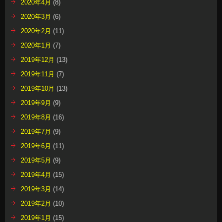
2020年4月
(8)
2020年3月
(6)
2020年2月
(11)
2020年1月
(7)
2019年12月
(13)
2019年11月
(7)
2019年10月
(13)
2019年9月
(9)
2019年8月
(16)
2019年7月
(9)
2019年6月
(11)
2019年5月
(9)
2019年4月
(15)
2019年3月
(14)
2019年2月
(10)
2019年1月
(15)