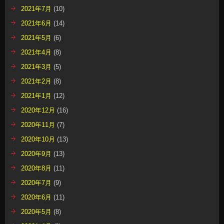
2021年7月
(10)
2021年6月
(14)
2021年5月
(6)
2021年4月
(8)
2021年3月
(5)
2021年2月
(8)
2021年1月
(12)
2020年12月
(16)
2020年11月
(7)
2020年10月
(13)
2020年9月
(13)
2020年8月
(11)
2020年7月
(9)
2020年6月
(11)
2020年5月
(8)