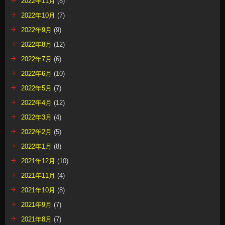
2022年11月
(8)
2022年10月
(7)
2022年9月
(9)
2022年8月
(12)
2022年7月
(6)
2022年6月
(10)
2022年5月
(7)
2022年4月
(12)
2022年3月
(4)
2022年2月
(5)
2022年1月
(8)
2021年12月
(10)
2021年11月
(4)
2021年10月
(8)
2021年9月
(7)
2021年8月
(7)