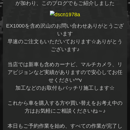
が加わり、このブログでもご紹介しました
EX1000を含め沢山のお問い合わせありがとうござ
います
早速のご注文もいただいております☆ありがとう
ございます♪
当店では新車も含めカーナビ、マルチカメラ、リ
アビジョンなど実績がありますので安心してお任
せください^^v
加工などのお取付もバッチリ施工します☆
これから車を購入する方や買い替えをお考え中の
方はお気軽にご相談くださいね～♪
本日もご予約作業を始め、すべての作業が完了し