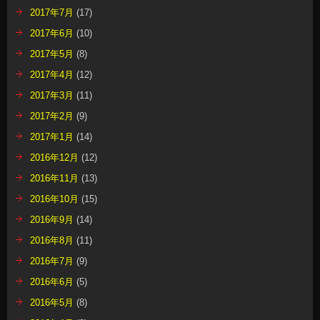
2017年7月
(17)
2017年6月
(10)
2017年5月
(8)
2017年4月
(12)
2017年3月
(11)
2017年2月
(9)
2017年1月
(14)
2016年12月
(12)
2016年11月
(13)
2016年10月
(15)
2016年9月
(14)
2016年8月
(11)
2016年7月
(9)
2016年6月
(5)
2016年5月
(8)