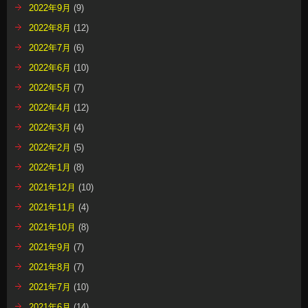
2022年9月
(9)
2022年8月
(12)
2022年7月
(6)
2022年6月
(10)
2022年5月
(7)
2022年4月
(12)
2022年3月
(4)
2022年2月
(5)
2022年1月
(8)
2021年12月
(10)
2021年11月
(4)
2021年10月
(8)
2021年9月
(7)
2021年8月
(7)
2021年7月
(10)
2021年6月
(14)