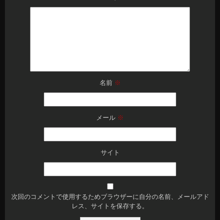
名前
※
メール
※
サイト
次回のコメントで使用するためブラウザーに自分の名前、メールアド
レス、サイトを保存する。