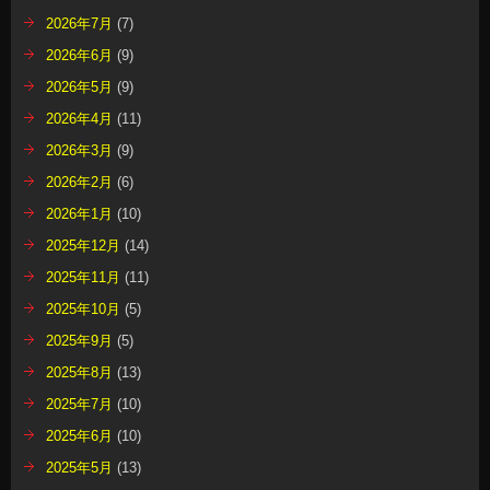
2026年7月
(7)
2026年6月
(9)
2026年5月
(9)
2026年4月
(11)
2026年3月
(9)
2026年2月
(6)
2026年1月
(10)
2025年12月
(14)
2025年11月
(11)
2025年10月
(5)
2025年9月
(5)
2025年8月
(13)
2025年7月
(10)
2025年6月
(10)
2025年5月
(13)