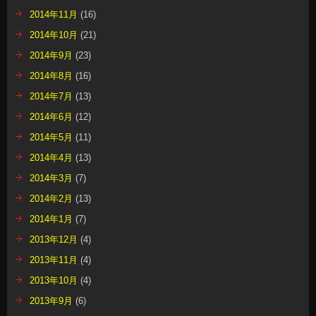
2014年11月
(16)
2014年10月
(21)
2014年9月
(23)
2014年8月
(16)
2014年7月
(13)
2014年6月
(12)
2014年5月
(11)
2014年4月
(13)
2014年3月
(7)
2014年2月
(13)
2014年1月
(7)
2013年12月
(4)
2013年11月
(4)
2013年10月
(4)
2013年9月
(6)