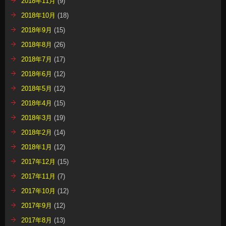
2018年11月
(9)
2018年10月
(18)
2018年9月
(15)
2018年8月
(26)
2018年7月
(17)
2018年6月
(12)
2018年5月
(12)
2018年4月
(15)
2018年3月
(19)
2018年2月
(14)
2018年1月
(12)
2017年12月
(15)
2017年11月
(7)
2017年10月
(12)
2017年9月
(12)
2017年8月
(13)