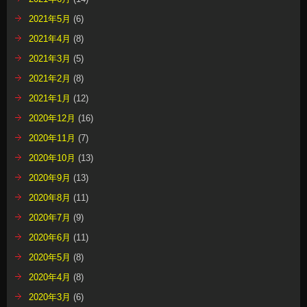
2021年5月
(6)
2021年4月
(8)
2021年3月
(5)
2021年2月
(8)
2021年1月
(12)
2020年12月
(16)
2020年11月
(7)
2020年10月
(13)
2020年9月
(13)
2020年8月
(11)
2020年7月
(9)
2020年6月
(11)
2020年5月
(8)
2020年4月
(8)
2020年3月
(6)