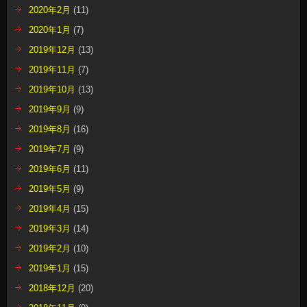
2020年2月
(11)
2020年1月
(7)
2019年12月
(13)
2019年11月
(7)
2019年10月
(13)
2019年9月
(9)
2019年8月
(16)
2019年7月
(9)
2019年6月
(11)
2019年5月
(9)
2019年4月
(15)
2019年3月
(14)
2019年2月
(10)
2019年1月
(15)
2018年12月
(20)