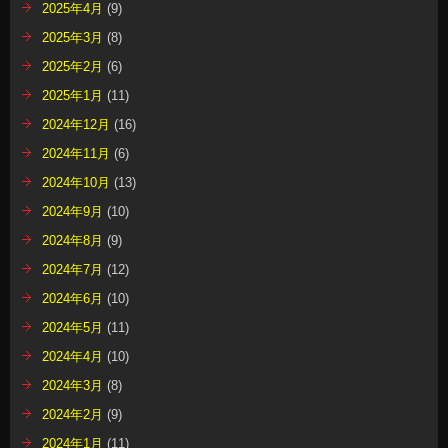
2025年4月
(9)
2025年3月
(8)
2025年2月
(6)
2025年1月
(11)
2024年12月
(16)
2024年11月
(6)
2024年10月
(13)
2024年9月
(10)
2024年8月
(9)
2024年7月
(12)
2024年6月
(10)
2024年5月
(11)
2024年4月
(10)
2024年3月
(8)
2024年2月
(9)
2024年1月
(11)