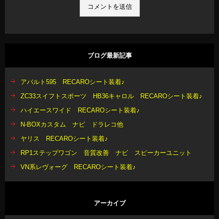
ブログ最新記事
アバルト595 RECAROシート装着♪
ZC33スイフトスポーツ HB36キャロル RECAROシート装着♪
ハイエースワイド RECAROシート装着♪
N-BOXカスタム ナビ ドラレコ他
ヤリス RECAROシート装着♪
RP1ステップワゴン 音質改善 ナビ スピーカーユニット
VN系レヴォーグ RECAROシート装着♪
アーカイブ