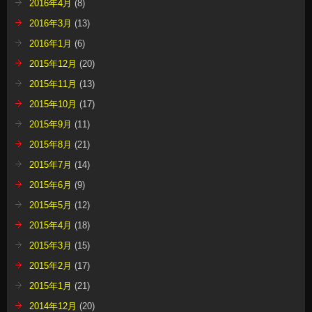
2016年4月
(8)
2016年3月
(13)
2016年1月
(6)
2015年12月
(20)
2015年11月
(13)
2015年10月
(17)
2015年9月
(11)
2015年8月
(21)
2015年7月
(14)
2015年6月
(9)
2015年5月
(12)
2015年4月
(18)
2015年3月
(15)
2015年2月
(17)
2015年1月
(21)
2014年12月
(20)