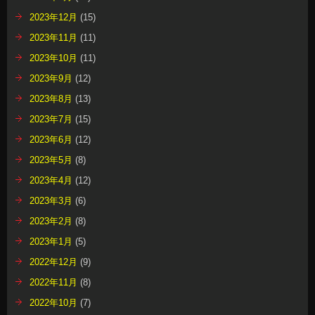
2023年12月
(15)
2023年11月
(11)
2023年10月
(11)
2023年9月
(12)
2023年8月
(13)
2023年7月
(15)
2023年6月
(12)
2023年5月
(8)
2023年4月
(12)
2023年3月
(6)
2023年2月
(8)
2023年1月
(5)
2022年12月
(9)
2022年11月
(8)
2022年10月
(7)