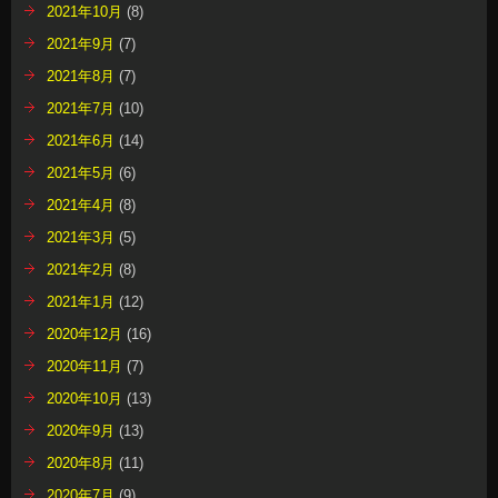
2021年10月
(8)
2021年9月
(7)
2021年8月
(7)
2021年7月
(10)
2021年6月
(14)
2021年5月
(6)
2021年4月
(8)
2021年3月
(5)
2021年2月
(8)
2021年1月
(12)
2020年12月
(16)
2020年11月
(7)
2020年10月
(13)
2020年9月
(13)
2020年8月
(11)
2020年7月
(9)