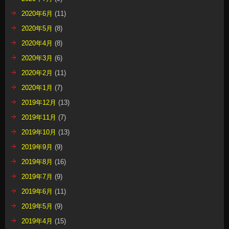
2020年6月
(11)
2020年5月
(8)
2020年4月
(8)
2020年3月
(6)
2020年2月
(11)
2020年1月
(7)
2019年12月
(13)
2019年11月
(7)
2019年10月
(13)
2019年9月
(9)
2019年8月
(16)
2019年7月
(9)
2019年6月
(11)
2019年5月
(9)
2019年4月
(15)