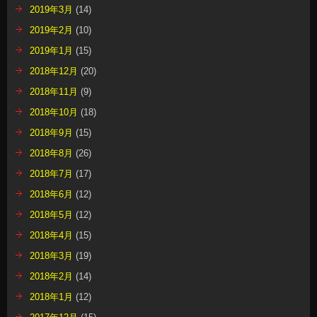
2019年3月
(14)
2019年2月
(10)
2019年1月
(15)
2018年12月
(20)
2018年11月
(9)
2018年10月
(18)
2018年9月
(15)
2018年8月
(26)
2018年7月
(17)
2018年6月
(12)
2018年5月
(12)
2018年4月
(15)
2018年3月
(19)
2018年2月
(14)
2018年1月
(12)