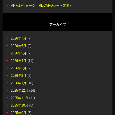
VN系レヴォーグ RECAROシート装着♪
アーカイブ
2026年7月
(7)
2026年6月
(9)
2026年5月
(9)
2026年4月
(11)
2026年3月
(9)
2026年2月
(6)
2026年1月
(10)
2025年12月
(14)
2025年11月
(11)
2025年10月
(5)
2025年9月
(5)