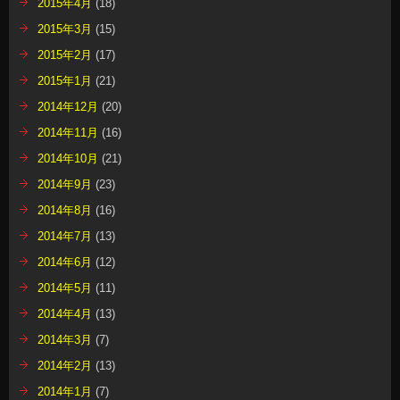
2015年4月
(18)
2015年3月
(15)
2015年2月
(17)
2015年1月
(21)
2014年12月
(20)
2014年11月
(16)
2014年10月
(21)
2014年9月
(23)
2014年8月
(16)
2014年7月
(13)
2014年6月
(12)
2014年5月
(11)
2014年4月
(13)
2014年3月
(7)
2014年2月
(13)
2014年1月
(7)