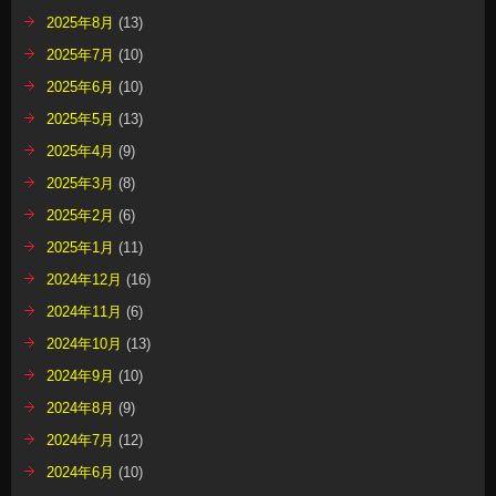
2025年8月
(13)
2025年7月
(10)
2025年6月
(10)
2025年5月
(13)
2025年4月
(9)
2025年3月
(8)
2025年2月
(6)
2025年1月
(11)
2024年12月
(16)
2024年11月
(6)
2024年10月
(13)
2024年9月
(10)
2024年8月
(9)
2024年7月
(12)
2024年6月
(10)