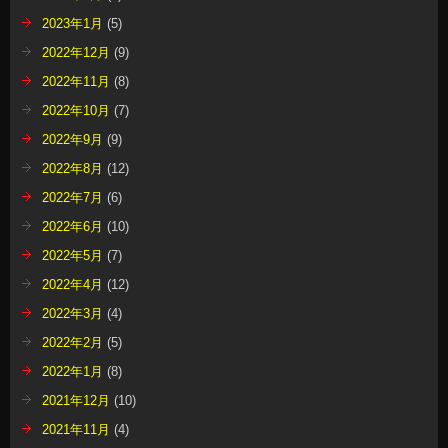
2023年1月
(5)
2022年12月
(9)
2022年11月
(8)
2022年10月
(7)
2022年9月
(9)
2022年8月
(12)
2022年7月
(6)
2022年6月
(10)
2022年5月
(7)
2022年4月
(12)
2022年3月
(4)
2022年2月
(5)
2022年1月
(8)
2021年12月
(10)
2021年11月
(4)