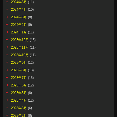
2024年5月
(11)
2024年4月
(10)
2024年3月
(8)
2024年2月
(9)
2024年1月
(11)
2023年12月
(15)
2023年11月
(11)
2023年10月
(11)
2023年9月
(12)
2023年8月
(13)
2023年7月
(15)
2023年6月
(12)
2023年5月
(8)
2023年4月
(12)
2023年3月
(6)
2023年2月
(8)