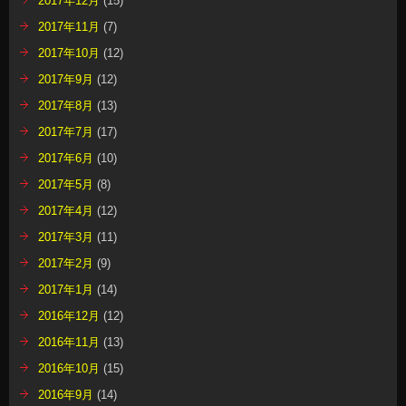
2017年12月
(15)
2017年11月
(7)
2017年10月
(12)
2017年9月
(12)
2017年8月
(13)
2017年7月
(17)
2017年6月
(10)
2017年5月
(8)
2017年4月
(12)
2017年3月
(11)
2017年2月
(9)
2017年1月
(14)
2016年12月
(12)
2016年11月
(13)
2016年10月
(15)
2016年9月
(14)