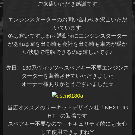
ご来店いただき感謝です
エンジンスターターのお問い合わせを沢山いただ
いています
冬は寒いですよね～通勤時にエンジンスターター
があれば家を出る時も会社を出る時も車内が暖か
い状態で運転できるのは嬉しいです♪
先日、130系ヴィッツへスペアキー不要エンジンス
ターターを装着させていただきました
オーナー様ありがとうございました☆
当店オススメのサーキットデザイン社「NEXTLIG
HT」の装着です
スペアキー不要なので、セキュリティ的にも安心
して使用できますね^^