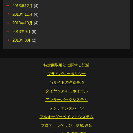
2013年12月
(4)
2013年11月
(4)
2013年10月
(4)
2013年9月
(6)
2013年8月
(2)
特定商取引法に関する記述
プライバシーポリシー
当サイトの注意事項
タイヤ＆アルミホイール
アンサーバックシステム
メンテナンスパーツ
フルオーダーペイントシステム
フロア ラゲッジ 制振/遮音