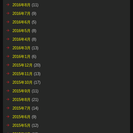
2016年8月
(11)
2016年7月
(9)
2016年6月
(5)
2016年5月
(8)
2016年4月
(8)
2016年3月
(13)
2016年1月
(6)
2015年12月
(20)
2015年11月
(13)
2015年10月
(17)
2015年9月
(11)
2015年8月
(21)
2015年7月
(14)
2015年6月
(9)
2015年5月
(12)