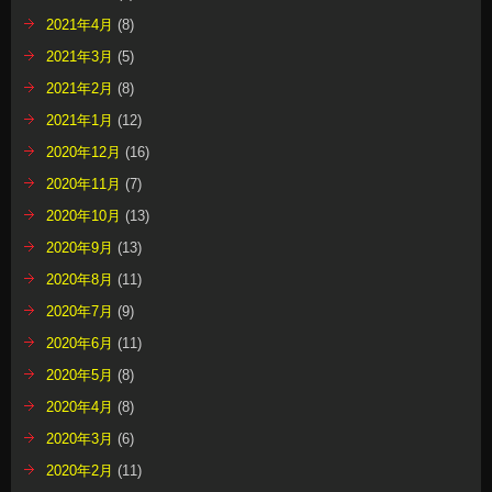
2021年4月
(8)
2021年3月
(5)
2021年2月
(8)
2021年1月
(12)
2020年12月
(16)
2020年11月
(7)
2020年10月
(13)
2020年9月
(13)
2020年8月
(11)
2020年7月
(9)
2020年6月
(11)
2020年5月
(8)
2020年4月
(8)
2020年3月
(6)
2020年2月
(11)