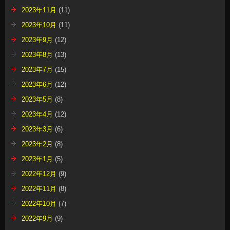
2023年11月
(11)
2023年10月
(11)
2023年9月
(12)
2023年8月
(13)
2023年7月
(15)
2023年6月
(12)
2023年5月
(8)
2023年4月
(12)
2023年3月
(6)
2023年2月
(8)
2023年1月
(5)
2022年12月
(9)
2022年11月
(8)
2022年10月
(7)
2022年9月
(9)