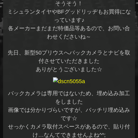
そうそう！
ミシュランタイヤやBFグッドリッヂもお買得にな
っています♪
各メーカーまだまだ特価品等あるので、お問い合
わせくださいね～
先日、新型50プリウスへバックカメラとナビを取
付させていただきました
ありがとうございました☆
バックカメラは専用ではないため、埋め込み加工
をしました
画像では分かりづらいですが、バッチリ埋め込み
です☆
せっかくカメラ取付スペースがあるので、貼り付
け…なんてできませんよね^^;