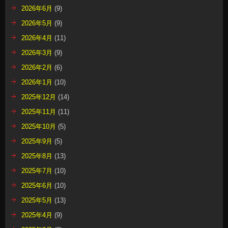
2026年6月
(9)
2026年5月
(9)
2026年4月
(11)
2026年3月
(9)
2026年2月
(6)
2026年1月
(10)
2025年12月
(14)
2025年11月
(11)
2025年10月
(5)
2025年9月
(5)
2025年8月
(13)
2025年7月
(10)
2025年6月
(10)
2025年5月
(13)
2025年4月
(9)