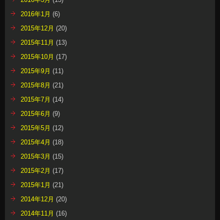
2016年1月
(6)
2015年12月
(20)
2015年11月
(13)
2015年10月
(17)
2015年9月
(11)
2015年8月
(21)
2015年7月
(14)
2015年6月
(9)
2015年5月
(12)
2015年4月
(18)
2015年3月
(15)
2015年2月
(17)
2015年1月
(21)
2014年12月
(20)
2014年11月
(16)