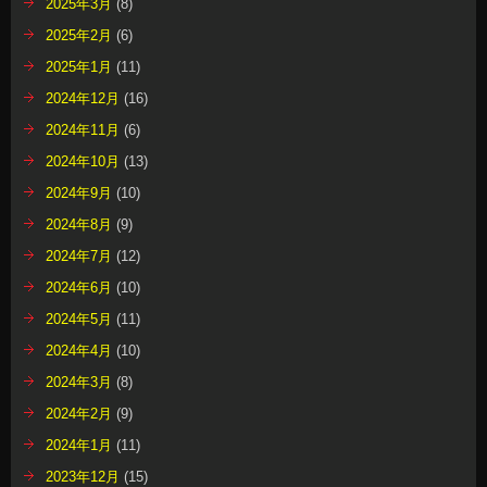
2025年3月
(8)
2025年2月
(6)
2025年1月
(11)
2024年12月
(16)
2024年11月
(6)
2024年10月
(13)
2024年9月
(10)
2024年8月
(9)
2024年7月
(12)
2024年6月
(10)
2024年5月
(11)
2024年4月
(10)
2024年3月
(8)
2024年2月
(9)
2024年1月
(11)
2023年12月
(15)