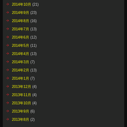
2014年10月
(21)
2014年9月
(23)
2014年8月
(16)
2014年7月
(13)
2014年6月
(12)
2014年5月
(11)
2014年4月
(13)
2014年3月
(7)
2014年2月
(13)
2014年1月
(7)
2013年12月
(4)
2013年11月
(4)
2013年10月
(4)
2013年9月
(6)
2013年8月
(2)