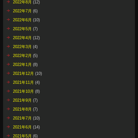
2022年8月
(12)
2022年7月
(6)
2022年6月
(10)
2022年5月
(7)
2022年4月
(12)
2022年3月
(4)
2022年2月
(5)
2022年1月
(8)
2021年12月
(10)
2021年11月
(4)
2021年10月
(8)
2021年9月
(7)
2021年8月
(7)
2021年7月
(10)
2021年6月
(14)
2021年5月
(6)