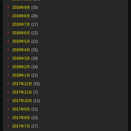
2018年9月
(15)
2018年8月
(26)
2018年7月
(17)
2018年6月
(12)
2018年5月
(12)
2018年4月
(15)
2018年3月
(19)
2018年2月
(14)
2018年1月
(12)
2017年12月
(15)
2017年11月
(7)
2017年10月
(12)
2017年9月
(12)
2017年8月
(13)
2017年7月
(17)