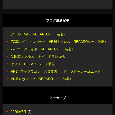
ブログ最新記事
アバルト595 RECAROシート装着♪
ZC33スイフトスポーツ HB36キャロル RECAROシート装着♪
ハイエースワイド RECAROシート装着♪
N-BOXカスタム ナビ ドラレコ他
ヤリス RECAROシート装着♪
RP1ステップワゴン 音質改善 ナビ スピーカーユニット
VN系レヴォーグ RECAROシート装着♪
アーカイブ
2026年7月
(7)