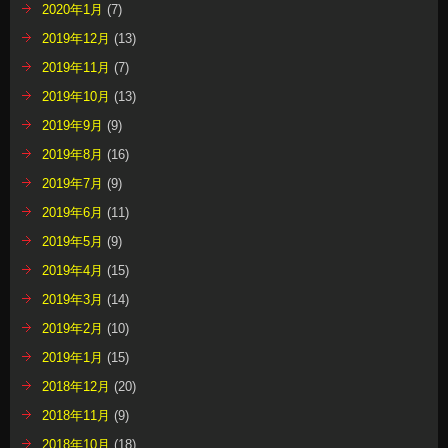
2020年1月
(7)
2019年12月
(13)
2019年11月
(7)
2019年10月
(13)
2019年9月
(9)
2019年8月
(16)
2019年7月
(9)
2019年6月
(11)
2019年5月
(9)
2019年4月
(15)
2019年3月
(14)
2019年2月
(10)
2019年1月
(15)
2018年12月
(20)
2018年11月
(9)
2018年10月
(18)