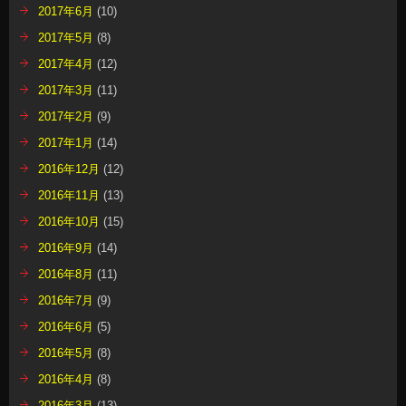
2017年6月
(10)
2017年5月
(8)
2017年4月
(12)
2017年3月
(11)
2017年2月
(9)
2017年1月
(14)
2016年12月
(12)
2016年11月
(13)
2016年10月
(15)
2016年9月
(14)
2016年8月
(11)
2016年7月
(9)
2016年6月
(5)
2016年5月
(8)
2016年4月
(8)
2016年3月
(13)