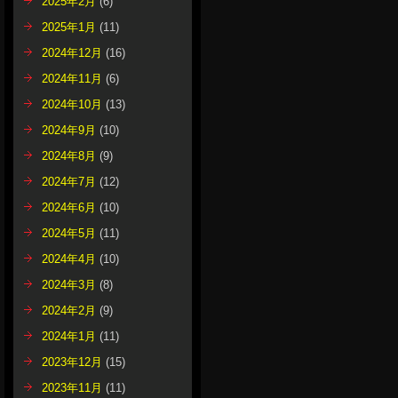
2025年2月
(6)
2025年1月
(11)
2024年12月
(16)
2024年11月
(6)
2024年10月
(13)
2024年9月
(10)
2024年8月
(9)
2024年7月
(12)
2024年6月
(10)
2024年5月
(11)
2024年4月
(10)
2024年3月
(8)
2024年2月
(9)
2024年1月
(11)
2023年12月
(15)
2023年11月
(11)