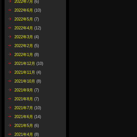
2022年7月
(6)
2022年6月
(10)
2022年5月
(7)
2022年4月
(12)
2022年3月
(4)
2022年2月
(5)
2022年1月
(8)
2021年12月
(10)
2021年11月
(4)
2021年10月
(8)
2021年9月
(7)
2021年8月
(7)
2021年7月
(10)
2021年6月
(14)
2021年5月
(6)
2021年4月
(8)