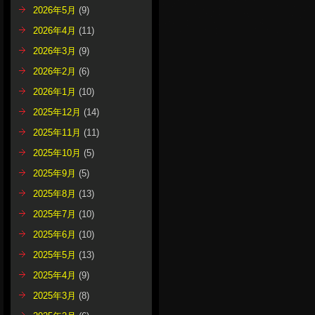
2026年5月
(9)
2026年4月
(11)
2026年3月
(9)
2026年2月
(6)
2026年1月
(10)
2025年12月
(14)
2025年11月
(11)
2025年10月
(5)
2025年9月
(5)
2025年8月
(13)
2025年7月
(10)
2025年6月
(10)
2025年5月
(13)
2025年4月
(9)
2025年3月
(8)