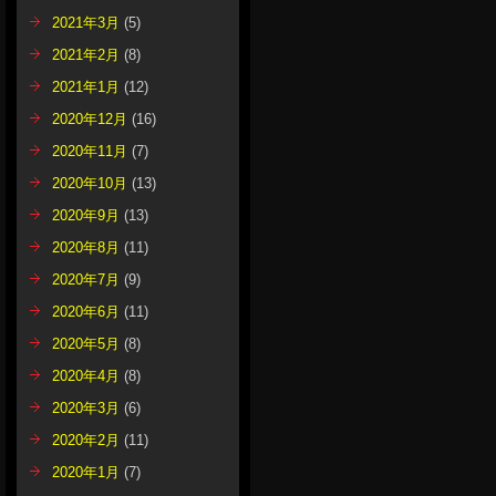
2021年3月
(5)
2021年2月
(8)
2021年1月
(12)
2020年12月
(16)
2020年11月
(7)
2020年10月
(13)
2020年9月
(13)
2020年8月
(11)
2020年7月
(9)
2020年6月
(11)
2020年5月
(8)
2020年4月
(8)
2020年3月
(6)
2020年2月
(11)
2020年1月
(7)