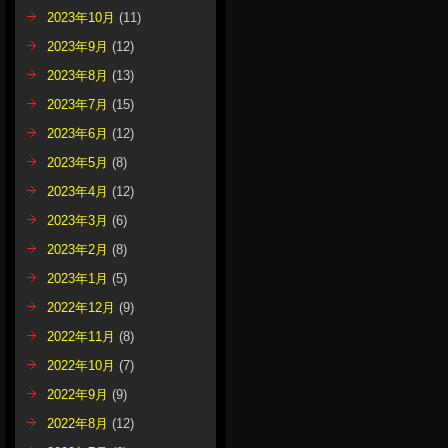
2023年10月
(11)
2023年9月
(12)
2023年8月
(13)
2023年7月
(15)
2023年6月
(12)
2023年5月
(8)
2023年4月
(12)
2023年3月
(6)
2023年2月
(8)
2023年1月
(5)
2022年12月
(9)
2022年11月
(8)
2022年10月
(7)
2022年9月
(9)
2022年8月
(12)