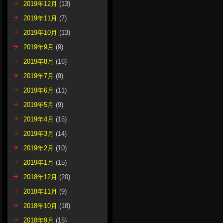
2019年12月
(13)
2019年11月
(7)
2019年10月
(13)
2019年9月
(9)
2019年8月
(16)
2019年7月
(9)
2019年6月
(11)
2019年5月
(9)
2019年4月
(15)
2019年3月
(14)
2019年2月
(10)
2019年1月
(15)
2018年12月
(20)
2018年11月
(9)
2018年10月
(18)
2018年9月
(15)