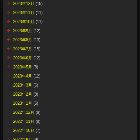
2023年12月
(15)
2023年11月
(11)
2023年10月
(11)
2023年9月
(12)
2023年8月
(13)
2023年7月
(15)
2023年6月
(12)
2023年5月
(8)
2023年4月
(12)
2023年3月
(6)
2023年2月
(8)
2023年1月
(5)
2022年12月
(9)
2022年11月
(8)
2022年10月
(7)
2022年9月
(9)