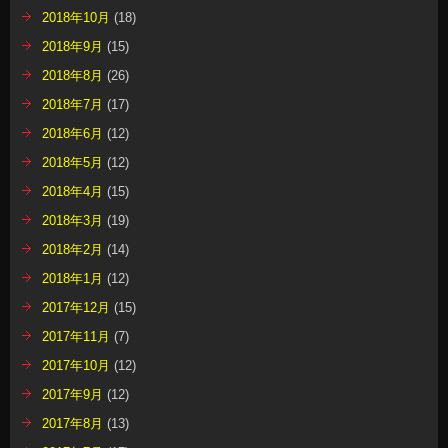
2018年10月
(18)
2018年9月
(15)
2018年8月
(26)
2018年7月
(17)
2018年6月
(12)
2018年5月
(12)
2018年4月
(15)
2018年3月
(19)
2018年2月
(14)
2018年1月
(12)
2017年12月
(15)
2017年11月
(7)
2017年10月
(12)
2017年9月
(12)
2017年8月
(13)