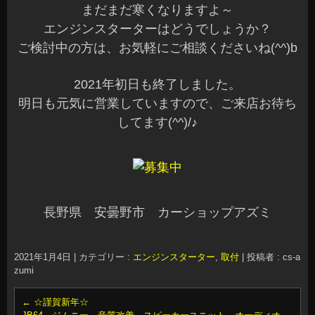
まだまだ寒くなりますよ～
エンジンスターターはどうでしょうか？
ご検討中の方は、お気軽にご相談くださいね(^^)b
2021年初日も終了しました。
明日も元気に営業していますので、ご来店お待ち
してます(^^)/♪
長野県 安曇野市 カーショップアズミ
2021年1月4日
|
カテゴリー :
エンジンスターター
,
取付
|
投稿者 : cs-a
zumi
←
☆謹賀新年☆