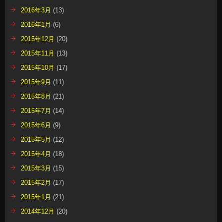
2016年3月
(13)
2016年1月
(6)
2015年12月
(20)
2015年11月
(13)
2015年10月
(17)
2015年9月
(11)
2015年8月
(21)
2015年7月
(14)
2015年6月
(9)
2015年5月
(12)
2015年4月
(18)
2015年3月
(15)
2015年2月
(17)
2015年1月
(21)
2014年12月
(20)