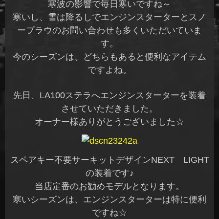
寒波の影響で毎日寒いですね～
寒いし、雪は降るしでエンジンスターターとスノ
ープラウのお問い合わせも多くいただいていま
す。
今のシーズンは、どちらもあると便利なアイテム
ですよね。
先日、LA100ステラへエンジンスターターを装着
させていただきました。
オーナー様ありがとうございました☆
スペアキー不要サーキットデザインNEXT LIGHT
の装着です♪
当店定番のお勧めモデルとなります。
寒いシーズンは、エンジンスターターは特に便利
ですね☆