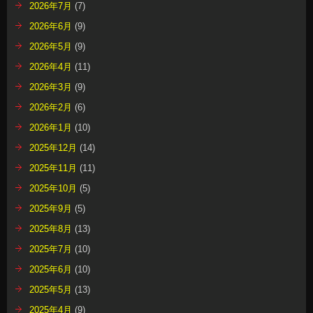
2026年7月
(7)
2026年6月
(9)
2026年5月
(9)
2026年4月
(11)
2026年3月
(9)
2026年2月
(6)
2026年1月
(10)
2025年12月
(14)
2025年11月
(11)
2025年10月
(5)
2025年9月
(5)
2025年8月
(13)
2025年7月
(10)
2025年6月
(10)
2025年5月
(13)
2025年4月
(9)