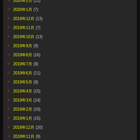
2020年2月
(11)
2020年1月
(7)
2019年12月
(13)
2019年11月
(7)
2019年10月
(13)
2019年9月
(9)
2019年8月
(16)
2019年7月
(9)
2019年6月
(11)
2019年5月
(9)
2019年4月
(15)
2019年3月
(14)
2019年2月
(10)
2019年1月
(15)
2018年12月
(20)
2018年11月
(9)