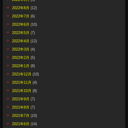
2022年8月
(12)
2022年7月
(6)
2022年6月
(10)
2022年5月
(7)
2022年4月
(12)
2022年3月
(4)
2022年2月
(5)
2022年1月
(8)
2021年12月
(10)
2021年11月
(4)
2021年10月
(8)
2021年9月
(7)
2021年8月
(7)
2021年7月
(10)
2021年6月
(14)