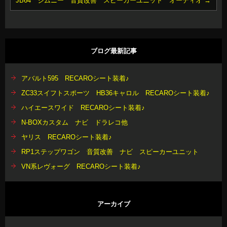
JB64 ジムニー 音質改善 スピーカーユニット オーディオ
→
ブログ最新記事
アバルト595 RECAROシート装着♪
ZC33スイフトスポーツ HB36キャロル RECAROシート装着♪
ハイエースワイド RECAROシート装着♪
N-BOXカスタム ナビ ドラレコ他
ヤリス RECAROシート装着♪
RP1ステップワゴン 音質改善 ナビ スピーカーユニット
VN系レヴォーグ RECAROシート装着♪
アーカイブ