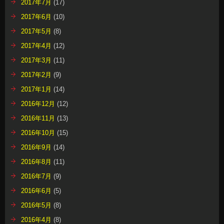
2017年7月
(17)
2017年6月
(10)
2017年5月
(8)
2017年4月
(12)
2017年3月
(11)
2017年2月
(9)
2017年1月
(14)
2016年12月
(12)
2016年11月
(13)
2016年10月
(15)
2016年9月
(14)
2016年8月
(11)
2016年7月
(9)
2016年6月
(5)
2016年5月
(8)
2016年4月
(8)