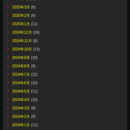
2025年3月
(8)
2025年2月
(6)
2025年1月
(11)
2024年12月
(16)
2024年11月
(6)
2024年10月
(13)
2024年9月
(10)
2024年8月
(9)
2024年7月
(12)
2024年6月
(10)
2024年5月
(11)
2024年4月
(10)
2024年3月
(8)
2024年2月
(9)
2024年1月
(11)