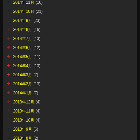
2014年11月
(16)
2014年10月
(21)
2014年9月
(23)
2014年8月
(16)
2014年7月
(13)
2014年6月
(12)
2014年5月
(11)
2014年4月
(13)
2014年3月
(7)
2014年2月
(13)
2014年1月
(7)
2013年12月
(4)
2013年11月
(4)
2013年10月
(4)
2013年9月
(6)
2013年8月
(2)