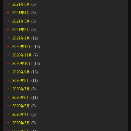
2021年5月
(6)
2021年4月
(8)
2021年3月
(5)
2021年2月
(8)
2021年1月
(12)
2020年12月
(16)
2020年11月
(7)
2020年10月
(13)
2020年9月
(13)
2020年8月
(11)
2020年7月
(9)
2020年6月
(11)
2020年5月
(8)
2020年4月
(8)
2020年3月
(6)