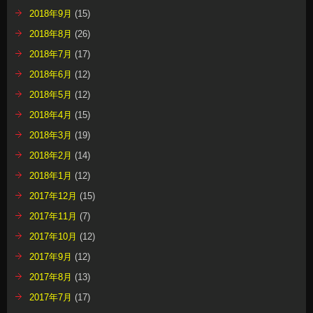
2018年9月
(15)
2018年8月
(26)
2018年7月
(17)
2018年6月
(12)
2018年5月
(12)
2018年4月
(15)
2018年3月
(19)
2018年2月
(14)
2018年1月
(12)
2017年12月
(15)
2017年11月
(7)
2017年10月
(12)
2017年9月
(12)
2017年8月
(13)
2017年7月
(17)