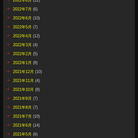
2022年8月
(12)
2022年7月
(6)
2022年6月
(10)
2022年5月
(7)
2022年4月
(12)
2022年3月
(4)
2022年2月
(5)
2022年1月
(8)
2021年12月
(10)
2021年11月
(4)
2021年10月
(8)
2021年9月
(7)
2021年8月
(7)
2021年7月
(10)
2021年6月
(14)
2021年5月
(6)