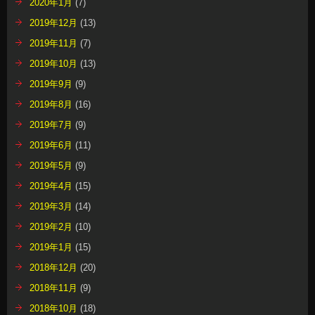
2020年1月
(7)
2019年12月
(13)
2019年11月
(7)
2019年10月
(13)
2019年9月
(9)
2019年8月
(16)
2019年7月
(9)
2019年6月
(11)
2019年5月
(9)
2019年4月
(15)
2019年3月
(14)
2019年2月
(10)
2019年1月
(15)
2018年12月
(20)
2018年11月
(9)
2018年10月
(18)