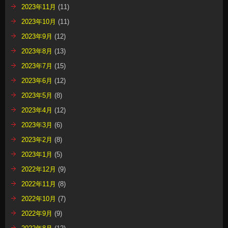
2023年11月
(11)
2023年10月
(11)
2023年9月
(12)
2023年8月
(13)
2023年7月
(15)
2023年6月
(12)
2023年5月
(8)
2023年4月
(12)
2023年3月
(6)
2023年2月
(8)
2023年1月
(5)
2022年12月
(9)
2022年11月
(8)
2022年10月
(7)
2022年9月
(9)