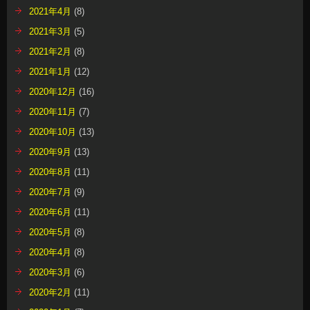
2021年4月
(8)
2021年3月
(5)
2021年2月
(8)
2021年1月
(12)
2020年12月
(16)
2020年11月
(7)
2020年10月
(13)
2020年9月
(13)
2020年8月
(11)
2020年7月
(9)
2020年6月
(11)
2020年5月
(8)
2020年4月
(8)
2020年3月
(6)
2020年2月
(11)