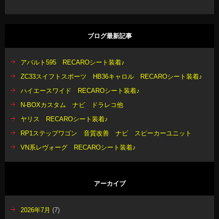
ブログ最新記事
アバルト595 RECAROシート装着♪
ZC33スイフトスポーツ HB36キャロル RECAROシート装着♪
ハイエースワイド RECAROシート装着♪
N-BOXカスタム ナビ ドラレコ他
ヤリス RECAROシート装着♪
RP1ステップワゴン 音質改善 ナビ スピーカーユニット
VN系レヴォーグ RECAROシート装着♪
アーカイブ
2026年7月
(7)