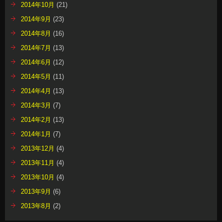
2014年10月
(21)
2014年9月
(23)
2014年8月
(16)
2014年7月
(13)
2014年6月
(12)
2014年5月
(11)
2014年4月
(13)
2014年3月
(7)
2014年2月
(13)
2014年1月
(7)
2013年12月
(4)
2013年11月
(4)
2013年10月
(4)
2013年9月
(6)
2013年8月
(2)