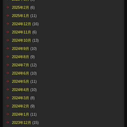
2025年2月
(6)
2025年1月
(11)
2024年12月
(16)
2024年11月
(6)
2024年10月
(13)
2024年9月
(10)
2024年8月
(9)
2024年7月
(12)
2024年6月
(10)
2024年5月
(11)
2024年4月
(10)
2024年3月
(8)
2024年2月
(9)
2024年1月
(11)
2023年12月
(15)