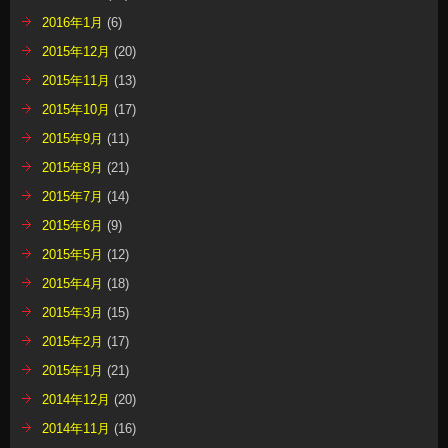
2016年1月
(6)
2015年12月
(20)
2015年11月
(13)
2015年10月
(17)
2015年9月
(11)
2015年8月
(21)
2015年7月
(14)
2015年6月
(9)
2015年5月
(12)
2015年4月
(18)
2015年3月
(15)
2015年2月
(17)
2015年1月
(21)
2014年12月
(20)
2014年11月
(16)