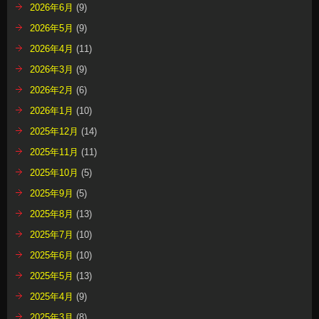
2026年6月
(9)
2026年5月
(9)
2026年4月
(11)
2026年3月
(9)
2026年2月
(6)
2026年1月
(10)
2025年12月
(14)
2025年11月
(11)
2025年10月
(5)
2025年9月
(5)
2025年8月
(13)
2025年7月
(10)
2025年6月
(10)
2025年5月
(13)
2025年4月
(9)
2025年3月
(8)