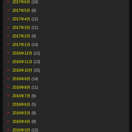
2017年6月
(10)
2017年5月
(8)
2017年4月
(12)
2017年3月
(11)
2017年2月
(9)
2017年1月
(14)
2016年12月
(12)
2016年11月
(13)
2016年10月
(15)
2016年9月
(14)
2016年8月
(11)
2016年7月
(9)
2016年6月
(5)
2016年5月
(8)
2016年4月
(8)
2016年3月
(13)