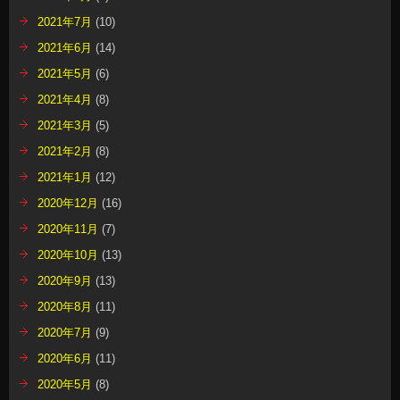
2021年7月
(10)
2021年6月
(14)
2021年5月
(6)
2021年4月
(8)
2021年3月
(5)
2021年2月
(8)
2021年1月
(12)
2020年12月
(16)
2020年11月
(7)
2020年10月
(13)
2020年9月
(13)
2020年8月
(11)
2020年7月
(9)
2020年6月
(11)
2020年5月
(8)