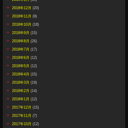
2018年12月
(20)
2018年11月
(9)
2018年10月
(18)
2018年9月
(15)
2018年8月
(26)
2018年7月
(17)
2018年6月
(12)
2018年5月
(12)
2018年4月
(15)
2018年3月
(19)
2018年2月
(14)
2018年1月
(12)
2017年12月
(15)
2017年11月
(7)
2017年10月
(12)