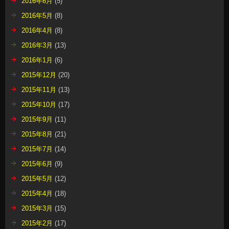
2016年6月
(5)
2016年5月
(8)
2016年4月
(8)
2016年3月
(13)
2016年1月
(6)
2015年12月
(20)
2015年11月
(13)
2015年10月
(17)
2015年9月
(11)
2015年8月
(21)
2015年7月
(14)
2015年6月
(9)
2015年5月
(12)
2015年4月
(18)
2015年3月
(15)
2015年2月
(17)