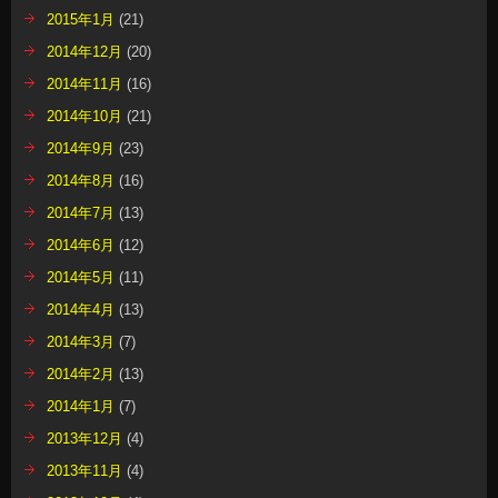
2015年1月
(21)
2014年12月
(20)
2014年11月
(16)
2014年10月
(21)
2014年9月
(23)
2014年8月
(16)
2014年7月
(13)
2014年6月
(12)
2014年5月
(11)
2014年4月
(13)
2014年3月
(7)
2014年2月
(13)
2014年1月
(7)
2013年12月
(4)
2013年11月
(4)