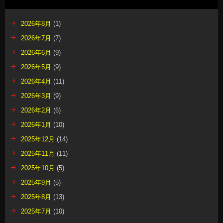
2026年8月
(1)
2026年7月
(7)
2026年6月
(9)
2026年5月
(9)
2026年4月
(11)
2026年3月
(9)
2026年2月
(6)
2026年1月
(10)
2025年12月
(14)
2025年11月
(11)
2025年10月
(5)
2025年9月
(5)
2025年8月
(13)
2025年7月
(10)