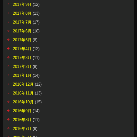
2017年9月
(12)
2017年8月
(13)
2017年7月
(17)
2017年6月
(10)
2017年5月
(8)
2017年4月
(12)
2017年3月
(11)
2017年2月
(9)
2017年1月
(14)
2016年12月
(12)
2016年11月
(13)
2016年10月
(15)
2016年9月
(14)
2016年8月
(11)
2016年7月
(9)