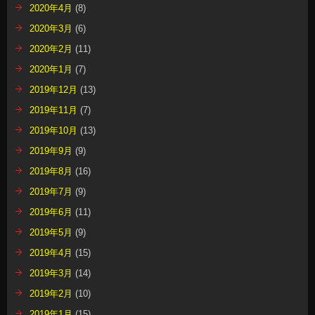
2020年4月
(8)
2020年3月
(6)
2020年2月
(11)
2020年1月
(7)
2019年12月
(13)
2019年11月
(7)
2019年10月
(13)
2019年9月
(9)
2019年8月
(16)
2019年7月
(9)
2019年6月
(11)
2019年5月
(9)
2019年4月
(15)
2019年3月
(14)
2019年2月
(10)
2019年1月
(15)