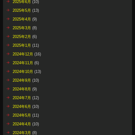
2025年6月
(10)
2025年5月
(13)
2025年4月
(9)
2025年3月
(8)
2025年2月
(6)
2025年1月
(11)
2024年12月
(16)
2024年11月
(6)
2024年10月
(13)
2024年9月
(10)
2024年8月
(9)
2024年7月
(12)
2024年6月
(10)
2024年5月
(11)
2024年4月
(10)
2024年3月
(8)