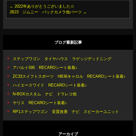
←
2022年ありがとうございました☆
JB23 ジムニー バックカメラ他パーツ
→
ブログ最新記事
ステップワゴン タイヤハウス ラゲッジデッドニング
アバルト595 RECAROシート装着♪
ZC33スイフトスポーツ HB36キャロル RECAROシート装着♪
ハイエースワイド RECAROシート装着♪
N-BOXカスタム ナビ ドラレコ他
ヤリス RECAROシート装着♪
RP1ステップワゴン 音質改善 ナビ スピーカーユニット
アーカイブ