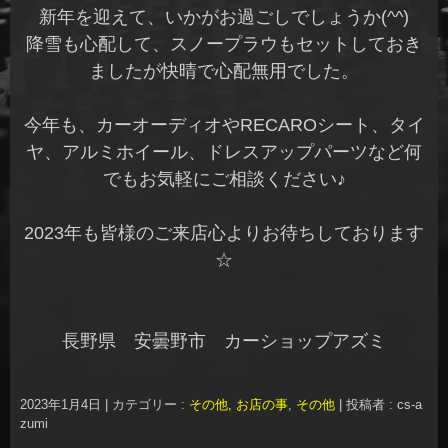
新年を迎えて、いかがお過ごしでしょうか(^^)
降雪も心配して、スノープラウもセットしておき
ましたが快晴で心配無用でした。
今年も、カーオーディオやRECAROシート、タイ
ヤ、アルミホイール、ドレスアップパーツなど何
でもお気軽にご相談ください♪
2023年も皆様のご来店心よりお待ちしております
☆
長野県 安曇野市 カーショップアズミ
2023年1月4日
|
カテゴリー :
その他, お店の事
,
その他
|
投稿者 : cs-a
zumi