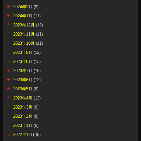
2024年2月
(9)
2024年1月
(11)
2023年12月
(15)
2023年11月
(11)
2023年10月
(11)
2023年9月
(12)
2023年8月
(13)
2023年7月
(15)
2023年6月
(12)
2023年5月
(8)
2023年4月
(12)
2023年3月
(6)
2023年2月
(8)
2023年1月
(5)
2022年12月
(9)