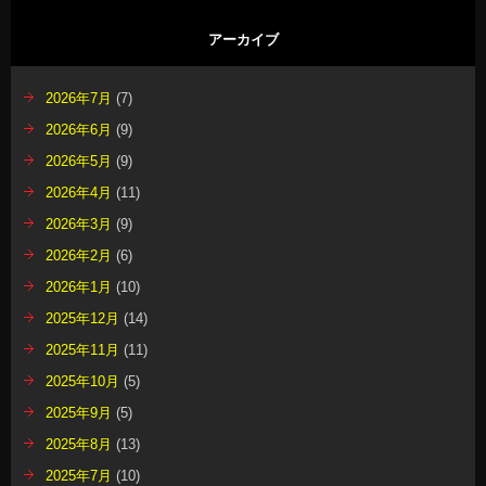
アーカイブ
2026年7月
(7)
2026年6月
(9)
2026年5月
(9)
2026年4月
(11)
2026年3月
(9)
2026年2月
(6)
2026年1月
(10)
2025年12月
(14)
2025年11月
(11)
2025年10月
(5)
2025年9月
(5)
2025年8月
(13)
2025年7月
(10)