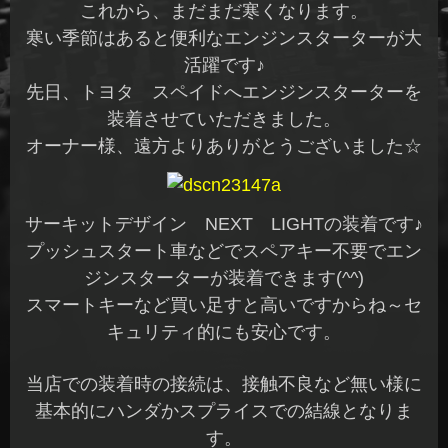
これから、まだまだ寒くなります。
寒い季節はあると便利なエンジンスターターが大
活躍です♪
先日、トヨタ スペイドへエンジンスターターを
装着させていただきました。
オーナー様、遠方よりありがとうございました☆
サーキットデザイン NEXT LIGHTの装着です♪
プッシュスタート車などでスペアキー不要でエン
ジンスターターが装着できます(^^)
スマートキーなど買い足すと高いですからね～セ
キュリティ的にも安心です。
当店での装着時の接続は、接触不良など無い様に
基本的にハンダかスプライスでの結線となりま
す。