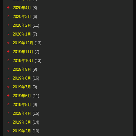
2020年4月
(8)
2020年3月
(6)
2020年2月
(11)
2020年1月
(7)
2019年12月
(13)
2019年11月
(7)
2019年10月
(13)
2019年9月
(9)
2019年8月
(16)
2019年7月
(9)
2019年6月
(11)
2019年5月
(9)
2019年4月
(15)
2019年3月
(14)
2019年2月
(10)