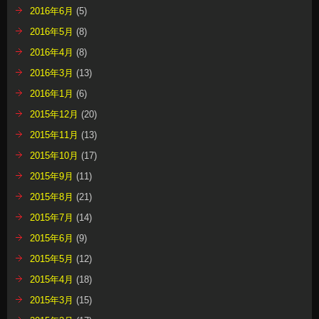
2016年6月
(5)
2016年5月
(8)
2016年4月
(8)
2016年3月
(13)
2016年1月
(6)
2015年12月
(20)
2015年11月
(13)
2015年10月
(17)
2015年9月
(11)
2015年8月
(21)
2015年7月
(14)
2015年6月
(9)
2015年5月
(12)
2015年4月
(18)
2015年3月
(15)