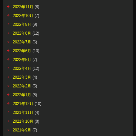
2022年11月
(8)
2022年10月
(7)
2022年9月
(9)
2022年8月
(12)
2022年7月
(6)
2022年6月
(10)
2022年5月
(7)
2022年4月
(12)
2022年3月
(4)
2022年2月
(5)
2022年1月
(8)
2021年12月
(10)
2021年11月
(4)
2021年10月
(8)
2021年9月
(7)