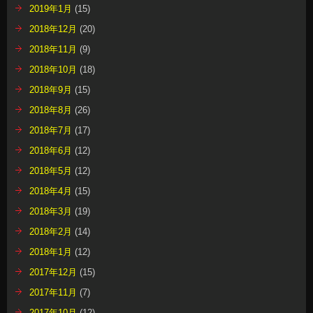
2019年1月
(15)
2018年12月
(20)
2018年11月
(9)
2018年10月
(18)
2018年9月
(15)
2018年8月
(26)
2018年7月
(17)
2018年6月
(12)
2018年5月
(12)
2018年4月
(15)
2018年3月
(19)
2018年2月
(14)
2018年1月
(12)
2017年12月
(15)
2017年11月
(7)
2017年10月
(12)