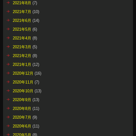
2021年8月
(7)
2021年7月
(10)
2021年6月
(14)
2021年5月
(6)
2021年4月
(8)
2021年3月
(5)
2021年2月
(8)
2021年1月
(12)
2020年12月
(16)
2020年11月
(7)
2020年10月
(13)
2020年9月
(13)
2020年8月
(11)
2020年7月
(9)
2020年6月
(11)
2020年5月
(8)