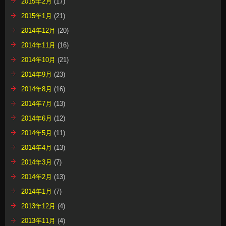
2015年2月
(17)
2015年1月
(21)
2014年12月
(20)
2014年11月
(16)
2014年10月
(21)
2014年9月
(23)
2014年8月
(16)
2014年7月
(13)
2014年6月
(12)
2014年5月
(11)
2014年4月
(13)
2014年3月
(7)
2014年2月
(13)
2014年1月
(7)
2013年12月
(4)
2013年11月
(4)