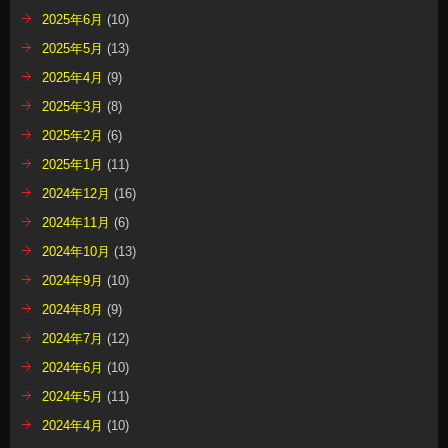
2025年6月
(10)
2025年5月
(13)
2025年4月
(9)
2025年3月
(8)
2025年2月
(6)
2025年1月
(11)
2024年12月
(16)
2024年11月
(6)
2024年10月
(13)
2024年9月
(10)
2024年8月
(9)
2024年7月
(12)
2024年6月
(10)
2024年5月
(11)
2024年4月
(10)