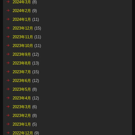
2024年3月
(8)
2024年2月
(9)
2024年1月
(11)
2023年12月
(15)
2023年11月
(11)
2023年10月
(11)
2023年9月
(12)
2023年8月
(13)
2023年7月
(15)
2023年6月
(12)
2023年5月
(8)
2023年4月
(12)
2023年3月
(6)
2023年2月
(8)
2023年1月
(5)
2022年12月
(9)