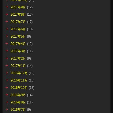
2017年9月
(12)
2017年8月
(13)
2017年7月
(17)
2017年6月
(10)
2017年5月
(8)
2017年4月
(12)
2017年3月
(11)
2017年2月
(9)
2017年1月
(14)
2016年12月
(12)
2016年11月
(13)
2016年10月
(15)
2016年9月
(14)
2016年8月
(11)
2016年7月
(9)