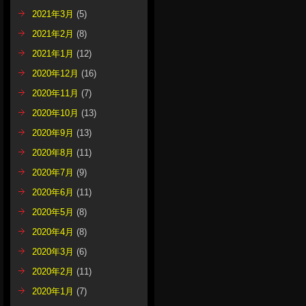
2021年3月
(5)
2021年2月
(8)
2021年1月
(12)
2020年12月
(16)
2020年11月
(7)
2020年10月
(13)
2020年9月
(13)
2020年8月
(11)
2020年7月
(9)
2020年6月
(11)
2020年5月
(8)
2020年4月
(8)
2020年3月
(6)
2020年2月
(11)
2020年1月
(7)