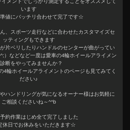
ライメントでしっかり測定することをオススメして
います
準値にバッチリ合わせて完了です☆
ん、スポーツ走行などに合わせたカスタマイズセ
ッティングもできます
が片ベリしたりハンドルのセンターが曲がってい
^;）などなど一度は愛車の4輪ホイールアライメン
診断をやってみませんか？
の4輪ホイールアライメントのページも見てみてく
ださい♪
やハンドリングが気になるオーナー様はお気軽に
ご相談くださいね～^^b
予約作業はじめ全て完了しました
定休日でお休みをいただきます☆