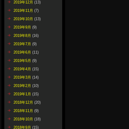
2019年12月
(13)
2019年11月
(7)
2019年10月
(13)
2019年9月
(9)
2019年8月
(16)
2019年7月
(9)
2019年6月
(11)
2019年5月
(9)
2019年4月
(15)
2019年3月
(14)
2019年2月
(10)
2019年1月
(15)
2018年12月
(20)
2018年11月
(9)
2018年10月
(18)
2018年9月
(15)