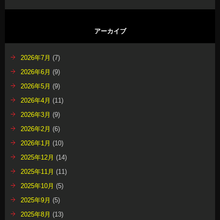
アーカイブ
2026年7月
(7)
2026年6月
(9)
2026年5月
(9)
2026年4月
(11)
2026年3月
(9)
2026年2月
(6)
2026年1月
(10)
2025年12月
(14)
2025年11月
(11)
2025年10月
(5)
2025年9月
(5)
2025年8月
(13)