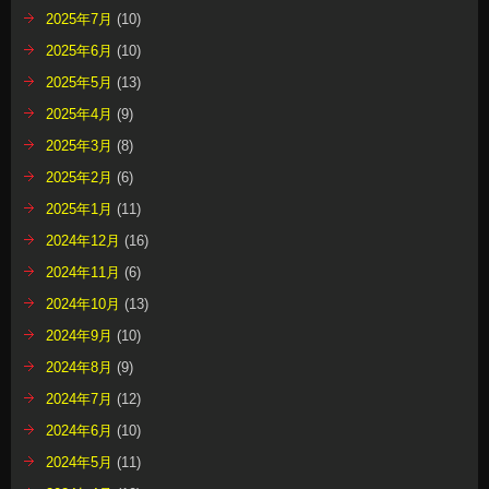
2025年7月
(10)
2025年6月
(10)
2025年5月
(13)
2025年4月
(9)
2025年3月
(8)
2025年2月
(6)
2025年1月
(11)
2024年12月
(16)
2024年11月
(6)
2024年10月
(13)
2024年9月
(10)
2024年8月
(9)
2024年7月
(12)
2024年6月
(10)
2024年5月
(11)