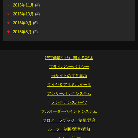
2013年11月
(4)
2013年10月
(4)
2013年9月
(6)
2013年8月
(2)
特定商取引法に関する記述
プライバシーポリシー
当サイトの注意事項
タイヤ＆アルミホイール
アンサーバックシステム
メンテナンスパーツ
フルオーダーペイントシステム
フロア ラゲッジ 制振/遮音
ルーフ 制振/遮音/遮熱