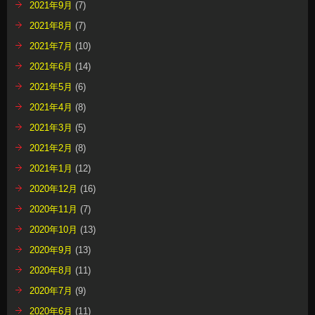
2021年9月
(7)
2021年8月
(7)
2021年7月
(10)
2021年6月
(14)
2021年5月
(6)
2021年4月
(8)
2021年3月
(5)
2021年2月
(8)
2021年1月
(12)
2020年12月
(16)
2020年11月
(7)
2020年10月
(13)
2020年9月
(13)
2020年8月
(11)
2020年7月
(9)
2020年6月
(11)