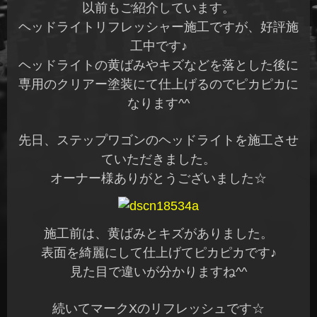
以前もご紹介しています。
ヘッドライトリフレッシャー施工ですが、好評施
工中です♪
ヘッドライトの黄ばみやキズなどを落とした後に
専用のクリアー塗装にて仕上げるのでピカピカに
なります^^
先日、ステップワゴンのヘッドライトを施工させ
ていただきました。
オーナー様ありがとうございました☆
施工前は、黄ばみとキズがありました。
表面を綺麗にして仕上げてピカピカです♪
見た目で違いが分かりますね^^
続いてマークXのリフレッシュです☆