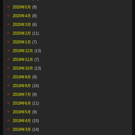
2020年5月
(8)
2020年4月
(8)
2020年3月
(6)
2020年2月
(11)
2020年1月
(7)
2019年12月
(13)
2019年11月
(7)
2019年10月
(13)
2019年9月
(9)
2019年8月
(16)
2019年7月
(9)
2019年6月
(11)
2019年5月
(9)
2019年4月
(15)
2019年3月
(14)