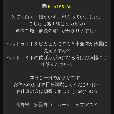
とても白く、細かいキズが入っていました。
こちらも施工後はピカピカ♪
画像で施工前後の違いが分かりますね～
ヘッドライトをピカピカにすると車全体が綺麗に
見えますね^^
ヘッドライトの黄ばみが気になる方はお気軽にご
相談ください☆
本日も一日の始まりです！
お休みの方は休日を満喫してくださいね～
お仕事の方は頑張りましょうねo(^^)O☆
長野県 安曇野市 カーショップアズミ