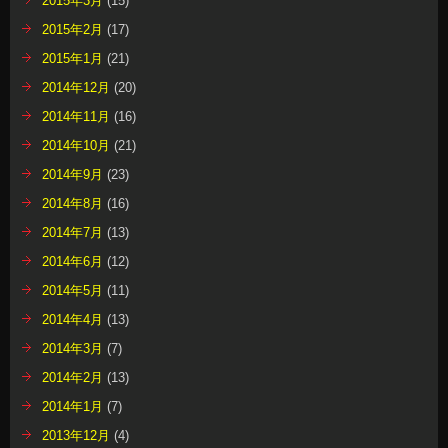
2015年3月
(15)
2015年2月
(17)
2015年1月
(21)
2014年12月
(20)
2014年11月
(16)
2014年10月
(21)
2014年9月
(23)
2014年8月
(16)
2014年7月
(13)
2014年6月
(12)
2014年5月
(11)
2014年4月
(13)
2014年3月
(7)
2014年2月
(13)
2014年1月
(7)
2013年12月
(4)