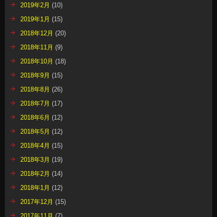
2019年2月
(10)
2019年1月
(15)
2018年12月
(20)
2018年11月
(9)
2018年10月
(18)
2018年9月
(15)
2018年8月
(26)
2018年7月
(17)
2018年6月
(12)
2018年5月
(12)
2018年4月
(15)
2018年3月
(19)
2018年2月
(14)
2018年1月
(12)
2017年12月
(15)
2017年11月
(7)