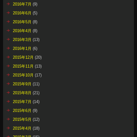
2016年7月
(9)
2016年6月
(5)
2016年5月
(8)
2016年4月
(8)
2016年3月
(13)
2016年1月
(6)
2015年12月
(20)
2015年11月
(13)
2015年10月
(17)
2015年9月
(11)
2015年8月
(21)
2015年7月
(14)
2015年6月
(9)
2015年5月
(12)
2015年4月
(18)