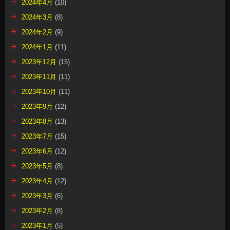
2024年4月
(10)
2024年3月
(8)
2024年2月
(9)
2024年1月
(11)
2023年12月
(15)
2023年11月
(11)
2023年10月
(11)
2023年9月
(12)
2023年8月
(13)
2023年7月
(15)
2023年6月
(12)
2023年5月
(8)
2023年4月
(12)
2023年3月
(6)
2023年2月
(8)
2023年1月
(5)