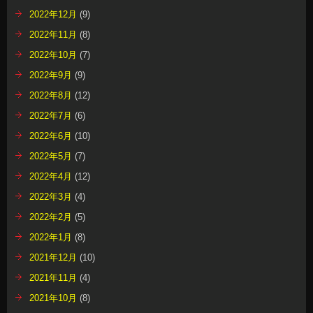
2022年12月
(9)
2022年11月
(8)
2022年10月
(7)
2022年9月
(9)
2022年8月
(12)
2022年7月
(6)
2022年6月
(10)
2022年5月
(7)
2022年4月
(12)
2022年3月
(4)
2022年2月
(5)
2022年1月
(8)
2021年12月
(10)
2021年11月
(4)
2021年10月
(8)