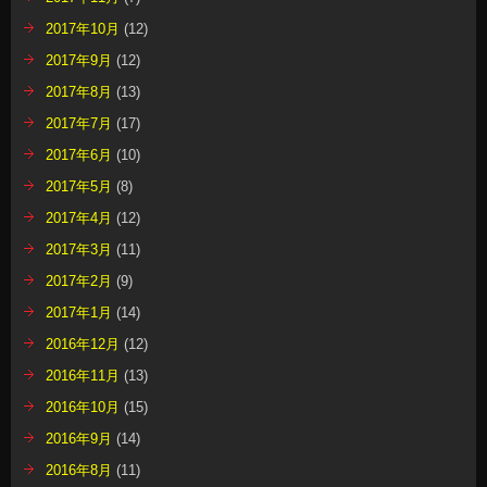
2017年10月
(12)
2017年9月
(12)
2017年8月
(13)
2017年7月
(17)
2017年6月
(10)
2017年5月
(8)
2017年4月
(12)
2017年3月
(11)
2017年2月
(9)
2017年1月
(14)
2016年12月
(12)
2016年11月
(13)
2016年10月
(15)
2016年9月
(14)
2016年8月
(11)