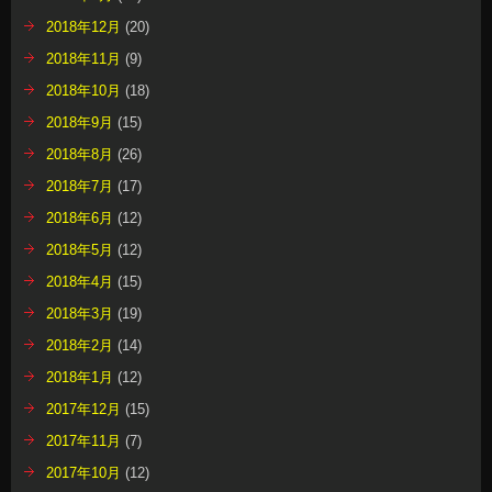
2018年12月
(20)
2018年11月
(9)
2018年10月
(18)
2018年9月
(15)
2018年8月
(26)
2018年7月
(17)
2018年6月
(12)
2018年5月
(12)
2018年4月
(15)
2018年3月
(19)
2018年2月
(14)
2018年1月
(12)
2017年12月
(15)
2017年11月
(7)
2017年10月
(12)