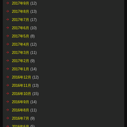
2017年9月
(12)
2017年8月
(13)
2017年7月
(17)
2017年6月
(10)
2017年5月
(8)
2017年4月
(12)
2017年3月
(11)
2017年2月
(9)
2017年1月
(14)
2016年12月
(12)
2016年11月
(13)
2016年10月
(15)
2016年9月
(14)
2016年8月
(11)
2016年7月
(9)
2016年6月
(5)