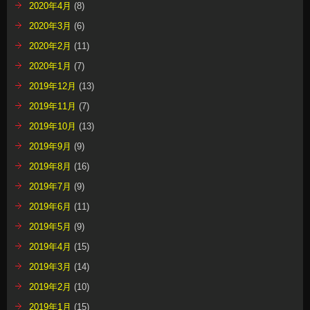
2020年4月
(8)
2020年3月
(6)
2020年2月
(11)
2020年1月
(7)
2019年12月
(13)
2019年11月
(7)
2019年10月
(13)
2019年9月
(9)
2019年8月
(16)
2019年7月
(9)
2019年6月
(11)
2019年5月
(9)
2019年4月
(15)
2019年3月
(14)
2019年2月
(10)
2019年1月
(15)