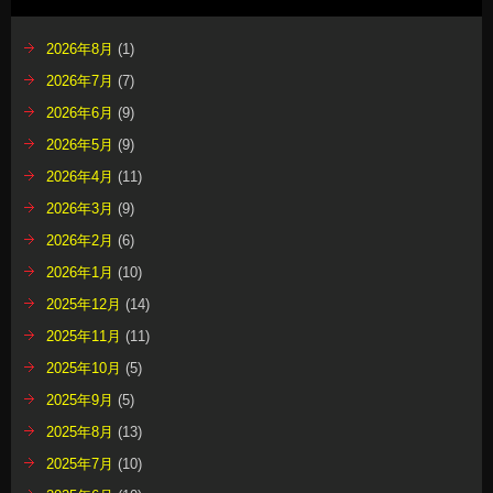
2026年8月
(1)
2026年7月
(7)
2026年6月
(9)
2026年5月
(9)
2026年4月
(11)
2026年3月
(9)
2026年2月
(6)
2026年1月
(10)
2025年12月
(14)
2025年11月
(11)
2025年10月
(5)
2025年9月
(5)
2025年8月
(13)
2025年7月
(10)