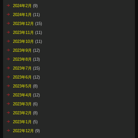
2024年2月
(9)
2024年1月
(11)
2023年12月
(15)
2023年11月
(11)
2023年10月
(11)
2023年9月
(12)
2023年8月
(13)
2023年7月
(15)
2023年6月
(12)
2023年5月
(8)
2023年4月
(12)
2023年3月
(6)
2023年2月
(8)
2023年1月
(5)
2022年12月
(9)