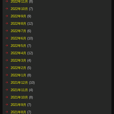
2022年11月
(8)
2022年10月
(7)
2022年9月
(9)
2022年8月
(12)
2022年7月
(6)
2022年6月
(10)
2022年5月
(7)
2022年4月
(12)
2022年3月
(4)
2022年2月
(5)
2022年1月
(8)
2021年12月
(10)
2021年11月
(4)
2021年10月
(8)
2021年9月
(7)
2021年8月
(7)