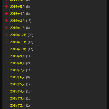
2016年5月
(8)
2016年4月
(8)
2016年3月
(13)
2016年1月
(6)
2015年12月
(20)
2015年11月
(13)
2015年10月
(17)
2015年9月
(11)
2015年8月
(21)
2015年7月
(14)
2015年6月
(9)
2015年5月
(12)
2015年4月
(18)
2015年3月
(15)
2015年2月
(17)