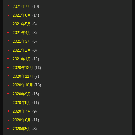
2021年7月
(10)
2021年6月
(14)
2021年5月
(6)
2021年4月
(8)
2021年3月
(5)
2021年2月
(8)
2021年1月
(12)
2020年12月
(16)
2020年11月
(7)
2020年10月
(13)
2020年9月
(13)
2020年8月
(11)
2020年7月
(9)
2020年6月
(11)
2020年5月
(8)