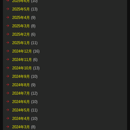
2025年6月
(10)
2025年5月
(13)
2025年4月
(9)
2025年3月
(8)
2025年2月
(6)
2025年1月
(11)
2024年12月
(16)
2024年11月
(6)
2024年10月
(13)
2024年9月
(10)
2024年8月
(9)
2024年7月
(12)
2024年6月
(10)
2024年5月
(11)
2024年4月
(10)
2024年3月
(8)