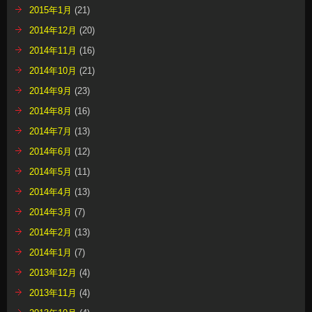
2015年1月
(21)
2014年12月
(20)
2014年11月
(16)
2014年10月
(21)
2014年9月
(23)
2014年8月
(16)
2014年7月
(13)
2014年6月
(12)
2014年5月
(11)
2014年4月
(13)
2014年3月
(7)
2014年2月
(13)
2014年1月
(7)
2013年12月
(4)
2013年11月
(4)