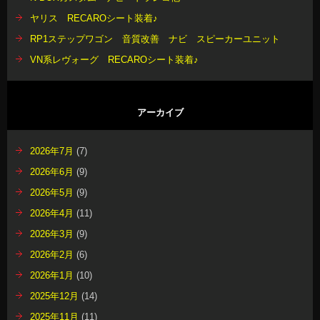
ヤリス RECAROシート装着♪
RP1ステップワゴン 音質改善 ナビ スピーカーユニット
VN系レヴォーグ RECAROシート装着♪
アーカイブ
2026年7月
(7)
2026年6月
(9)
2026年5月
(9)
2026年4月
(11)
2026年3月
(9)
2026年2月
(6)
2026年1月
(10)
2025年12月
(14)
2025年11月
(11)