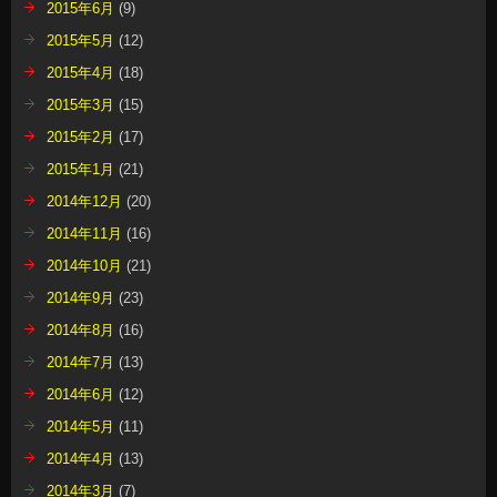
2015年6月
(9)
2015年5月
(12)
2015年4月
(18)
2015年3月
(15)
2015年2月
(17)
2015年1月
(21)
2014年12月
(20)
2014年11月
(16)
2014年10月
(21)
2014年9月
(23)
2014年8月
(16)
2014年7月
(13)
2014年6月
(12)
2014年5月
(11)
2014年4月
(13)
2014年3月
(7)