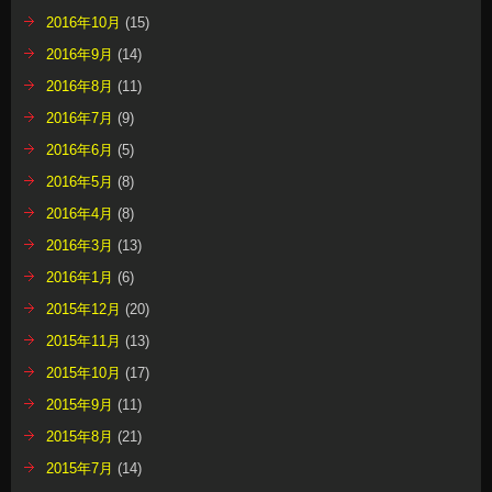
2016年10月
(15)
2016年9月
(14)
2016年8月
(11)
2016年7月
(9)
2016年6月
(5)
2016年5月
(8)
2016年4月
(8)
2016年3月
(13)
2016年1月
(6)
2015年12月
(20)
2015年11月
(13)
2015年10月
(17)
2015年9月
(11)
2015年8月
(21)
2015年7月
(14)