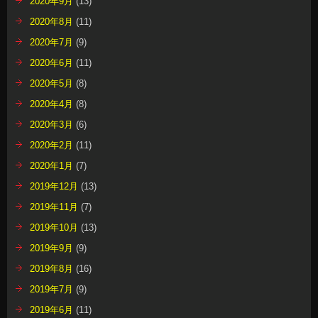
2020年9月
(13)
2020年8月
(11)
2020年7月
(9)
2020年6月
(11)
2020年5月
(8)
2020年4月
(8)
2020年3月
(6)
2020年2月
(11)
2020年1月
(7)
2019年12月
(13)
2019年11月
(7)
2019年10月
(13)
2019年9月
(9)
2019年8月
(16)
2019年7月
(9)
2019年6月
(11)