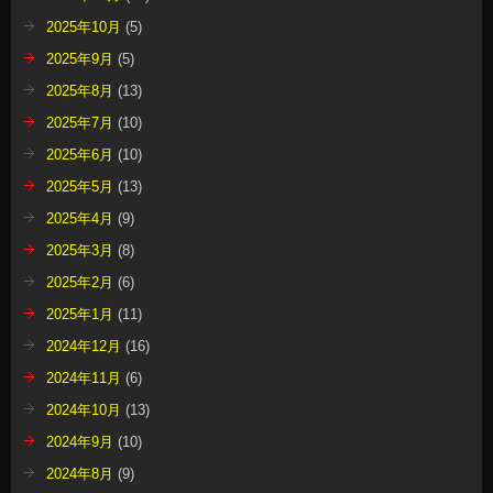
2025年10月
(5)
2025年9月
(5)
2025年8月
(13)
2025年7月
(10)
2025年6月
(10)
2025年5月
(13)
2025年4月
(9)
2025年3月
(8)
2025年2月
(6)
2025年1月
(11)
2024年12月
(16)
2024年11月
(6)
2024年10月
(13)
2024年9月
(10)
2024年8月
(9)