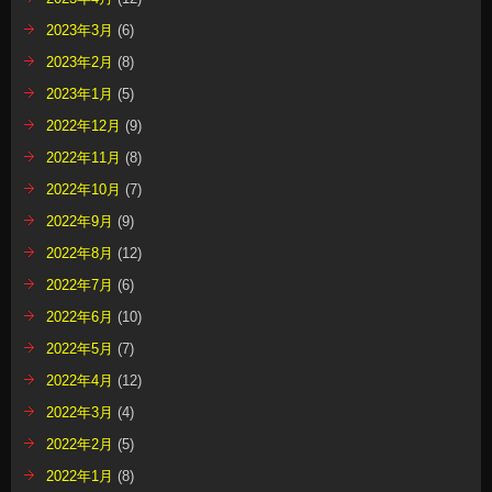
2023年3月
(6)
2023年2月
(8)
2023年1月
(5)
2022年12月
(9)
2022年11月
(8)
2022年10月
(7)
2022年9月
(9)
2022年8月
(12)
2022年7月
(6)
2022年6月
(10)
2022年5月
(7)
2022年4月
(12)
2022年3月
(4)
2022年2月
(5)
2022年1月
(8)