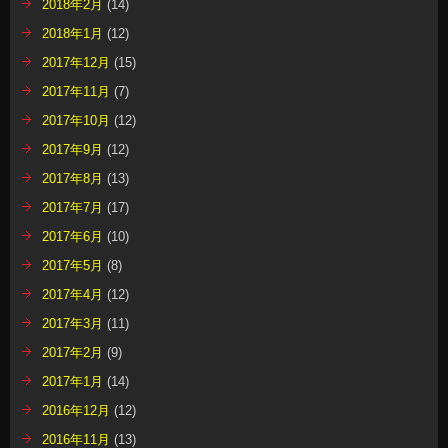
2018年2月
(14)
2018年1月
(12)
2017年12月
(15)
2017年11月
(7)
2017年10月
(12)
2017年9月
(12)
2017年8月
(13)
2017年7月
(17)
2017年6月
(10)
2017年5月
(8)
2017年4月
(12)
2017年3月
(11)
2017年2月
(9)
2017年1月
(14)
2016年12月
(12)
2016年11月
(13)