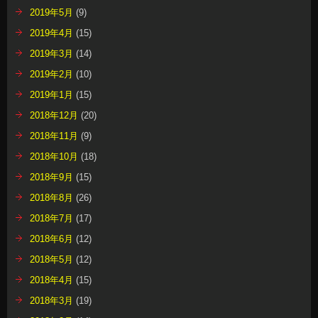
2019年5月
(9)
2019年4月
(15)
2019年3月
(14)
2019年2月
(10)
2019年1月
(15)
2018年12月
(20)
2018年11月
(9)
2018年10月
(18)
2018年9月
(15)
2018年8月
(26)
2018年7月
(17)
2018年6月
(12)
2018年5月
(12)
2018年4月
(15)
2018年3月
(19)