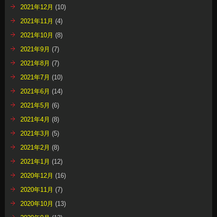
2021年12月
(10)
2021年11月
(4)
2021年10月
(8)
2021年9月
(7)
2021年8月
(7)
2021年7月
(10)
2021年6月
(14)
2021年5月
(6)
2021年4月
(8)
2021年3月
(5)
2021年2月
(8)
2021年1月
(12)
2020年12月
(16)
2020年11月
(7)
2020年10月
(13)