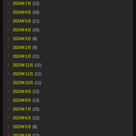
2024年7月
(12)
2024年6月
(10)
2024年5月
(11)
2024年4月
(10)
2024年3月
(8)
2024年2月
(9)
2024年1月
(11)
2023年12月
(15)
2023年11月
(11)
2023年10月
(11)
2023年9月
(12)
2023年8月
(13)
2023年7月
(15)
2023年6月
(12)
2023年5月
(8)
2023年4月
(12)