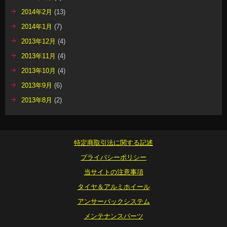
2014年2月
(13)
2014年1月
(7)
2013年12月
(4)
2013年11月
(4)
2013年10月
(4)
2013年9月
(6)
2013年8月
(2)
特定商取引法に関する記述
プライバシーポリシー
当サイトの注意事項
タイヤ＆アルミホイール
アンサーバックシステム
メンテナンスパーツ