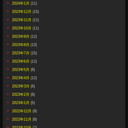
2024年1月
(11)
2023年12月
(15)
2023年11月
(11)
2023年10月
(11)
2023年9月
(12)
2023年8月
(13)
2023年7月
(15)
2023年6月
(12)
2023年5月
(8)
2023年4月
(12)
2023年3月
(6)
2023年2月
(8)
2023年1月
(5)
2022年12月
(9)
2022年11月
(8)
2022年10月
(7)