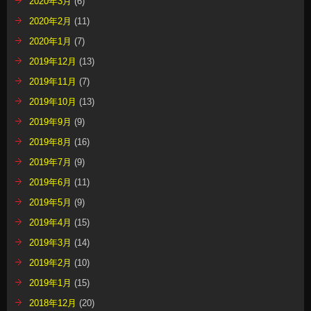
2020年3月
(6)
2020年2月
(11)
2020年1月
(7)
2019年12月
(13)
2019年11月
(7)
2019年10月
(13)
2019年9月
(9)
2019年8月
(16)
2019年7月
(9)
2019年6月
(11)
2019年5月
(9)
2019年4月
(15)
2019年3月
(14)
2019年2月
(10)
2019年1月
(15)
2018年12月
(20)