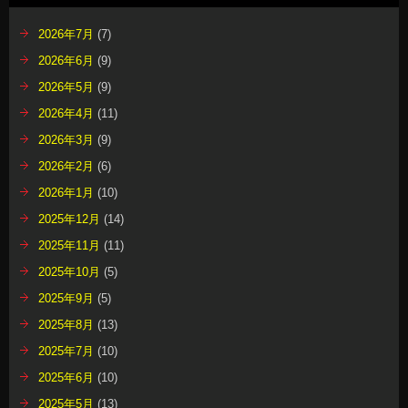
2026年7月
(7)
2026年6月
(9)
2026年5月
(9)
2026年4月
(11)
2026年3月
(9)
2026年2月
(6)
2026年1月
(10)
2025年12月
(14)
2025年11月
(11)
2025年10月
(5)
2025年9月
(5)
2025年8月
(13)
2025年7月
(10)
2025年6月
(10)
2025年5月
(13)