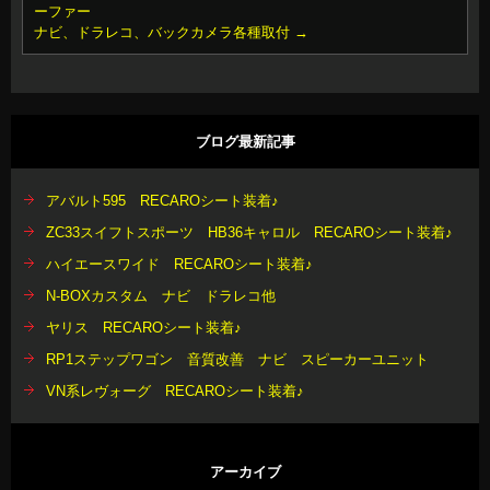
ーファー
ナビ、ドラレコ、バックカメラ各種取付
→
ブログ最新記事
アバルト595 RECAROシート装着♪
ZC33スイフトスポーツ HB36キャロル RECAROシート装着♪
ハイエースワイド RECAROシート装着♪
N-BOXカスタム ナビ ドラレコ他
ヤリス RECAROシート装着♪
RP1ステップワゴン 音質改善 ナビ スピーカーユニット
VN系レヴォーグ RECAROシート装着♪
アーカイブ