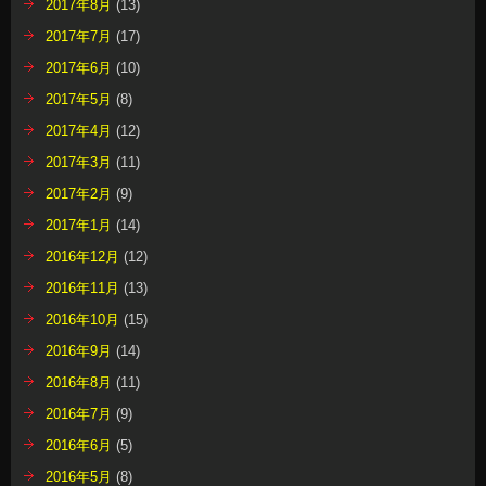
2017年8月
(13)
2017年7月
(17)
2017年6月
(10)
2017年5月
(8)
2017年4月
(12)
2017年3月
(11)
2017年2月
(9)
2017年1月
(14)
2016年12月
(12)
2016年11月
(13)
2016年10月
(15)
2016年9月
(14)
2016年8月
(11)
2016年7月
(9)
2016年6月
(5)
2016年5月
(8)