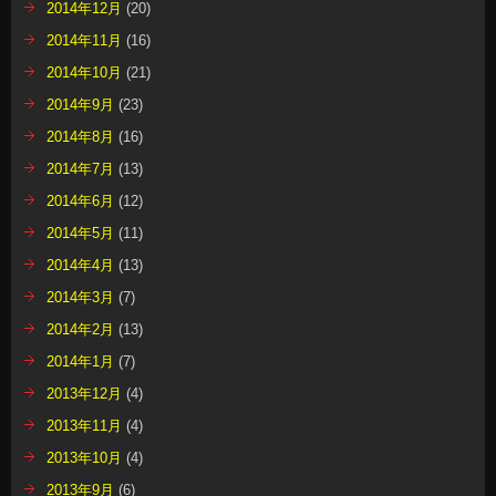
2014年12月
(20)
2014年11月
(16)
2014年10月
(21)
2014年9月
(23)
2014年8月
(16)
2014年7月
(13)
2014年6月
(12)
2014年5月
(11)
2014年4月
(13)
2014年3月
(7)
2014年2月
(13)
2014年1月
(7)
2013年12月
(4)
2013年11月
(4)
2013年10月
(4)
2013年9月
(6)