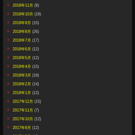
2018年11月
(9)
2018年10月
(18)
2018年9月
(15)
2018年8月
(26)
2018年7月
(17)
2018年6月
(12)
2018年5月
(12)
2018年4月
(15)
2018年3月
(19)
2018年2月
(14)
2018年1月
(12)
2017年12月
(15)
2017年11月
(7)
2017年10月
(12)
2017年9月
(12)