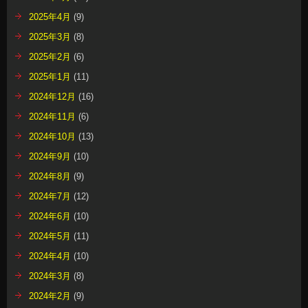
2025年4月
(9)
2025年3月
(8)
2025年2月
(6)
2025年1月
(11)
2024年12月
(16)
2024年11月
(6)
2024年10月
(13)
2024年9月
(10)
2024年8月
(9)
2024年7月
(12)
2024年6月
(10)
2024年5月
(11)
2024年4月
(10)
2024年3月
(8)
2024年2月
(9)