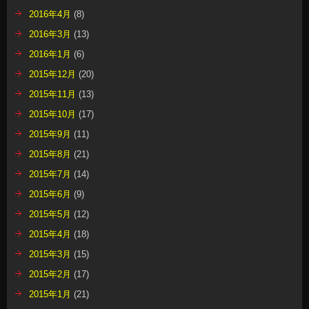
2016年4月
(8)
2016年3月
(13)
2016年1月
(6)
2015年12月
(20)
2015年11月
(13)
2015年10月
(17)
2015年9月
(11)
2015年8月
(21)
2015年7月
(14)
2015年6月
(9)
2015年5月
(12)
2015年4月
(18)
2015年3月
(15)
2015年2月
(17)
2015年1月
(21)