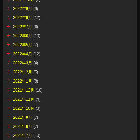
2022年9月
(9)
2022年8月
(12)
2022年7月
(6)
2022年6月
(10)
2022年5月
(7)
2022年4月
(12)
2022年3月
(4)
2022年2月
(5)
2022年1月
(8)
2021年12月
(10)
2021年11月
(4)
2021年10月
(8)
2021年9月
(7)
2021年8月
(7)
2021年7月
(10)