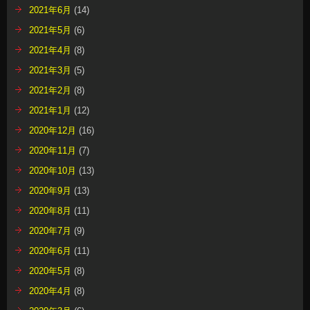
2021年6月
(14)
2021年5月
(6)
2021年4月
(8)
2021年3月
(5)
2021年2月
(8)
2021年1月
(12)
2020年12月
(16)
2020年11月
(7)
2020年10月
(13)
2020年9月
(13)
2020年8月
(11)
2020年7月
(9)
2020年6月
(11)
2020年5月
(8)
2020年4月
(8)