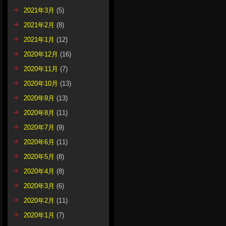
2021年3月
(5)
2021年2月
(8)
2021年1月
(12)
2020年12月
(16)
2020年11月
(7)
2020年10月
(13)
2020年9月
(13)
2020年8月
(11)
2020年7月
(9)
2020年6月
(11)
2020年5月
(8)
2020年4月
(8)
2020年3月
(6)
2020年2月
(11)
2020年1月
(7)