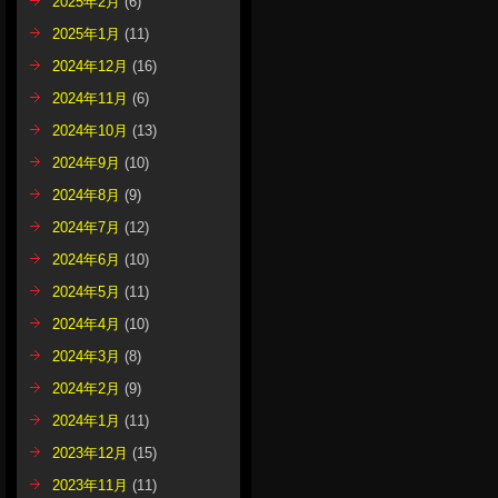
2025年2月
(6)
2025年1月
(11)
2024年12月
(16)
2024年11月
(6)
2024年10月
(13)
2024年9月
(10)
2024年8月
(9)
2024年7月
(12)
2024年6月
(10)
2024年5月
(11)
2024年4月
(10)
2024年3月
(8)
2024年2月
(9)
2024年1月
(11)
2023年12月
(15)
2023年11月
(11)