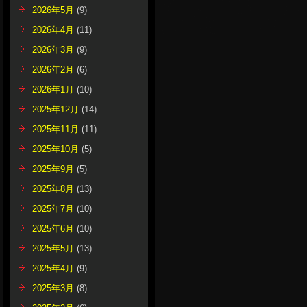
2026年5月
(9)
2026年4月
(11)
2026年3月
(9)
2026年2月
(6)
2026年1月
(10)
2025年12月
(14)
2025年11月
(11)
2025年10月
(5)
2025年9月
(5)
2025年8月
(13)
2025年7月
(10)
2025年6月
(10)
2025年5月
(13)
2025年4月
(9)
2025年3月
(8)