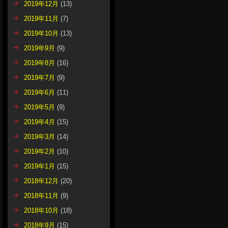
2019年12月
(13)
2019年11月
(7)
2019年10月
(13)
2019年9月
(9)
2019年8月
(16)
2019年7月
(9)
2019年6月
(11)
2019年5月
(9)
2019年4月
(15)
2019年3月
(14)
2019年2月
(10)
2019年1月
(15)
2018年12月
(20)
2018年11月
(9)
2018年10月
(18)
2018年9月
(15)