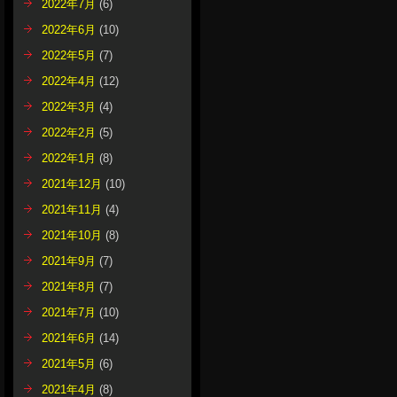
2022年7月
(6)
2022年6月
(10)
2022年5月
(7)
2022年4月
(12)
2022年3月
(4)
2022年2月
(5)
2022年1月
(8)
2021年12月
(10)
2021年11月
(4)
2021年10月
(8)
2021年9月
(7)
2021年8月
(7)
2021年7月
(10)
2021年6月
(14)
2021年5月
(6)
2021年4月
(8)