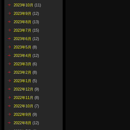
2023年10月
(11)
2023年9月
(12)
2023年8月
(13)
2023年7月
(15)
2023年6月
(12)
2023年5月
(8)
2023年4月
(12)
2023年3月
(6)
2023年2月
(8)
2023年1月
(5)
2022年12月
(9)
2022年11月
(8)
2022年10月
(7)
2022年9月
(9)
2022年8月
(12)