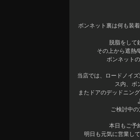
ボンネット裏は何も装着
脱脂をして
その上から遮熱
ボンネットの
当店では、ロードノイズ
ス内、ボ
またドアのデッドニング
ご検討中の
本日もご予
明日も元気に営業して