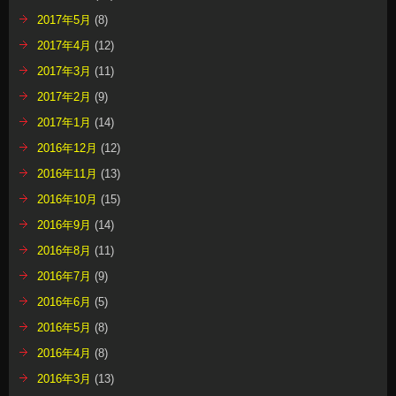
2017年5月
(8)
2017年4月
(12)
2017年3月
(11)
2017年2月
(9)
2017年1月
(14)
2016年12月
(12)
2016年11月
(13)
2016年10月
(15)
2016年9月
(14)
2016年8月
(11)
2016年7月
(9)
2016年6月
(5)
2016年5月
(8)
2016年4月
(8)
2016年3月
(13)