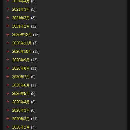
2021年4月
(8)
2021年3月
(5)
2021年2月
(8)
2021年1月
(12)
2020年12月
(16)
2020年11月
(7)
2020年10月
(13)
2020年9月
(13)
2020年8月
(11)
2020年7月
(9)
2020年6月
(11)
2020年5月
(8)
2020年4月
(8)
2020年3月
(6)
2020年2月
(11)
2020年1月
(7)