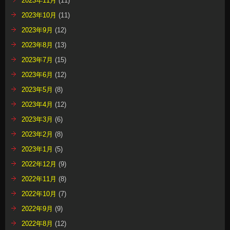
2023年11月
(11)
2023年10月
(11)
2023年9月
(12)
2023年8月
(13)
2023年7月
(15)
2023年6月
(12)
2023年5月
(8)
2023年4月
(12)
2023年3月
(6)
2023年2月
(8)
2023年1月
(5)
2022年12月
(9)
2022年11月
(8)
2022年10月
(7)
2022年9月
(9)
2022年8月
(12)