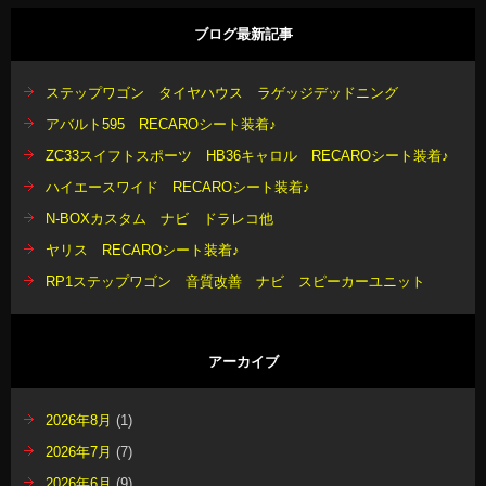
ブログ最新記事
ステップワゴン タイヤハウス ラゲッジデッドニング
アバルト595 RECAROシート装着♪
ZC33スイフトスポーツ HB36キャロル RECAROシート装着♪
ハイエースワイド RECAROシート装着♪
N-BOXカスタム ナビ ドラレコ他
ヤリス RECAROシート装着♪
RP1ステップワゴン 音質改善 ナビ スピーカーユニット
アーカイブ
2026年8月
(1)
2026年7月
(7)
2026年6月
(9)