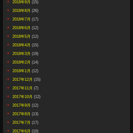
2018年9月
(15)
2018年8月
(26)
2018年7月
(17)
2018年6月
(12)
2018年5月
(12)
2018年4月
(15)
2018年3月
(19)
2018年2月
(14)
2018年1月
(12)
2017年12月
(15)
2017年11月
(7)
2017年10月
(12)
2017年9月
(12)
2017年8月
(13)
2017年7月
(17)
2017年6月
(10)