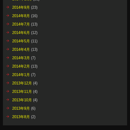
2014年9月
(23)
2014年8月
(16)
2014年7月
(13)
2014年6月
(12)
2014年5月
(11)
2014年4月
(13)
2014年3月
(7)
2014年2月
(13)
2014年1月
(7)
2013年12月
(4)
2013年11月
(4)
2013年10月
(4)
2013年9月
(6)
2013年8月
(2)