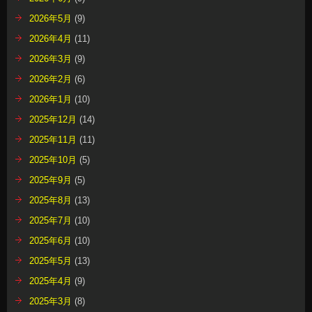
2026年5月
(9)
2026年4月
(11)
2026年3月
(9)
2026年2月
(6)
2026年1月
(10)
2025年12月
(14)
2025年11月
(11)
2025年10月
(5)
2025年9月
(5)
2025年8月
(13)
2025年7月
(10)
2025年6月
(10)
2025年5月
(13)
2025年4月
(9)
2025年3月
(8)