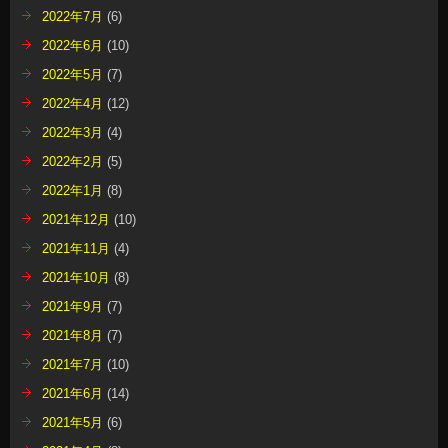
2022年7月
(6)
2022年6月
(10)
2022年5月
(7)
2022年4月
(12)
2022年3月
(4)
2022年2月
(5)
2022年1月
(8)
2021年12月
(10)
2021年11月
(4)
2021年10月
(8)
2021年9月
(7)
2021年8月
(7)
2021年7月
(10)
2021年6月
(14)
2021年5月
(6)