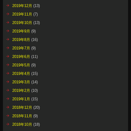
2019年12月
(13)
2019年11月
(7)
2019年10月
(13)
2019年9月
(9)
2019年8月
(16)
2019年7月
(9)
2019年6月
(11)
2019年5月
(9)
2019年4月
(15)
2019年3月
(14)
2019年2月
(10)
2019年1月
(15)
2018年12月
(20)
2018年11月
(9)
2018年10月
(18)