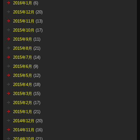
2016年1月
(6)
2015年12月
(20)
2015年11月
(13)
2015年10月
(17)
2015年9月
(11)
2015年8月
(21)
2015年7月
(14)
2015年6月
(9)
2015年5月
(12)
2015年4月
(18)
2015年3月
(15)
2015年2月
(17)
2015年1月
(21)
2014年12月
(20)
2014年11月
(16)
2014年10月
(21)