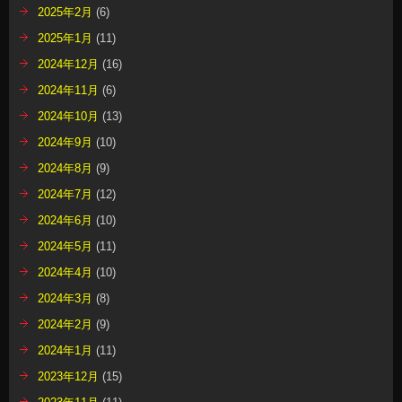
2025年2月
(6)
2025年1月
(11)
2024年12月
(16)
2024年11月
(6)
2024年10月
(13)
2024年9月
(10)
2024年8月
(9)
2024年7月
(12)
2024年6月
(10)
2024年5月
(11)
2024年4月
(10)
2024年3月
(8)
2024年2月
(9)
2024年1月
(11)
2023年12月
(15)