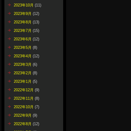
2023年10月
(11)
2023年9月
(12)
2023年8月
(13)
2023年7月
(15)
2023年6月
(12)
2023年5月
(8)
2023年4月
(12)
2023年3月
(6)
2023年2月
(8)
2023年1月
(5)
2022年12月
(9)
2022年11月
(8)
2022年10月
(7)
2022年9月
(9)
2022年8月
(12)