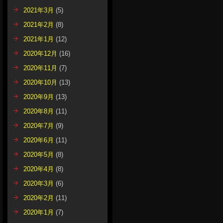
2021年3月
(5)
2021年2月
(8)
2021年1月
(12)
2020年12月
(16)
2020年11月
(7)
2020年10月
(13)
2020年9月
(13)
2020年8月
(11)
2020年7月
(9)
2020年6月
(11)
2020年5月
(8)
2020年4月
(8)
2020年3月
(6)
2020年2月
(11)
2020年1月
(7)