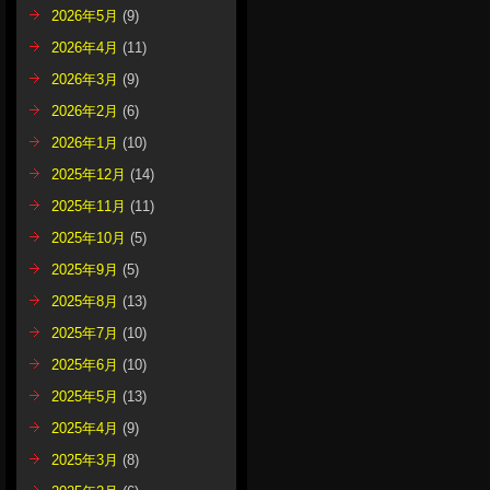
2026年5月
(9)
2026年4月
(11)
2026年3月
(9)
2026年2月
(6)
2026年1月
(10)
2025年12月
(14)
2025年11月
(11)
2025年10月
(5)
2025年9月
(5)
2025年8月
(13)
2025年7月
(10)
2025年6月
(10)
2025年5月
(13)
2025年4月
(9)
2025年3月
(8)