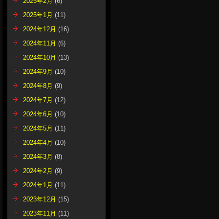
2025年2月
(6)
2025年1月
(11)
2024年12月
(16)
2024年11月
(6)
2024年10月
(13)
2024年9月
(10)
2024年8月
(9)
2024年7月
(12)
2024年6月
(10)
2024年5月
(11)
2024年4月
(10)
2024年3月
(8)
2024年2月
(9)
2024年1月
(11)
2023年12月
(15)
2023年11月
(11)