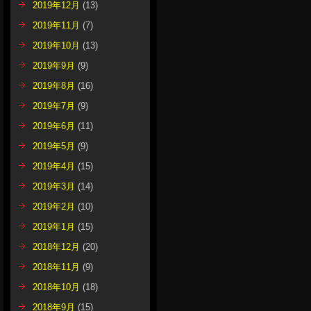
2019年12月
(13)
2019年11月
(7)
2019年10月
(13)
2019年9月
(9)
2019年8月
(16)
2019年7月
(9)
2019年6月
(11)
2019年5月
(9)
2019年4月
(15)
2019年3月
(14)
2019年2月
(10)
2019年1月
(15)
2018年12月
(20)
2018年11月
(9)
2018年10月
(18)
2018年9月
(15)