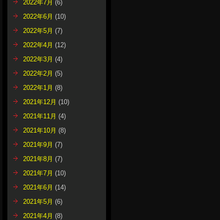
2022年7月
(6)
2022年6月
(10)
2022年5月
(7)
2022年4月
(12)
2022年3月
(4)
2022年2月
(5)
2022年1月
(8)
2021年12月
(10)
2021年11月
(4)
2021年10月
(8)
2021年9月
(7)
2021年8月
(7)
2021年7月
(10)
2021年6月
(14)
2021年5月
(6)
2021年4月
(8)