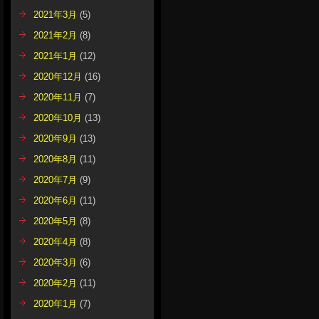
2021年3月
(5)
2021年2月
(8)
2021年1月
(12)
2020年12月
(16)
2020年11月
(7)
2020年10月
(13)
2020年9月
(13)
2020年8月
(11)
2020年7月
(9)
2020年6月
(11)
2020年5月
(8)
2020年4月
(8)
2020年3月
(6)
2020年2月
(11)
2020年1月
(7)