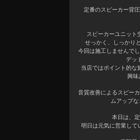
定番のスピーカー背圧
スピーカーユニット
せっかく、しっかりと
今回は施工しませんでし
デッ
当店ではポイント的な
興味
音質改善によるスピーカ
ムアップな
本日は、定
明日は元気に営業してい