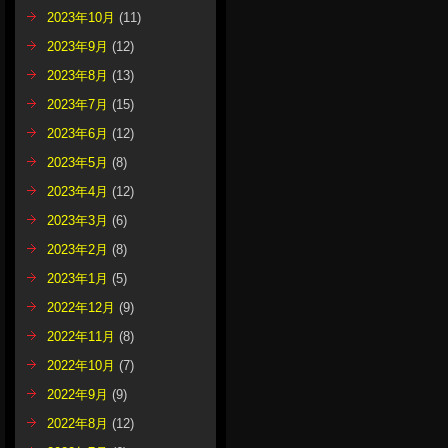
2023年10月
(11)
2023年9月
(12)
2023年8月
(13)
2023年7月
(15)
2023年6月
(12)
2023年5月
(8)
2023年4月
(12)
2023年3月
(6)
2023年2月
(8)
2023年1月
(5)
2022年12月
(9)
2022年11月
(8)
2022年10月
(7)
2022年9月
(9)
2022年8月
(12)