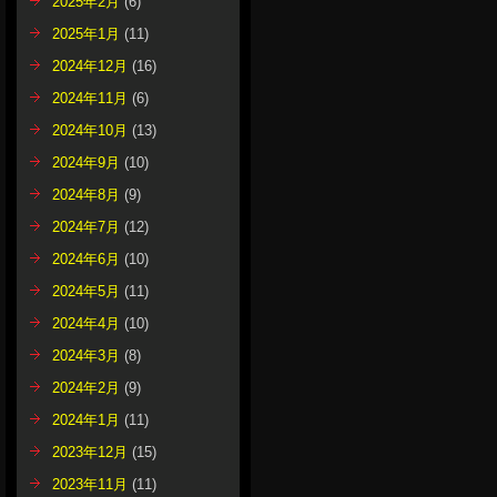
2025年2月
(6)
2025年1月
(11)
2024年12月
(16)
2024年11月
(6)
2024年10月
(13)
2024年9月
(10)
2024年8月
(9)
2024年7月
(12)
2024年6月
(10)
2024年5月
(11)
2024年4月
(10)
2024年3月
(8)
2024年2月
(9)
2024年1月
(11)
2023年12月
(15)
2023年11月
(11)