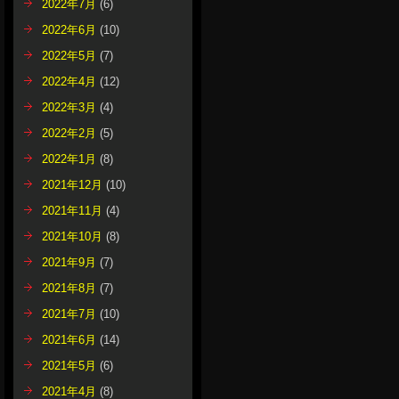
2022年7月
(6)
2022年6月
(10)
2022年5月
(7)
2022年4月
(12)
2022年3月
(4)
2022年2月
(5)
2022年1月
(8)
2021年12月
(10)
2021年11月
(4)
2021年10月
(8)
2021年9月
(7)
2021年8月
(7)
2021年7月
(10)
2021年6月
(14)
2021年5月
(6)
2021年4月
(8)