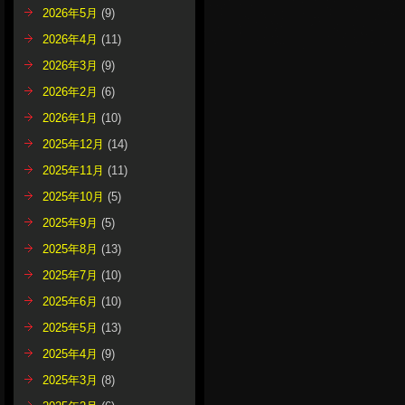
2026年5月
(9)
2026年4月
(11)
2026年3月
(9)
2026年2月
(6)
2026年1月
(10)
2025年12月
(14)
2025年11月
(11)
2025年10月
(5)
2025年9月
(5)
2025年8月
(13)
2025年7月
(10)
2025年6月
(10)
2025年5月
(13)
2025年4月
(9)
2025年3月
(8)