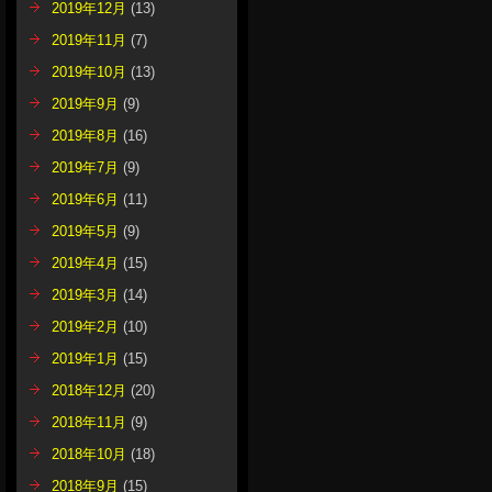
2019年12月
(13)
2019年11月
(7)
2019年10月
(13)
2019年9月
(9)
2019年8月
(16)
2019年7月
(9)
2019年6月
(11)
2019年5月
(9)
2019年4月
(15)
2019年3月
(14)
2019年2月
(10)
2019年1月
(15)
2018年12月
(20)
2018年11月
(9)
2018年10月
(18)
2018年9月
(15)