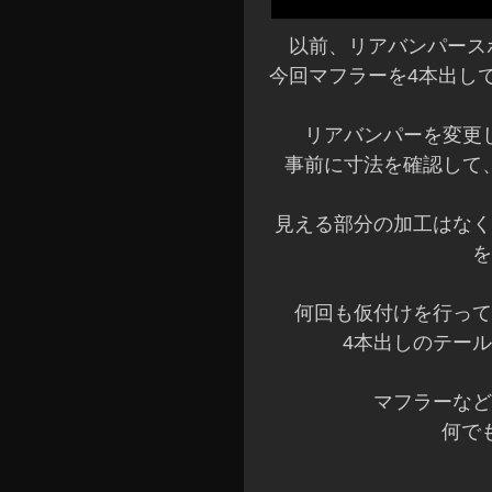
以前、リアバンパース
今回マフラーを4本出し
リアバンパーを変更
事前に寸法を確認して
見える部分の加工はなく
を
何回も仮付けを行って
4本出しのテール
マフラーなど
何でも