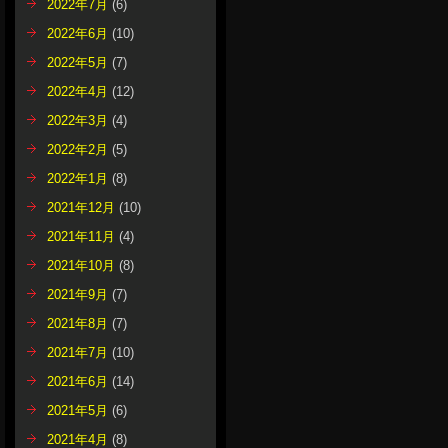
2022年7月
(6)
2022年6月
(10)
2022年5月
(7)
2022年4月
(12)
2022年3月
(4)
2022年2月
(5)
2022年1月
(8)
2021年12月
(10)
2021年11月
(4)
2021年10月
(8)
2021年9月
(7)
2021年8月
(7)
2021年7月
(10)
2021年6月
(14)
2021年5月
(6)
2021年4月
(8)