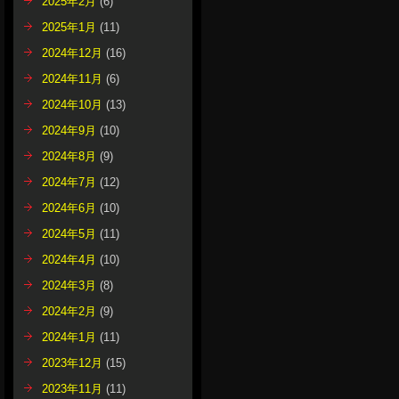
2025年2月
(6)
2025年1月
(11)
2024年12月
(16)
2024年11月
(6)
2024年10月
(13)
2024年9月
(10)
2024年8月
(9)
2024年7月
(12)
2024年6月
(10)
2024年5月
(11)
2024年4月
(10)
2024年3月
(8)
2024年2月
(9)
2024年1月
(11)
2023年12月
(15)
2023年11月
(11)