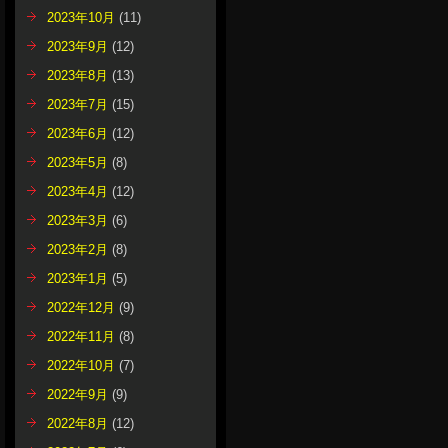
2023年10月
(11)
2023年9月
(12)
2023年8月
(13)
2023年7月
(15)
2023年6月
(12)
2023年5月
(8)
2023年4月
(12)
2023年3月
(6)
2023年2月
(8)
2023年1月
(5)
2022年12月
(9)
2022年11月
(8)
2022年10月
(7)
2022年9月
(9)
2022年8月
(12)