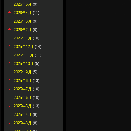
2026年5月
(9)
2026年4月
(11)
2026年3月
(9)
2026年2月
(6)
2026年1月
(10)
2025年12月
(14)
2025年11月
(11)
2025年10月
(5)
2025年9月
(5)
2025年8月
(13)
2025年7月
(10)
2025年6月
(10)
2025年5月
(13)
2025年4月
(9)
2025年3月
(8)