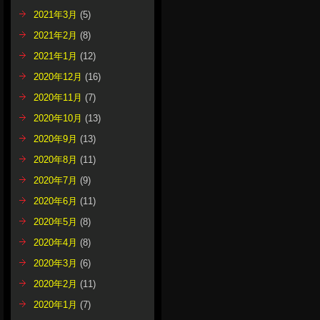
2021年3月
(5)
2021年2月
(8)
2021年1月
(12)
2020年12月
(16)
2020年11月
(7)
2020年10月
(13)
2020年9月
(13)
2020年8月
(11)
2020年7月
(9)
2020年6月
(11)
2020年5月
(8)
2020年4月
(8)
2020年3月
(6)
2020年2月
(11)
2020年1月
(7)