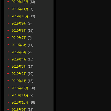
2019年12月
(13)
2019年11月
(7)
2019年10月
(13)
2019年9月
(9)
2019年8月
(16)
2019年7月
(9)
2019年6月
(11)
2019年5月
(9)
2019年4月
(15)
2019年3月
(14)
2019年2月
(10)
2019年1月
(15)
2018年12月
(20)
2018年11月
(9)
2018年10月
(18)
2018年9月
(15)