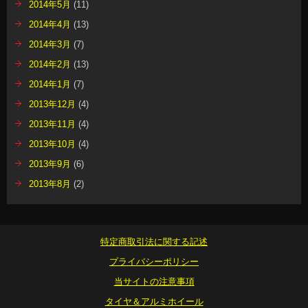
2014年5月
(11)
2014年4月
(13)
2014年3月
(7)
2014年2月
(13)
2014年1月
(7)
2013年12月
(4)
2013年11月
(4)
2013年10月
(4)
2013年9月
(6)
2013年8月
(2)
特定商取引法に関する記述
プライバシーポリシー
当サイトの注意事項
タイヤ＆アルミホイール