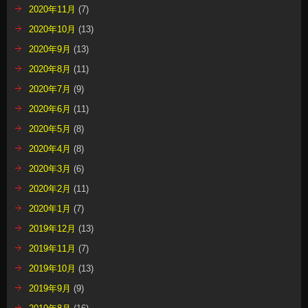
2020年11月
(7)
2020年10月
(13)
2020年9月
(13)
2020年8月
(11)
2020年7月
(9)
2020年6月
(11)
2020年5月
(8)
2020年4月
(8)
2020年3月
(6)
2020年2月
(11)
2020年1月
(7)
2019年12月
(13)
2019年11月
(7)
2019年10月
(13)
2019年9月
(9)