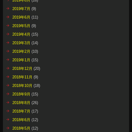
2019年8月
(16)
2019年7月
(9)
2019年6月
(11)
2019年5月
(9)
2019年4月
(15)
2019年3月
(14)
2019年2月
(10)
2019年1月
(15)
2018年12月
(20)
2018年11月
(9)
2018年10月
(18)
2018年9月
(15)
2018年8月
(26)
2018年7月
(17)
2018年6月
(12)
2018年5月
(12)