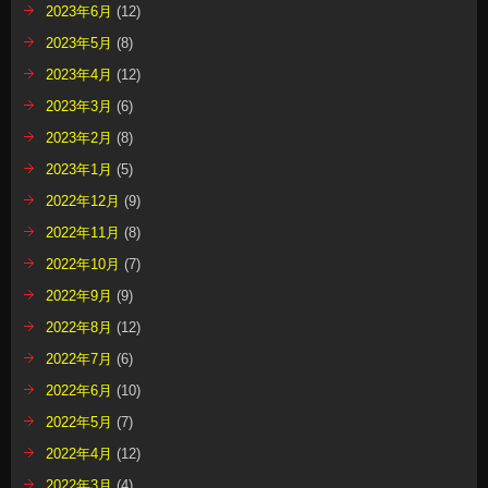
2023年6月
(12)
2023年5月
(8)
2023年4月
(12)
2023年3月
(6)
2023年2月
(8)
2023年1月
(5)
2022年12月
(9)
2022年11月
(8)
2022年10月
(7)
2022年9月
(9)
2022年8月
(12)
2022年7月
(6)
2022年6月
(10)
2022年5月
(7)
2022年4月
(12)
2022年3月
(4)