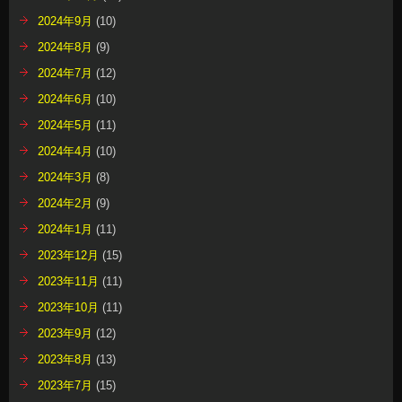
2024年9月
(10)
2024年8月
(9)
2024年7月
(12)
2024年6月
(10)
2024年5月
(11)
2024年4月
(10)
2024年3月
(8)
2024年2月
(9)
2024年1月
(11)
2023年12月
(15)
2023年11月
(11)
2023年10月
(11)
2023年9月
(12)
2023年8月
(13)
2023年7月
(15)