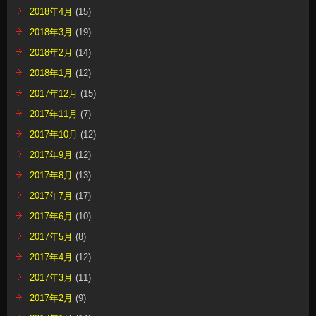
2018年4月
(15)
2018年3月
(19)
2018年2月
(14)
2018年1月
(12)
2017年12月
(15)
2017年11月
(7)
2017年10月
(12)
2017年9月
(12)
2017年8月
(13)
2017年7月
(17)
2017年6月
(10)
2017年5月
(8)
2017年4月
(12)
2017年3月
(11)
2017年2月
(9)