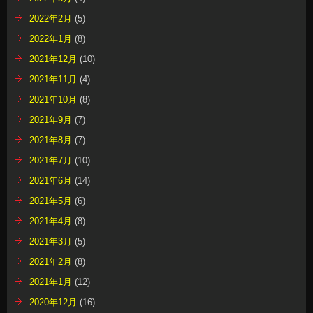
2022年2月
(5)
2022年1月
(8)
2021年12月
(10)
2021年11月
(4)
2021年10月
(8)
2021年9月
(7)
2021年8月
(7)
2021年7月
(10)
2021年6月
(14)
2021年5月
(6)
2021年4月
(8)
2021年3月
(5)
2021年2月
(8)
2021年1月
(12)
2020年12月
(16)