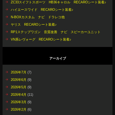
ZC33スイフトスポーツ HB36キャロル RECAROシート装着♪
ハイエースワイド RECAROシート装着♪
N-BOXカスタム ナビ ドラレコ他
ヤリス RECAROシート装着♪
RP1ステップワゴン 音質改善 ナビ スピーカーユニット
VN系レヴォーグ RECAROシート装着♪
アーカイブ
2026年7月
(7)
2026年6月
(9)
2026年5月
(9)
2026年4月
(11)
2026年3月
(9)
2026年2月
(6)