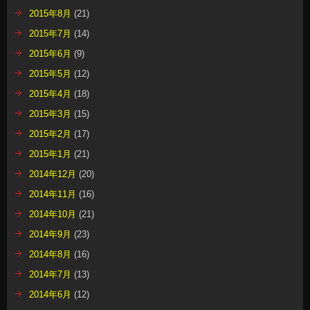
2015年8月
(21)
2015年7月
(14)
2015年6月
(9)
2015年5月
(12)
2015年4月
(18)
2015年3月
(15)
2015年2月
(17)
2015年1月
(21)
2014年12月
(20)
2014年11月
(16)
2014年10月
(21)
2014年9月
(23)
2014年8月
(16)
2014年7月
(13)
2014年6月
(12)