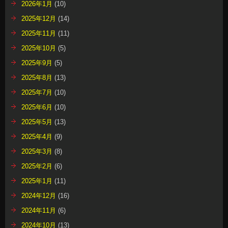
2026年1月
(10)
2025年12月
(14)
2025年11月
(11)
2025年10月
(5)
2025年9月
(5)
2025年8月
(13)
2025年7月
(10)
2025年6月
(10)
2025年5月
(13)
2025年4月
(9)
2025年3月
(8)
2025年2月
(6)
2025年1月
(11)
2024年12月
(16)
2024年11月
(6)
2024年10月
(13)