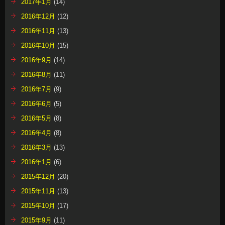
2017年1月
(14)
2016年12月
(12)
2016年11月
(13)
2016年10月
(15)
2016年9月
(14)
2016年8月
(11)
2016年7月
(9)
2016年6月
(5)
2016年5月
(8)
2016年4月
(8)
2016年3月
(13)
2016年1月
(6)
2015年12月
(20)
2015年11月
(13)
2015年10月
(17)
2015年9月
(11)