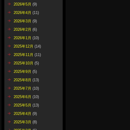
2026年5月
(9)
2026年4月
(11)
2026年3月
(9)
2026年2月
(6)
2026年1月
(10)
2025年12月
(14)
2025年11月
(11)
2025年10月
(5)
2025年9月
(5)
2025年8月
(13)
2025年7月
(10)
2025年6月
(10)
2025年5月
(13)
2025年4月
(9)
2025年3月
(8)