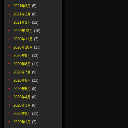
2021年3月
(5)
2021年2月
(8)
2021年1月
(12)
2020年12月
(16)
2020年11月
(7)
2020年10月
(13)
2020年9月
(13)
2020年8月
(11)
2020年7月
(9)
2020年6月
(11)
2020年5月
(8)
2020年4月
(8)
2020年3月
(6)
2020年2月
(11)
2020年1月
(7)