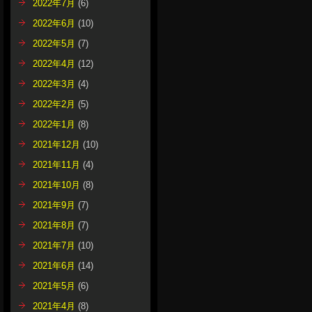
2022年7月
(6)
2022年6月
(10)
2022年5月
(7)
2022年4月
(12)
2022年3月
(4)
2022年2月
(5)
2022年1月
(8)
2021年12月
(10)
2021年11月
(4)
2021年10月
(8)
2021年9月
(7)
2021年8月
(7)
2021年7月
(10)
2021年6月
(14)
2021年5月
(6)
2021年4月
(8)