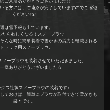
のご来店ありがとうございました☆
いる方には、ご連絡が完了していますのでご確認
くださいね♪
週は雪予報も出ています。
ったら欲しくなる！スノープラウ
そんな時に簡単装着で雪かきの労力も軽減される
トラック用スノープラウ。
スノープラウを装着させていただきました。
ー様ありがとうございました☆
ークス社製スノープラウの装着です♪
しておけば、簡単にプラウが取付できて雪かきも
楽々です。