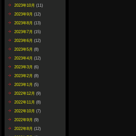
2023年10月
(11)
2023年9月
(12)
2023年8月
(13)
2023年7月
(15)
2023年6月
(12)
2023年5月
(8)
2023年4月
(12)
2023年3月
(6)
2023年2月
(8)
2023年1月
(5)
2022年12月
(9)
2022年11月
(8)
2022年10月
(7)
2022年9月
(9)
2022年8月
(12)