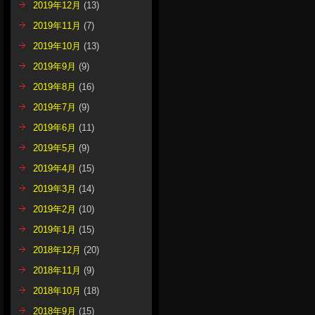
2019年12月
(13)
2019年11月
(7)
2019年10月
(13)
2019年9月
(9)
2019年8月
(16)
2019年7月
(9)
2019年6月
(11)
2019年5月
(9)
2019年4月
(15)
2019年3月
(14)
2019年2月
(10)
2019年1月
(15)
2018年12月
(20)
2018年11月
(9)
2018年10月
(18)
2018年9月
(15)