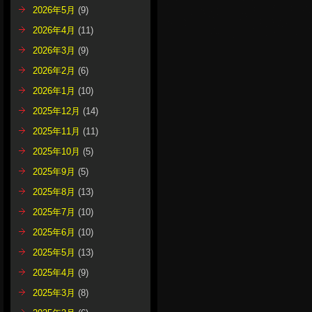
2026年5月
(9)
2026年4月
(11)
2026年3月
(9)
2026年2月
(6)
2026年1月
(10)
2025年12月
(14)
2025年11月
(11)
2025年10月
(5)
2025年9月
(5)
2025年8月
(13)
2025年7月
(10)
2025年6月
(10)
2025年5月
(13)
2025年4月
(9)
2025年3月
(8)