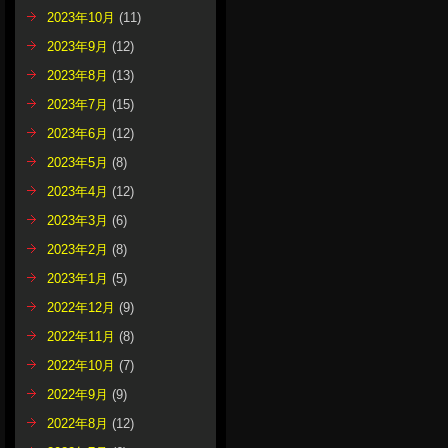
2023年10月
(11)
2023年9月
(12)
2023年8月
(13)
2023年7月
(15)
2023年6月
(12)
2023年5月
(8)
2023年4月
(12)
2023年3月
(6)
2023年2月
(8)
2023年1月
(5)
2022年12月
(9)
2022年11月
(8)
2022年10月
(7)
2022年9月
(9)
2022年8月
(12)