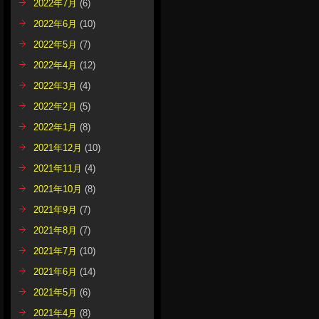
2022年7月
(6)
2022年6月
(10)
2022年5月
(7)
2022年4月
(12)
2022年3月
(4)
2022年2月
(5)
2022年1月
(8)
2021年12月
(10)
2021年11月
(4)
2021年10月
(8)
2021年9月
(7)
2021年8月
(7)
2021年7月
(10)
2021年6月
(14)
2021年5月
(6)
2021年4月
(8)