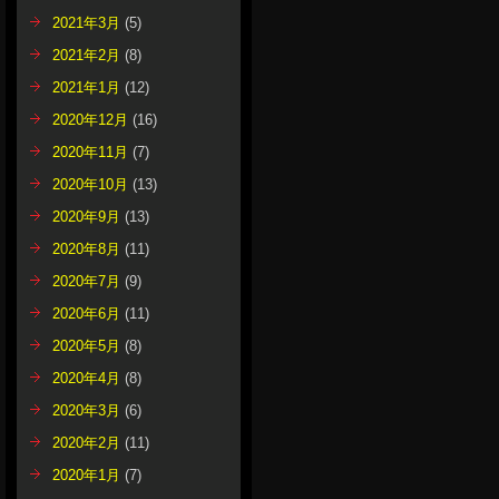
2021年3月
(5)
2021年2月
(8)
2021年1月
(12)
2020年12月
(16)
2020年11月
(7)
2020年10月
(13)
2020年9月
(13)
2020年8月
(11)
2020年7月
(9)
2020年6月
(11)
2020年5月
(8)
2020年4月
(8)
2020年3月
(6)
2020年2月
(11)
2020年1月
(7)