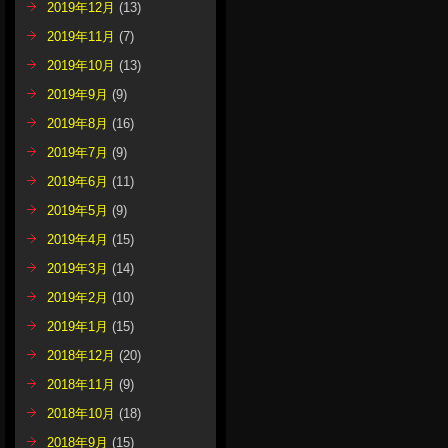
2019年12月
(13)
2019年11月
(7)
2019年10月
(13)
2019年9月
(9)
2019年8月
(16)
2019年7月
(9)
2019年6月
(11)
2019年5月
(9)
2019年4月
(15)
2019年3月
(14)
2019年2月
(10)
2019年1月
(15)
2018年12月
(20)
2018年11月
(9)
2018年10月
(18)
2018年9月
(15)