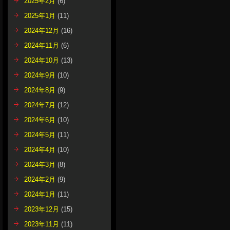
2025年2月
(6)
2025年1月
(11)
2024年12月
(16)
2024年11月
(6)
2024年10月
(13)
2024年9月
(10)
2024年8月
(9)
2024年7月
(12)
2024年6月
(10)
2024年5月
(11)
2024年4月
(10)
2024年3月
(8)
2024年2月
(9)
2024年1月
(11)
2023年12月
(15)
2023年11月
(11)