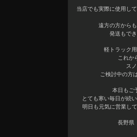
当店でも実際に使用して
遠方の方からも
発送もでき
軽トラック用
これか
スノ
ご検討中の方は
本日もご
とても寒い毎日が続い
明日も元気に営業して
長野県