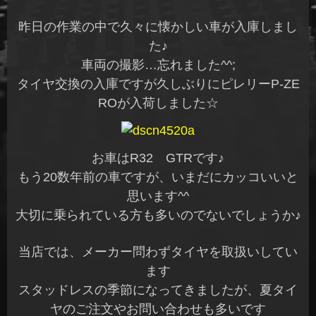
昨日の作業の中で久々に懐かしい車が入庫しまし
た♪
車両の撮影…忘れました^^;
タイヤ交換の入庫ですが久しぶりにピレリーP-ZE
ROが入荷しました☆
お車はR32 GTRです♪
もう20数年前の車ですが、いまだにカッコいいと
思います^^
大切に乗られている方も多いのでないでしょうか♪
当店では、メーカー問わずタイヤを取扱いしてい
ます
スタッドレスの季節になってきましたが、夏タイ
ヤのご注文やお問い合わせも多いです