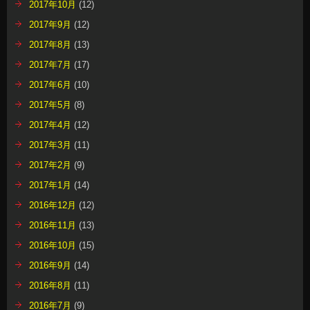
2017年10月
(12)
2017年9月
(12)
2017年8月
(13)
2017年7月
(17)
2017年6月
(10)
2017年5月
(8)
2017年4月
(12)
2017年3月
(11)
2017年2月
(9)
2017年1月
(14)
2016年12月
(12)
2016年11月
(13)
2016年10月
(15)
2016年9月
(14)
2016年8月
(11)
2016年7月
(9)