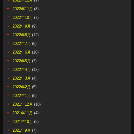
2022年12月
(9)
2022年11月
(8)
2022年10月
(7)
2022年9月
(9)
2022年8月
(12)
2022年7月
(6)
2022年6月
(10)
2022年5月
(7)
2022年4月
(12)
2022年3月
(4)
2022年2月
(5)
2022年1月
(8)
2021年12月
(10)
2021年11月
(4)
2021年10月
(8)
2021年9月
(7)