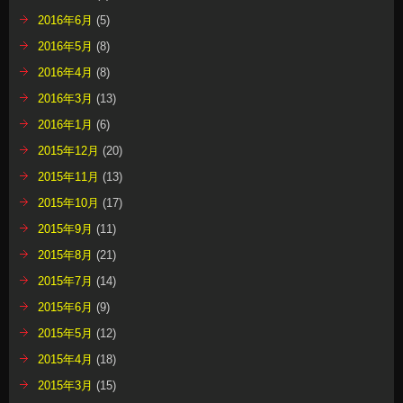
2016年6月
(5)
2016年5月
(8)
2016年4月
(8)
2016年3月
(13)
2016年1月
(6)
2015年12月
(20)
2015年11月
(13)
2015年10月
(17)
2015年9月
(11)
2015年8月
(21)
2015年7月
(14)
2015年6月
(9)
2015年5月
(12)
2015年4月
(18)
2015年3月
(15)