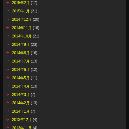
2015年2月
(17)
2015年1月
(21)
2014年12月
(20)
2014年11月
(16)
2014年10月
(21)
2014年9月
(23)
2014年8月
(16)
2014年7月
(13)
2014年6月
(12)
2014年5月
(11)
2014年4月
(13)
2014年3月
(7)
2014年2月
(13)
2014年1月
(7)
2013年12月
(4)
2013年11月
(4)