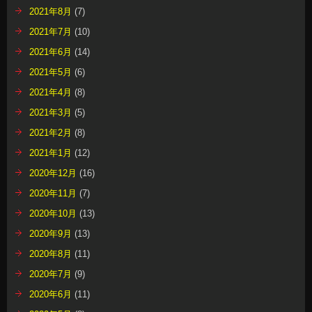
2021年8月
(7)
2021年7月
(10)
2021年6月
(14)
2021年5月
(6)
2021年4月
(8)
2021年3月
(5)
2021年2月
(8)
2021年1月
(12)
2020年12月
(16)
2020年11月
(7)
2020年10月
(13)
2020年9月
(13)
2020年8月
(11)
2020年7月
(9)
2020年6月
(11)