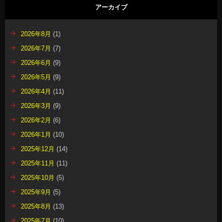
アーカイブ
2026年8月
(1)
2026年7月
(7)
2026年6月
(9)
2026年5月
(9)
2026年4月
(11)
2026年3月
(9)
2026年2月
(6)
2026年1月
(10)
2025年12月
(14)
2025年11月
(11)
2025年10月
(5)
2025年9月
(5)
2025年8月
(13)
2025年7月
(10)