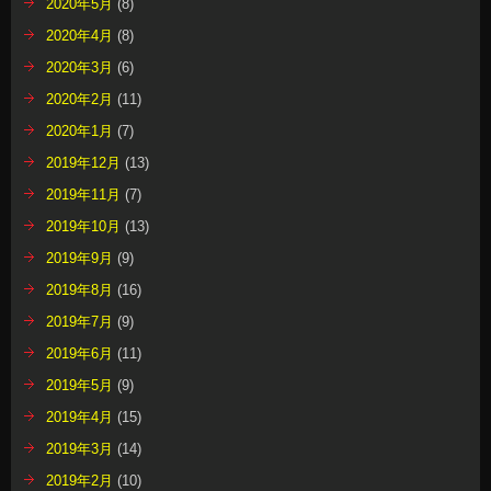
2020年5月
(8)
2020年4月
(8)
2020年3月
(6)
2020年2月
(11)
2020年1月
(7)
2019年12月
(13)
2019年11月
(7)
2019年10月
(13)
2019年9月
(9)
2019年8月
(16)
2019年7月
(9)
2019年6月
(11)
2019年5月
(9)
2019年4月
(15)
2019年3月
(14)
2019年2月
(10)