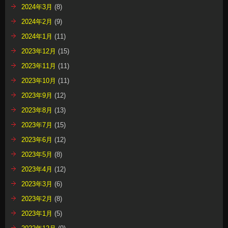
2024年3月
(8)
2024年2月
(9)
2024年1月
(11)
2023年12月
(15)
2023年11月
(11)
2023年10月
(11)
2023年9月
(12)
2023年8月
(13)
2023年7月
(15)
2023年6月
(12)
2023年5月
(8)
2023年4月
(12)
2023年3月
(6)
2023年2月
(8)
2023年1月
(5)