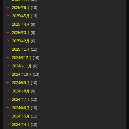
2025年6月
(10)
2025年5月
(13)
2025年4月
(9)
2025年3月
(8)
2025年2月
(6)
2025年1月
(11)
2024年12月
(16)
2024年11月
(6)
2024年10月
(13)
2024年9月
(10)
2024年8月
(9)
2024年7月
(12)
2024年6月
(10)
2024年5月
(11)
2024年4月
(10)