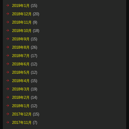
2019年1月
(15)
2018年12月
(20)
2018年11月
(9)
2018年10月
(18)
2018年9月
(15)
2018年8月
(26)
2018年7月
(17)
2018年6月
(12)
2018年5月
(12)
2018年4月
(15)
2018年3月
(19)
2018年2月
(14)
2018年1月
(12)
2017年12月
(15)
2017年11月
(7)