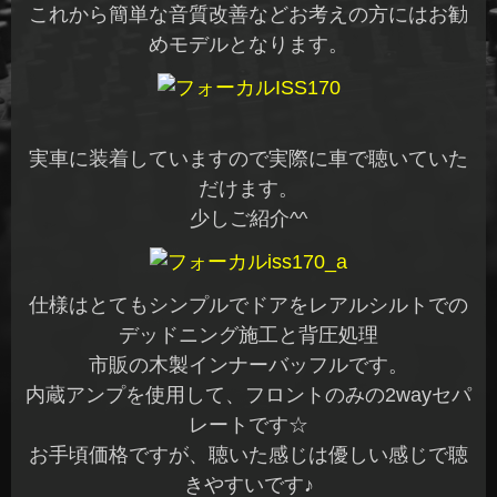
これから簡単な音質改善などお考えの方にはお勧
めモデルとなります。
実車に装着していますので実際に車で聴いていた
だけます。
少しご紹介^^
仕様はとてもシンプルでドアをレアルシルトでの
デッドニング施工と背圧処理
市販の木製インナーバッフルです。
内蔵アンプを使用して、フロントのみの2wayセパ
レートです☆
お手頃価格ですが、聴いた感じは優しい感じで聴
きやすいです♪