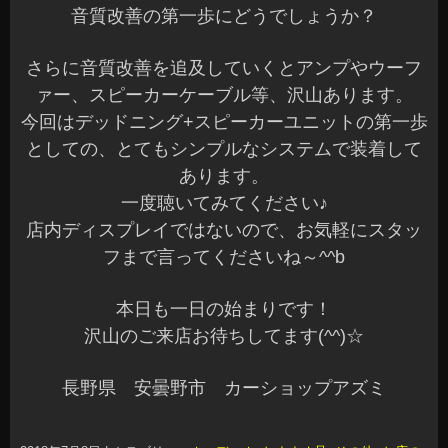
音質改善の第一歩にどうでしょうか？
さらに音質改善を追及していくとアンプやウーフ
ァー、スピーカーケーブル等、沢山あります。
今回はデッドニング+スピーカーユニットの第一歩
としての、とてもシンプルなシステムで装着して
あります。
一度聴いてみてください♪
店内ディスプレイではないので、お気軽にスタッ
フまで言ってくださいね～^^b
本日も一日の始まりです！
沢山のご来店お待ちしてます(^^)☆
長野県 安曇野市 カーショップアズミ