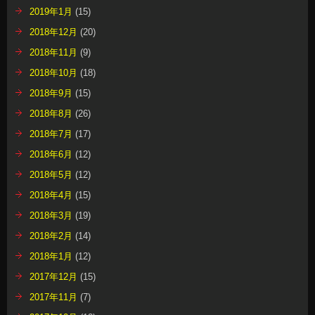
2019年1月
(15)
2018年12月
(20)
2018年11月
(9)
2018年10月
(18)
2018年9月
(15)
2018年8月
(26)
2018年7月
(17)
2018年6月
(12)
2018年5月
(12)
2018年4月
(15)
2018年3月
(19)
2018年2月
(14)
2018年1月
(12)
2017年12月
(15)
2017年11月
(7)