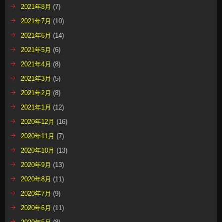
2021年8月
(7)
2021年7月
(10)
2021年6月
(14)
2021年5月
(6)
2021年4月
(8)
2021年3月
(5)
2021年2月
(8)
2021年1月
(12)
2020年12月
(16)
2020年11月
(7)
2020年10月
(13)
2020年9月
(13)
2020年8月
(11)
2020年7月
(9)
2020年6月
(11)