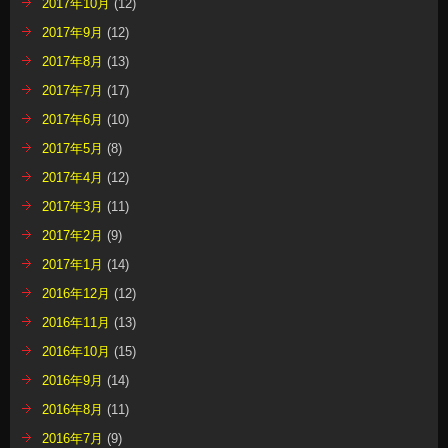
2017年10月
(12)
2017年9月
(12)
2017年8月
(13)
2017年7月
(17)
2017年6月
(10)
2017年5月
(8)
2017年4月
(12)
2017年3月
(11)
2017年2月
(9)
2017年1月
(14)
2016年12月
(12)
2016年11月
(13)
2016年10月
(15)
2016年9月
(14)
2016年8月
(11)
2016年7月
(9)