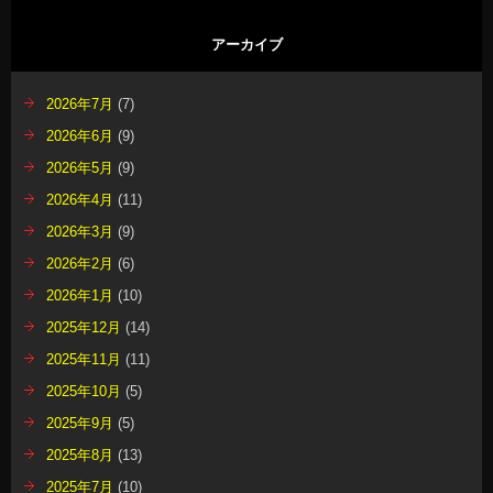
アーカイブ
2026年7月
(7)
2026年6月
(9)
2026年5月
(9)
2026年4月
(11)
2026年3月
(9)
2026年2月
(6)
2026年1月
(10)
2025年12月
(14)
2025年11月
(11)
2025年10月
(5)
2025年9月
(5)
2025年8月
(13)
2025年7月
(10)