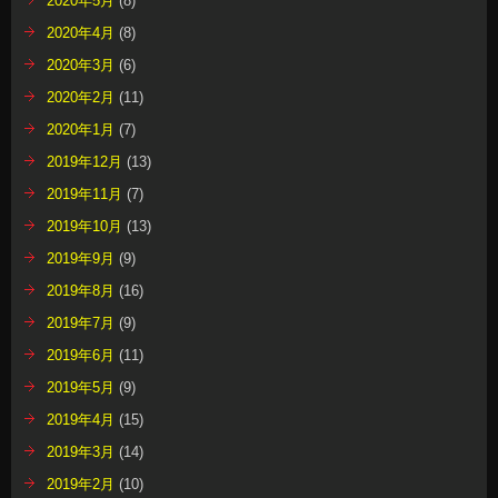
2020年5月
(8)
2020年4月
(8)
2020年3月
(6)
2020年2月
(11)
2020年1月
(7)
2019年12月
(13)
2019年11月
(7)
2019年10月
(13)
2019年9月
(9)
2019年8月
(16)
2019年7月
(9)
2019年6月
(11)
2019年5月
(9)
2019年4月
(15)
2019年3月
(14)
2019年2月
(10)