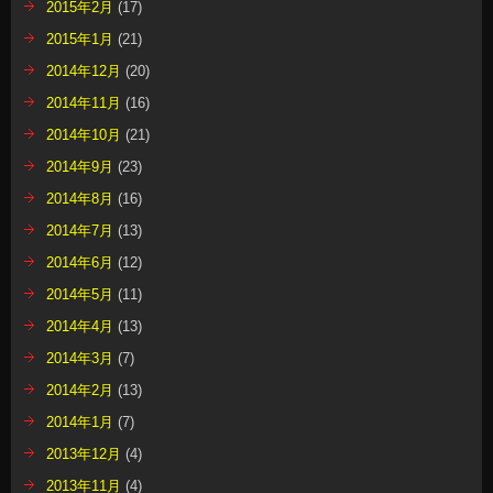
2015年2月
(17)
2015年1月
(21)
2014年12月
(20)
2014年11月
(16)
2014年10月
(21)
2014年9月
(23)
2014年8月
(16)
2014年7月
(13)
2014年6月
(12)
2014年5月
(11)
2014年4月
(13)
2014年3月
(7)
2014年2月
(13)
2014年1月
(7)
2013年12月
(4)
2013年11月
(4)