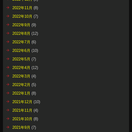
2022年11月
(8)
2022年10月
(7)
2022年9月
(9)
2022年8月
(12)
2022年7月
(6)
2022年6月
(10)
2022年5月
(7)
2022年4月
(12)
2022年3月
(4)
2022年2月
(5)
2022年1月
(8)
2021年12月
(10)
2021年11月
(4)
2021年10月
(8)
2021年9月
(7)