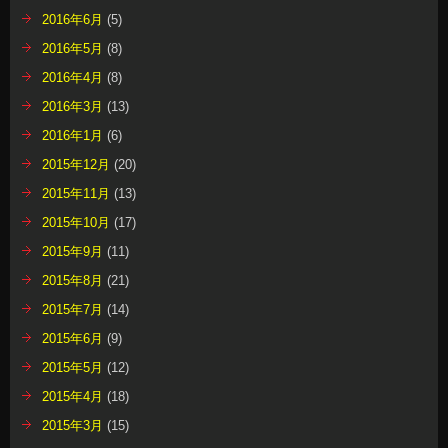
2016年6月
(5)
2016年5月
(8)
2016年4月
(8)
2016年3月
(13)
2016年1月
(6)
2015年12月
(20)
2015年11月
(13)
2015年10月
(17)
2015年9月
(11)
2015年8月
(21)
2015年7月
(14)
2015年6月
(9)
2015年5月
(12)
2015年4月
(18)
2015年3月
(15)