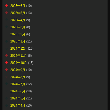
2025年6月
(10)
2025年5月
(13)
2025年4月
(9)
2025年3月
(8)
2025年2月
(6)
2025年1月
(11)
2024年12月
(16)
2024年11月
(6)
2024年10月
(13)
2024年9月
(10)
2024年8月
(9)
2024年7月
(12)
2024年6月
(10)
2024年5月
(11)
2024年4月
(10)