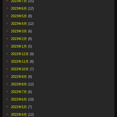
2023年7月
(15)
2023年6月
(12)
2023年5月
(8)
2023年4月
(12)
2023年3月
(6)
2023年2月
(8)
2023年1月
(5)
2022年12月
(9)
2022年11月
(8)
2022年10月
(7)
2022年9月
(9)
2022年8月
(12)
2022年7月
(6)
2022年6月
(10)
2022年5月
(7)
2022年4月
(12)