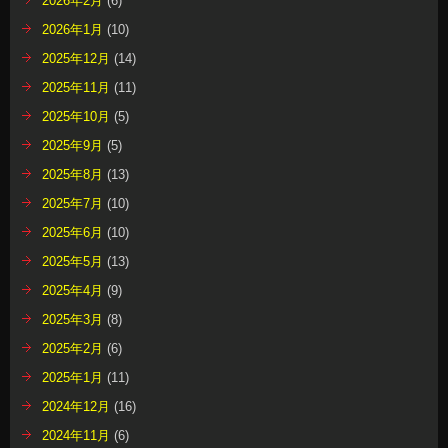
2026年2月
(6)
2026年1月
(10)
2025年12月
(14)
2025年11月
(11)
2025年10月
(5)
2025年9月
(5)
2025年8月
(13)
2025年7月
(10)
2025年6月
(10)
2025年5月
(13)
2025年4月
(9)
2025年3月
(8)
2025年2月
(6)
2025年1月
(11)
2024年12月
(16)
2024年11月
(6)