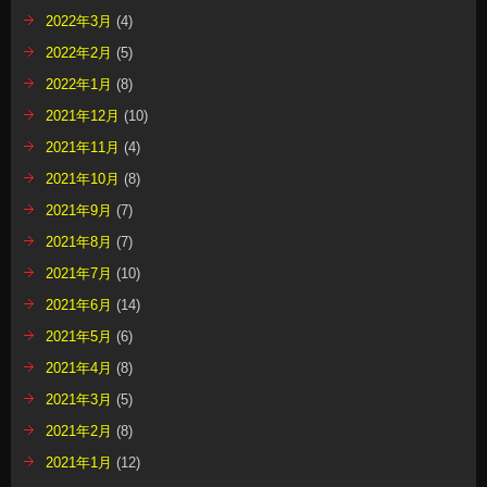
2022年3月
(4)
2022年2月
(5)
2022年1月
(8)
2021年12月
(10)
2021年11月
(4)
2021年10月
(8)
2021年9月
(7)
2021年8月
(7)
2021年7月
(10)
2021年6月
(14)
2021年5月
(6)
2021年4月
(8)
2021年3月
(5)
2021年2月
(8)
2021年1月
(12)