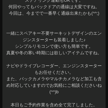
ステアリング連動もOKです。
何回やってもバックドアの通線は大変ですね。
今回は、今までで一番早く通線出来たかも(^^;)
一緒にスペアキー不要サーキットデザインのエン
ジンスターターも装着しました♪
シンプルリモコンで使い方も簡単です。
真夏や冬の寒い時期には欲しいアイテムですね。
ナビやドライブレコーダー、エンジンスターター
もお任せください。
また、バックカメラやマルチカメラなど加工も含
め対応していますのでお気軽にご相談くださいね
(^^)b
本日もご予約作業を含め全て完了しました。