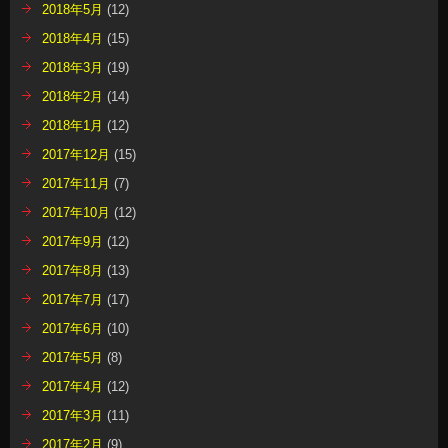
2018年5月
(12)
2018年4月
(15)
2018年3月
(19)
2018年2月
(14)
2018年1月
(12)
2017年12月
(15)
2017年11月
(7)
2017年10月
(12)
2017年9月
(12)
2017年8月
(13)
2017年7月
(17)
2017年6月
(10)
2017年5月
(8)
2017年4月
(12)
2017年3月
(11)
2017年2月
(9)