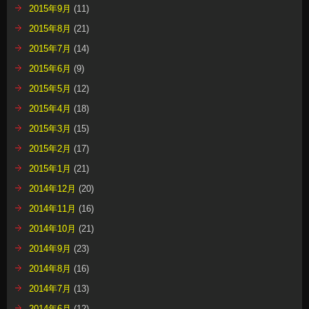
2015年9月
(11)
2015年8月
(21)
2015年7月
(14)
2015年6月
(9)
2015年5月
(12)
2015年4月
(18)
2015年3月
(15)
2015年2月
(17)
2015年1月
(21)
2014年12月
(20)
2014年11月
(16)
2014年10月
(21)
2014年9月
(23)
2014年8月
(16)
2014年7月
(13)
2014年6月
(12)