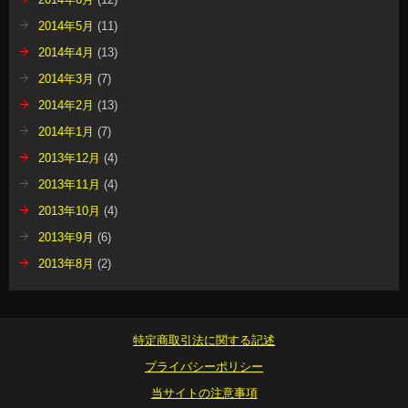
2014年5月
(11)
2014年4月
(13)
2014年3月
(7)
2014年2月
(13)
2014年1月
(7)
2013年12月
(4)
2013年11月
(4)
2013年10月
(4)
2013年9月
(6)
2013年8月
(2)
特定商取引法に関する記述
プライバシーポリシー
当サイトの注意事項