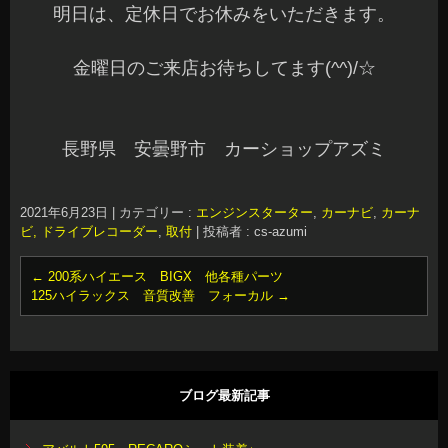
明日は、定休日でお休みをいただきます。
金曜日のご来店お待ちしてます(^^)/☆
長野県 安曇野市 カーショップアズミ
2021年6月23日
|
カテゴリー :
エンジンスターター
,
カーナビ
,
カーナ
ビ, ドライブレコーダー
,
取付
|
投稿者 : cs-azumi
←
200系ハイエース BIGX 他各種パーツ
125ハイラックス 音質改善 フォーカル
→
ブログ最新記事