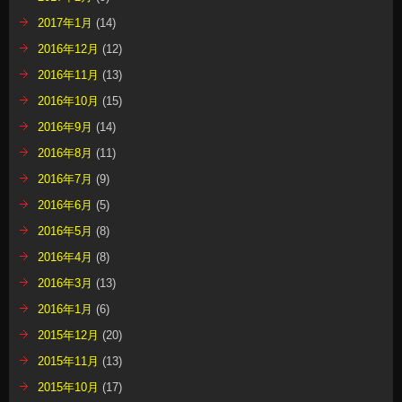
2017年1月
(14)
2016年12月
(12)
2016年11月
(13)
2016年10月
(15)
2016年9月
(14)
2016年8月
(11)
2016年7月
(9)
2016年6月
(5)
2016年5月
(8)
2016年4月
(8)
2016年3月
(13)
2016年1月
(6)
2015年12月
(20)
2015年11月
(13)
2015年10月
(17)