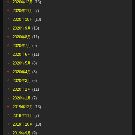
2020年12月
(16)
2020年11月
(7)
2020年10月
(13)
2020年9月
(13)
2020年8月
(11)
2020年7月
(9)
2020年6月
(11)
2020年5月
(8)
2020年4月
(8)
2020年3月
(6)
2020年2月
(11)
2020年1月
(7)
2019年12月
(13)
2019年11月
(7)
2019年10月
(13)
2019年9月
(9)