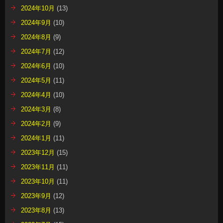
2024年10月
(13)
2024年9月
(10)
2024年8月
(9)
2024年7月
(12)
2024年6月
(10)
2024年5月
(11)
2024年4月
(10)
2024年3月
(8)
2024年2月
(9)
2024年1月
(11)
2023年12月
(15)
2023年11月
(11)
2023年10月
(11)
2023年9月
(12)
2023年8月
(13)