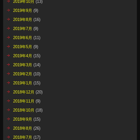
2019年10月
(13)
2019年9月
(9)
2019年8月
(16)
2019年7月
(9)
2019年6月
(11)
2019年5月
(9)
2019年4月
(15)
2019年3月
(14)
2019年2月
(10)
2019年1月
(15)
2018年12月
(20)
2018年11月
(9)
2018年10月
(18)
2018年9月
(15)
2018年8月
(26)
2018年7月
(17)