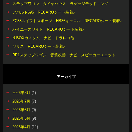
ステップワゴン タイヤハウス ラゲッジデッドニング
アバルト595 RECAROシート装着♪
ZC33スイフトスポーツ HB36キャロル RECAROシート装着♪
ハイエースワイド RECAROシート装着♪
N-BOXカスタム ナビ ドラレコ他
ヤリス RECAROシート装着♪
RP1ステップワゴン 音質改善 ナビ スピーカーユニット
アーカイブ
2026年8月
(1)
2026年7月
(7)
2026年6月
(9)
2026年5月
(9)
2026年4月
(11)