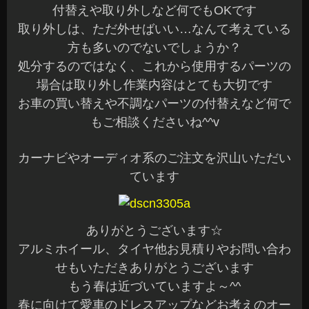
付替えや取り外しなど何でもOKです
取り外しは、ただ外せばいい…なんて考えている
方も多いのでないでしょうか？
処分するのではなく、これから使用するパーツの
場合は取り外し作業内容はとても大切です
お車の買い替えや不調なパーツの付替えなど何で
もご相談くださいね^^v
カーナビやオーディオ系のご注文を沢山いただい
ています
ありがとうございます☆
アルミホイール、タイヤ他お見積りやお問い合わ
せもいただきありがとうございます
もう春は近づいていますよ～^^
春に向けて愛車のドレスアップなどお考えのオー