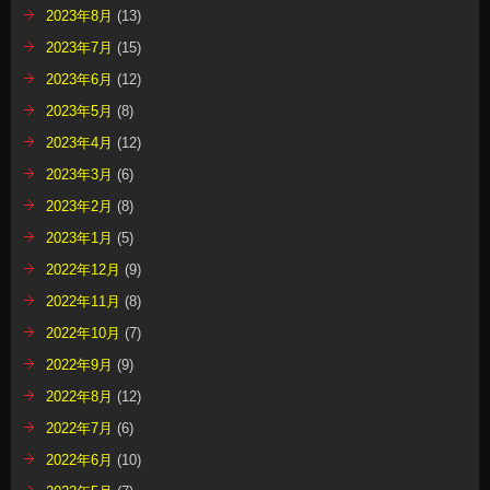
2023年8月
(13)
2023年7月
(15)
2023年6月
(12)
2023年5月
(8)
2023年4月
(12)
2023年3月
(6)
2023年2月
(8)
2023年1月
(5)
2022年12月
(9)
2022年11月
(8)
2022年10月
(7)
2022年9月
(9)
2022年8月
(12)
2022年7月
(6)
2022年6月
(10)