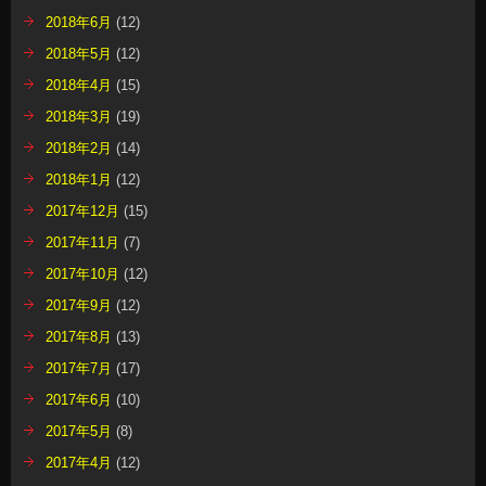
2018年6月
(12)
2018年5月
(12)
2018年4月
(15)
2018年3月
(19)
2018年2月
(14)
2018年1月
(12)
2017年12月
(15)
2017年11月
(7)
2017年10月
(12)
2017年9月
(12)
2017年8月
(13)
2017年7月
(17)
2017年6月
(10)
2017年5月
(8)
2017年4月
(12)