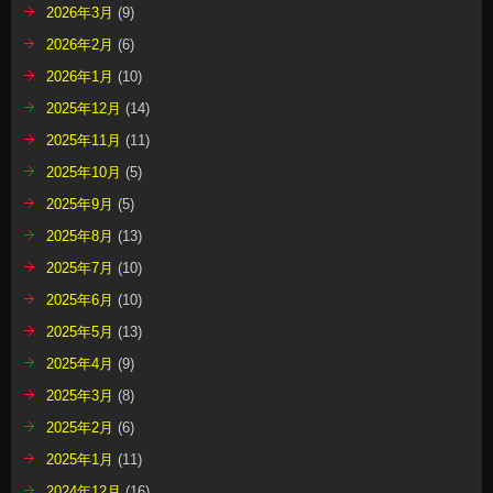
2026年3月
(9)
2026年2月
(6)
2026年1月
(10)
2025年12月
(14)
2025年11月
(11)
2025年10月
(5)
2025年9月
(5)
2025年8月
(13)
2025年7月
(10)
2025年6月
(10)
2025年5月
(13)
2025年4月
(9)
2025年3月
(8)
2025年2月
(6)
2025年1月
(11)
2024年12月
(16)