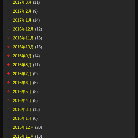
2017年3月
(11)
2017年2月
(9)
2017年1月
(14)
2016年12月
(12)
2016年11月
(13)
2016年10月
(15)
2016年9月
(14)
2016年8月
(11)
2016年7月
(9)
2016年6月
(5)
2016年5月
(8)
2016年4月
(8)
2016年3月
(13)
2016年1月
(6)
2015年12月
(20)
2015年11月
(13)