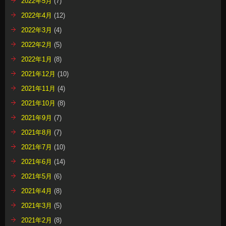
2022年5月
(7)
2022年4月
(12)
2022年3月
(4)
2022年2月
(5)
2022年1月
(8)
2021年12月
(10)
2021年11月
(4)
2021年10月
(8)
2021年9月
(7)
2021年8月
(7)
2021年7月
(10)
2021年6月
(14)
2021年5月
(6)
2021年4月
(8)
2021年3月
(5)
2021年2月
(8)