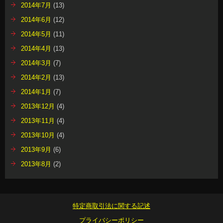
2014年7月
(13)
2014年6月
(12)
2014年5月
(11)
2014年4月
(13)
2014年3月
(7)
2014年2月
(13)
2014年1月
(7)
2013年12月
(4)
2013年11月
(4)
2013年10月
(4)
2013年9月
(6)
2013年8月
(2)
特定商取引法に関する記述
プライバシーポリシー