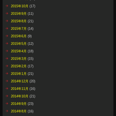
2015年10月
(17)
2015年9月
(11)
2015年8月
(21)
2015年7月
(14)
2015年6月
(9)
2015年5月
(12)
2015年4月
(18)
2015年3月
(15)
2015年2月
(17)
2015年1月
(21)
2014年12月
(20)
2014年11月
(16)
2014年10月
(21)
2014年9月
(23)
2014年8月
(16)