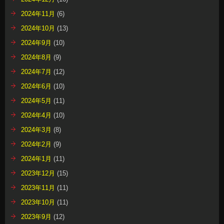
2024年11月
(6)
2024年10月
(13)
2024年9月
(10)
2024年8月
(9)
2024年7月
(12)
2024年6月
(10)
2024年5月
(11)
2024年4月
(10)
2024年3月
(8)
2024年2月
(9)
2024年1月
(11)
2023年12月
(15)
2023年11月
(11)
2023年10月
(11)
2023年9月
(12)