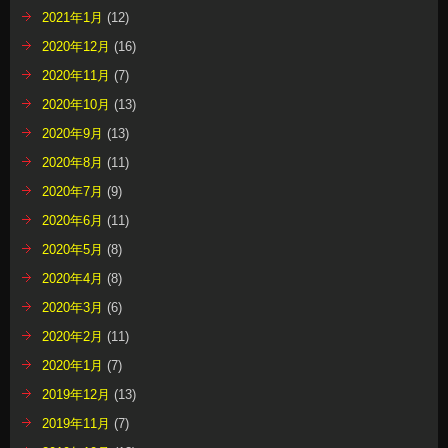
2021年1月
(12)
2020年12月
(16)
2020年11月
(7)
2020年10月
(13)
2020年9月
(13)
2020年8月
(11)
2020年7月
(9)
2020年6月
(11)
2020年5月
(8)
2020年4月
(8)
2020年3月
(6)
2020年2月
(11)
2020年1月
(7)
2019年12月
(13)
2019年11月
(7)