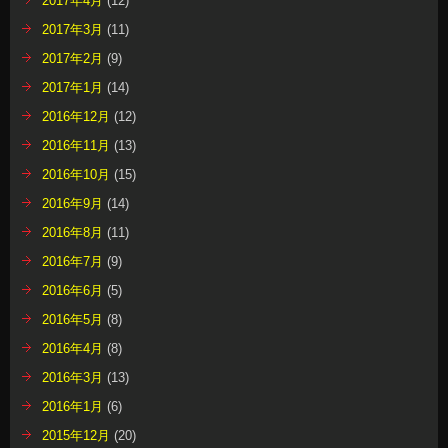
2017年4月
(12)
2017年3月
(11)
2017年2月
(9)
2017年1月
(14)
2016年12月
(12)
2016年11月
(13)
2016年10月
(15)
2016年9月
(14)
2016年8月
(11)
2016年7月
(9)
2016年6月
(5)
2016年5月
(8)
2016年4月
(8)
2016年3月
(13)
2016年1月
(6)
2015年12月
(20)