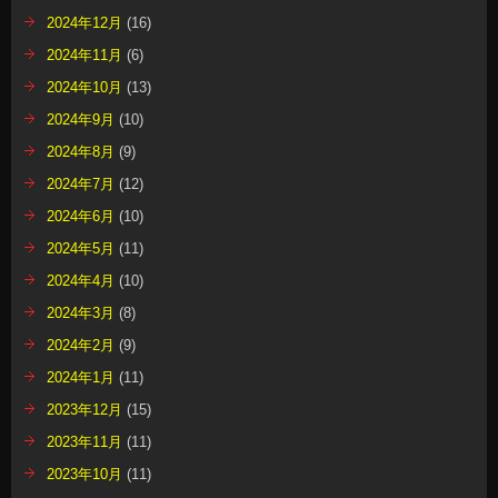
2024年12月
(16)
2024年11月
(6)
2024年10月
(13)
2024年9月
(10)
2024年8月
(9)
2024年7月
(12)
2024年6月
(10)
2024年5月
(11)
2024年4月
(10)
2024年3月
(8)
2024年2月
(9)
2024年1月
(11)
2023年12月
(15)
2023年11月
(11)
2023年10月
(11)