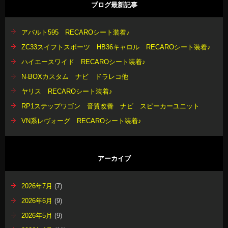
ブログ最新記事
アバルト595 RECAROシート装着♪
ZC33スイフトスポーツ HB36キャロル RECAROシート装着♪
ハイエースワイド RECAROシート装着♪
N-BOXカスタム ナビ ドラレコ他
ヤリス RECAROシート装着♪
RP1ステップワゴン 音質改善 ナビ スピーカーユニット
VN系レヴォーグ RECAROシート装着♪
アーカイブ
2026年7月
(7)
2026年6月
(9)
2026年5月
(9)