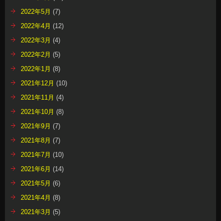
2022年5月
(7)
2022年4月
(12)
2022年3月
(4)
2022年2月
(5)
2022年1月
(8)
2021年12月
(10)
2021年11月
(4)
2021年10月
(8)
2021年9月
(7)
2021年8月
(7)
2021年7月
(10)
2021年6月
(14)
2021年5月
(6)
2021年4月
(8)
2021年3月
(5)