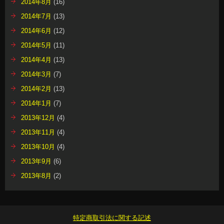
2014年8月
(16)
2014年7月
(13)
2014年6月
(12)
2014年5月
(11)
2014年4月
(13)
2014年3月
(7)
2014年2月
(13)
2014年1月
(7)
2013年12月
(4)
2013年11月
(4)
2013年10月
(4)
2013年9月
(6)
2013年8月
(2)
特定商取引法に関する記述