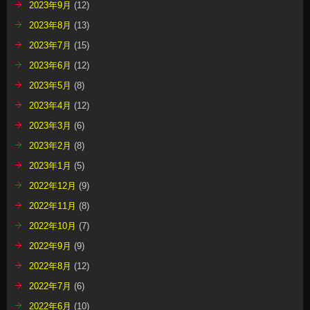
2023年9月
(12)
2023年8月
(13)
2023年7月
(15)
2023年6月
(12)
2023年5月
(8)
2023年4月
(12)
2023年3月
(6)
2023年2月
(8)
2023年1月
(5)
2022年12月
(9)
2022年11月
(8)
2022年10月
(7)
2022年9月
(9)
2022年8月
(12)
2022年7月
(6)
2022年6月
(10)