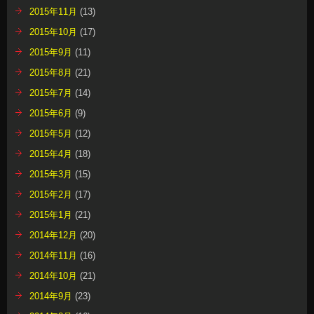
2015年11月
(13)
2015年10月
(17)
2015年9月
(11)
2015年8月
(21)
2015年7月
(14)
2015年6月
(9)
2015年5月
(12)
2015年4月
(18)
2015年3月
(15)
2015年2月
(17)
2015年1月
(21)
2014年12月
(20)
2014年11月
(16)
2014年10月
(21)
2014年9月
(23)