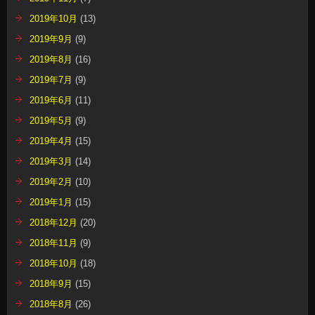
2019年10月
(13)
2019年9月
(9)
2019年8月
(16)
2019年7月
(9)
2019年6月
(11)
2019年5月
(9)
2019年4月
(15)
2019年3月
(14)
2019年2月
(10)
2019年1月
(15)
2018年12月
(20)
2018年11月
(9)
2018年10月
(18)
2018年9月
(15)
2018年8月
(26)