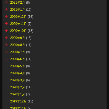
2021年2月
(8)
2021年1月
(12)
2020年12月
(16)
2020年11月
(7)
2020年10月
(13)
2020年9月
(13)
2020年8月
(11)
2020年7月
(9)
2020年6月
(11)
2020年5月
(8)
2020年4月
(8)
2020年3月
(6)
2020年2月
(11)
2020年1月
(7)
2019年12月
(13)
2019年11月
(7)