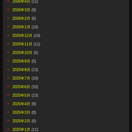
2026年4月
(11)
2026年3月
(9)
2026年2月
(6)
2026年1月
(10)
2025年12月
(14)
2025年11月
(11)
2025年10月
(5)
2025年9月
(5)
2025年8月
(13)
2025年7月
(10)
2025年6月
(10)
2025年5月
(13)
2025年4月
(9)
2025年3月
(8)
2025年2月
(6)
2025年1月
(11)