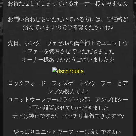
お待たせしてしまっているオーナー様すみません
お問い合わせをいただいている方には、ご連絡が
済んでいますのでご確認くださいね♪
先日、ホンダ ヴェゼルの低音補正でユニットウ
ーファーを装着させていただきました
オーナー様ありがとうございました☆
ロックフォード・フォズゲートのウーファーとア
ンプの投入です♪
ユニットウーファーはラゲッジ部、アンプはシー
ト下へ設置させていただきました
ナビは純正ですが、バッチリ装着できます^^v
やっぱりユニットウーファーは良いですね～