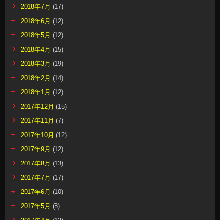
2018年7月
(17)
2018年6月
(12)
2018年5月
(12)
2018年4月
(15)
2018年3月
(19)
2018年2月
(14)
2018年1月
(12)
2017年12月
(15)
2017年11月
(7)
2017年10月
(12)
2017年9月
(12)
2017年8月
(13)
2017年7月
(17)
2017年6月
(10)
2017年5月
(8)