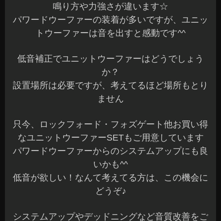
鳴り方や力強さが違います☆
パワードウーファーの装着が多いですが、ユニッ
トウーファーは音を出すと感動です^^
低音補正でユニットウーファーはどうでしょう
か？
設置場所は必要ですが、考えてるほど場所もとり
ません
只今、ロックフォード・フォズゲート他お買い得
なユニットウーファーSETもご用意しています
パワードウーファーからのシステムアップにも良
いかも^^
低音が欲しい！なんて考えてる方は、この機会に
どうぞ♪
システムアップやデッドニングなど音質改善をご