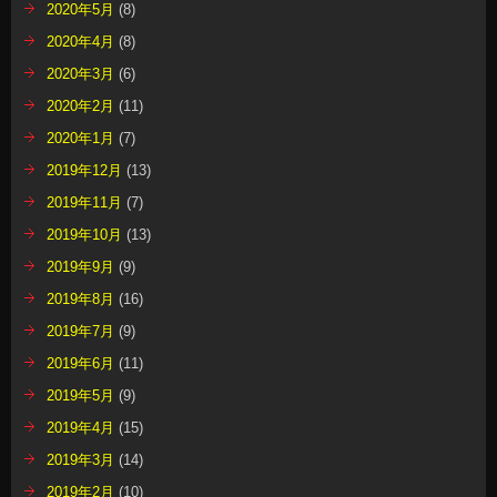
2020年5月
(8)
2020年4月
(8)
2020年3月
(6)
2020年2月
(11)
2020年1月
(7)
2019年12月
(13)
2019年11月
(7)
2019年10月
(13)
2019年9月
(9)
2019年8月
(16)
2019年7月
(9)
2019年6月
(11)
2019年5月
(9)
2019年4月
(15)
2019年3月
(14)
2019年2月
(10)