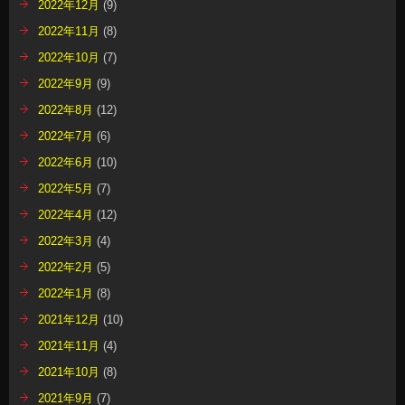
2022年12月
(9)
2022年11月
(8)
2022年10月
(7)
2022年9月
(9)
2022年8月
(12)
2022年7月
(6)
2022年6月
(10)
2022年5月
(7)
2022年4月
(12)
2022年3月
(4)
2022年2月
(5)
2022年1月
(8)
2021年12月
(10)
2021年11月
(4)
2021年10月
(8)
2021年9月
(7)