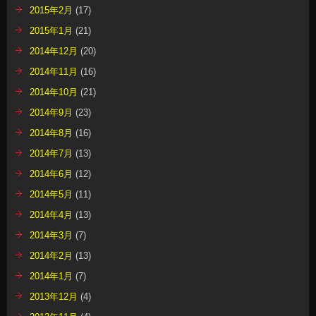
2015年2月
(17)
2015年1月
(21)
2014年12月
(20)
2014年11月
(16)
2014年10月
(21)
2014年9月
(23)
2014年8月
(16)
2014年7月
(13)
2014年6月
(12)
2014年5月
(11)
2014年4月
(13)
2014年3月
(7)
2014年2月
(13)
2014年1月
(7)
2013年12月
(4)