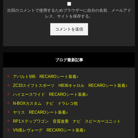
次回のコメントで使用するためブラウザーに自分の名前、メールアド
レス、サイトを保存する。
ブログ最新記事
アバルト595 RECAROシート装着♪
ZC33スイフトスポーツ HB36キャロル RECAROシート装着♪
ハイエースワイド RECAROシート装着♪
N-BOXカスタム ナビ ドラレコ他
ヤリス RECAROシート装着♪
RP1ステップワゴン 音質改善 ナビ スピーカーユニット
VN系レヴォーグ RECAROシート装着♪