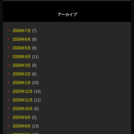
アーカイブ
2026年7月
(7)
2026年6月
(9)
2026年5月
(9)
2026年4月
(11)
2026年3月
(9)
2026年2月
(6)
2026年1月
(10)
2025年12月
(14)
2025年11月
(11)
2025年10月
(5)
2025年9月
(5)
2025年8月
(13)