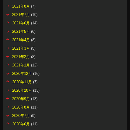
2021年8月
(7)
2021年7月
(10)
2021年6月
(14)
2021年5月
(6)
2021年4月
(8)
2021年3月
(5)
2021年2月
(8)
2021年1月
(12)
2020年12月
(16)
2020年11月
(7)
2020年10月
(13)
2020年9月
(13)
2020年8月
(11)
2020年7月
(9)
2020年6月
(11)