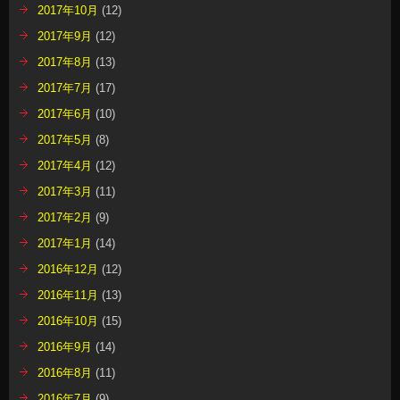
2017年10月
(12)
2017年9月
(12)
2017年8月
(13)
2017年7月
(17)
2017年6月
(10)
2017年5月
(8)
2017年4月
(12)
2017年3月
(11)
2017年2月
(9)
2017年1月
(14)
2016年12月
(12)
2016年11月
(13)
2016年10月
(15)
2016年9月
(14)
2016年8月
(11)
2016年7月
(9)