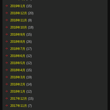
2019年1月
(15)
2018年12月
(20)
2018年11月
(9)
2018年10月
(18)
2018年9月
(15)
2018年8月
(26)
2018年7月
(17)
2018年6月
(12)
2018年5月
(12)
2018年4月
(15)
2018年3月
(19)
2018年2月
(14)
2018年1月
(12)
2017年12月
(15)
2017年11月
(7)