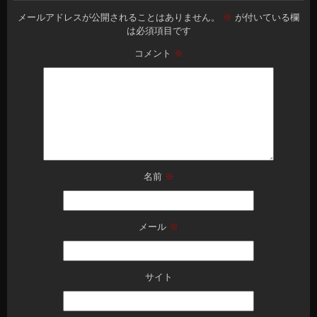
メールアドレスが公開されることはありません。
※
が付いている欄
は必須項目です
コメント
※
名前
※
メール
※
サイト