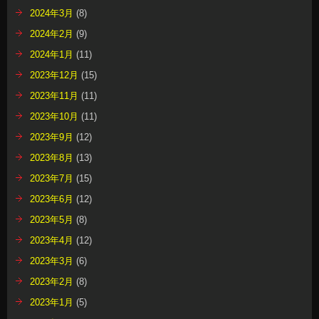
2024年3月
(8)
2024年2月
(9)
2024年1月
(11)
2023年12月
(15)
2023年11月
(11)
2023年10月
(11)
2023年9月
(12)
2023年8月
(13)
2023年7月
(15)
2023年6月
(12)
2023年5月
(8)
2023年4月
(12)
2023年3月
(6)
2023年2月
(8)
2023年1月
(5)