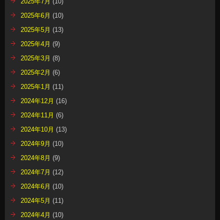
2025年7月
(10)
2025年6月
(10)
2025年5月
(13)
2025年4月
(9)
2025年3月
(8)
2025年2月
(6)
2025年1月
(11)
2024年12月
(16)
2024年11月
(6)
2024年10月
(13)
2024年9月
(10)
2024年8月
(9)
2024年7月
(12)
2024年6月
(10)
2024年5月
(11)
2024年4月
(10)