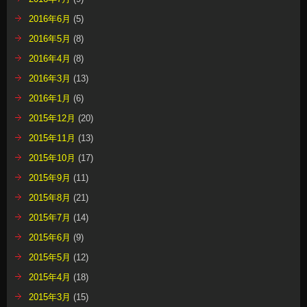
2016年6月
(5)
2016年5月
(8)
2016年4月
(8)
2016年3月
(13)
2016年1月
(6)
2015年12月
(20)
2015年11月
(13)
2015年10月
(17)
2015年9月
(11)
2015年8月
(21)
2015年7月
(14)
2015年6月
(9)
2015年5月
(12)
2015年4月
(18)
2015年3月
(15)