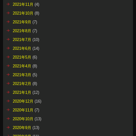
2021年11月
(4)
2021年10月
(8)
2021年9月
(7)
2021年8月
(7)
2021年7月
(10)
2021年6月
(14)
2021年5月
(6)
2021年4月
(8)
2021年3月
(5)
2021年2月
(8)
2021年1月
(12)
2020年12月
(16)
2020年11月
(7)
2020年10月
(13)
2020年9月
(13)