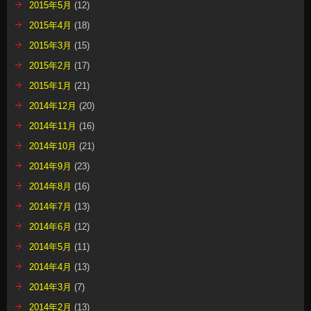
2015年5月
(12)
2015年4月
(18)
2015年3月
(15)
2015年2月
(17)
2015年1月
(21)
2014年12月
(20)
2014年11月
(16)
2014年10月
(21)
2014年9月
(23)
2014年8月
(16)
2014年7月
(13)
2014年6月
(12)
2014年5月
(11)
2014年4月
(13)
2014年3月
(7)
2014年2月
(13)