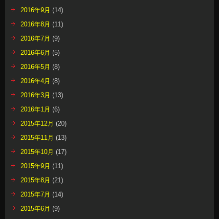
2016年9月
(14)
2016年8月
(11)
2016年7月
(9)
2016年6月
(5)
2016年5月
(8)
2016年4月
(8)
2016年3月
(13)
2016年1月
(6)
2015年12月
(20)
2015年11月
(13)
2015年10月
(17)
2015年9月
(11)
2015年8月
(21)
2015年7月
(14)
2015年6月
(9)