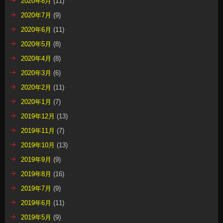
2020年8月
(11)
2020年7月
(9)
2020年6月
(11)
2020年5月
(8)
2020年4月
(8)
2020年3月
(6)
2020年2月
(11)
2020年1月
(7)
2019年12月
(13)
2019年11月
(7)
2019年10月
(13)
2019年9月
(9)
2019年8月
(16)
2019年7月
(9)
2019年6月
(11)
2019年5月
(9)