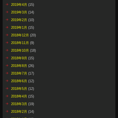
2019年4月
(15)
2019年3月
(14)
2019年2月
(10)
2019年1月
(15)
2018年12月
(20)
2018年11月
(9)
2018年10月
(18)
2018年9月
(15)
2018年8月
(26)
2018年7月
(17)
2018年6月
(12)
2018年5月
(12)
2018年4月
(15)
2018年3月
(19)
2018年2月
(14)