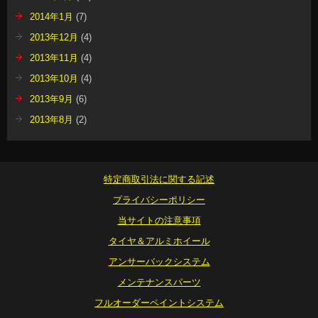
2014年1月
(7)
2013年12月
(4)
2013年11月
(4)
2013年10月
(4)
2013年9月
(6)
2013年8月
(2)
特定商取引法に関する記述
プライバシーポリシー
当サイトの注意事項
タイヤ＆アルミホイール
アンサーバックシステム
メンテナンスパーツ
フルオーダーペイントシステム