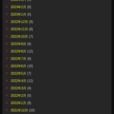
2023年2月
(8)
2023年1月
(5)
2022年12月
(9)
2022年11月
(8)
2022年10月
(7)
2022年9月
(9)
2022年8月
(12)
2022年7月
(6)
2022年6月
(10)
2022年5月
(7)
2022年4月
(12)
2022年3月
(4)
2022年2月
(5)
2022年1月
(8)
2021年12月
(10)