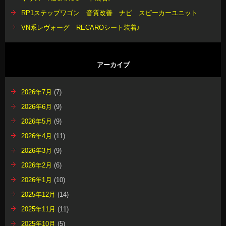
RP1ステップワゴン 音質改善 ナビ スピーカーユニット
VN系レヴォーグ RECAROシート装着♪
アーカイブ
2026年7月
(7)
2026年6月
(9)
2026年5月
(9)
2026年4月
(11)
2026年3月
(9)
2026年2月
(6)
2026年1月
(10)
2025年12月
(14)
2025年11月
(11)
2025年10月
(5)