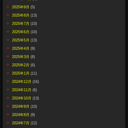
2025年9月
(5)
2025年8月
(13)
2025年7月
(10)
2025年6月
(10)
2025年5月
(13)
2025年4月
(9)
2025年3月
(8)
2025年2月
(6)
2025年1月
(11)
2024年12月
(16)
2024年11月
(6)
2024年10月
(13)
2024年9月
(10)
2024年8月
(9)
2024年7月
(12)