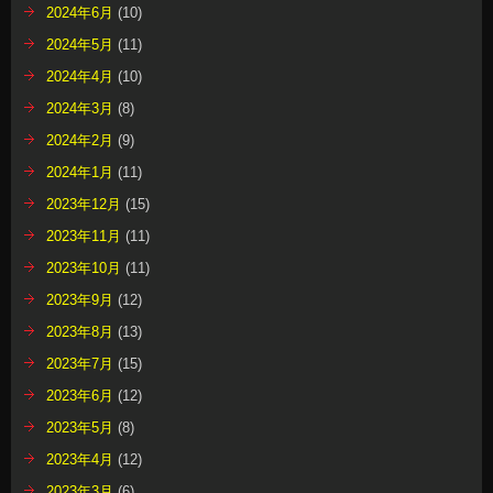
2024年6月
(10)
2024年5月
(11)
2024年4月
(10)
2024年3月
(8)
2024年2月
(9)
2024年1月
(11)
2023年12月
(15)
2023年11月
(11)
2023年10月
(11)
2023年9月
(12)
2023年8月
(13)
2023年7月
(15)
2023年6月
(12)
2023年5月
(8)
2023年4月
(12)
2023年3月
(6)