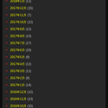
2018年1月
(12)
2017年12月
(15)
2017年11月
(7)
2017年10月
(12)
2017年9月
(12)
2017年8月
(13)
2017年7月
(17)
2017年6月
(10)
2017年5月
(8)
2017年4月
(12)
2017年3月
(11)
2017年2月
(9)
2017年1月
(14)
2016年12月
(12)
2016年11月
(13)
2016年10月
(15)