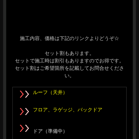
施工内容、価格は下記のリンクよりどうぞ☆
セット割もあります。
セットで施工時は割引もありますのでお得です。
セット割はご希望箇所を記載してお問合せくださ
い。
ルーフ（天井）
フロア、ラゲッジ、バックドア
ドア（準備中）