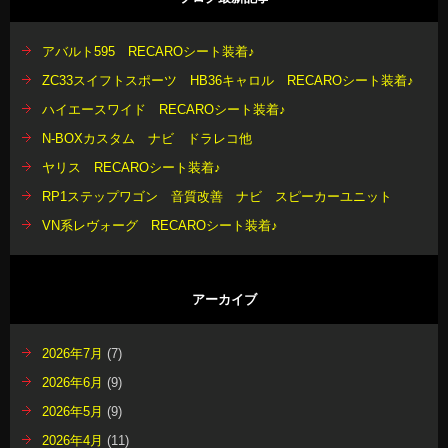
アバルト595 RECAROシート装着♪
ZC33スイフトスポーツ HB36キャロル RECAROシート装着♪
ハイエースワイド RECAROシート装着♪
N-BOXカスタム ナビ ドラレコ他
ヤリス RECAROシート装着♪
RP1ステップワゴン 音質改善 ナビ スピーカーユニット
VN系レヴォーグ RECAROシート装着♪
アーカイブ
2026年7月
(7)
2026年6月
(9)
2026年5月
(9)
2026年4月
(11)