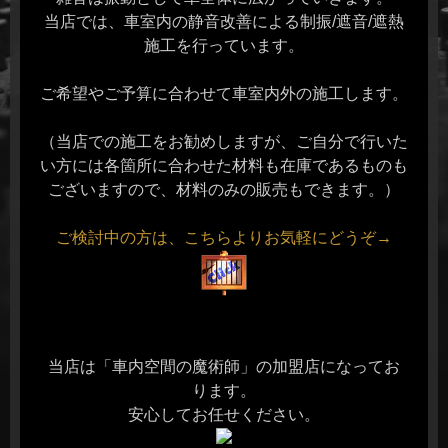
当店では、車室内の静音改善による制振/遮音/遮熱
施工を行っています。
ご希望やご予算に合わせて車室内外の施工します。
（当店での施工をお勧めしますが、ご自分で行いた
い方には各箇所に合わせた材料も在庫であるものも
ございますので、材料のみの販売もできます。）
ご検討中の方は、こちらよりお気軽にどうぞ→
当店は「車内空間の魔術師」の加盟店になってお
ります。
安心してお任せください。