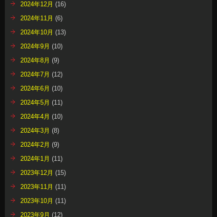
2024年12月
(16)
2024年11月
(6)
2024年10月
(13)
2024年9月
(10)
2024年8月
(9)
2024年7月
(12)
2024年6月
(10)
2024年5月
(11)
2024年4月
(10)
2024年3月
(8)
2024年2月
(9)
2024年1月
(11)
2023年12月
(15)
2023年11月
(11)
2023年10月
(11)
2023年9月
(12)