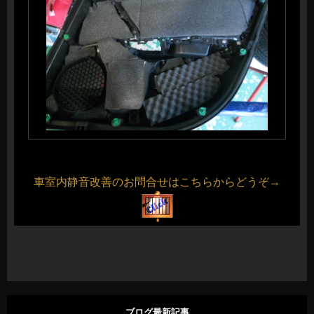
車室内静音改善のお問合せはこちらからどうぞ→
ブログ最新記事