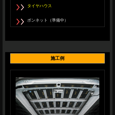
タイヤハウス
ボンネット（準備中）
施工例