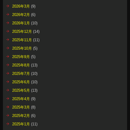
2026年3月
(9)
2026年2月
(6)
2026年1月
(10)
2025年12月
(14)
2025年11月
(11)
2025年10月
(5)
2025年9月
(5)
2025年8月
(13)
2025年7月
(10)
2025年6月
(10)
2025年5月
(13)
2025年4月
(9)
2025年3月
(8)
2025年2月
(6)
2025年1月
(11)