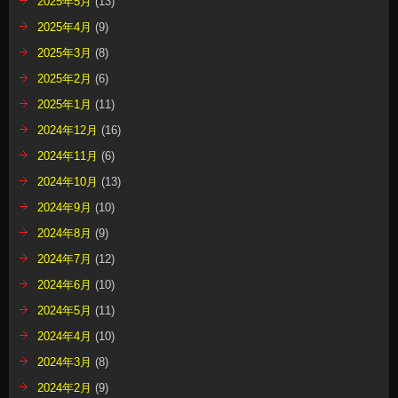
2025年5月
(13)
2025年4月
(9)
2025年3月
(8)
2025年2月
(6)
2025年1月
(11)
2024年12月
(16)
2024年11月
(6)
2024年10月
(13)
2024年9月
(10)
2024年8月
(9)
2024年7月
(12)
2024年6月
(10)
2024年5月
(11)
2024年4月
(10)
2024年3月
(8)
2024年2月
(9)