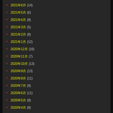
2021年6月
(14)
2021年5月
(6)
2021年4月
(8)
2021年3月
(5)
2021年2月
(8)
2021年1月
(12)
2020年12月
(16)
2020年11月
(7)
2020年10月
(13)
2020年9月
(13)
2020年8月
(11)
2020年7月
(9)
2020年6月
(11)
2020年5月
(8)
2020年4月
(8)