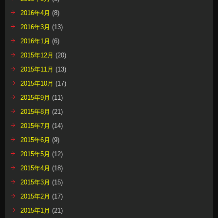
2016年4月
(8)
2016年3月
(13)
2016年1月
(6)
2015年12月
(20)
2015年11月
(13)
2015年10月
(17)
2015年9月
(11)
2015年8月
(21)
2015年7月
(14)
2015年6月
(9)
2015年5月
(12)
2015年4月
(18)
2015年3月
(15)
2015年2月
(17)
2015年1月
(21)