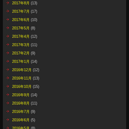
2017年8月
(13)
2017年7月
(17)
2017年6月
(10)
2017年5月
(8)
2017年4月
(12)
2017年3月
(11)
2017年2月
(9)
2017年1月
(14)
2016年12月
(12)
2016年11月
(13)
2016年10月
(15)
2016年9月
(14)
2016年8月
(11)
2016年7月
(9)
2016年6月
(5)
2016年5月
(8)