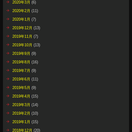
2020年3月
(6)
2020年2月
(11)
2020年1月
(7)
2019年12月
(13)
2019年11月
(7)
2019年10月
(13)
2019年9月
(9)
2019年8月
(16)
2019年7月
(9)
2019年6月
(11)
2019年5月
(9)
2019年4月
(15)
2019年3月
(14)
2019年2月
(10)
2019年1月
(15)
2018年12月
(20)