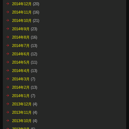
2014年12月
(20)
2014年11月
(16)
2014年10月
(21)
2014年9月
(23)
2014年8月
(16)
2014年7月
(13)
2014年6月
(12)
2014年5月
(11)
2014年4月
(13)
2014年3月
(7)
2014年2月
(13)
2014年1月
(7)
2013年12月
(4)
2013年11月
(4)
2013年10月
(4)