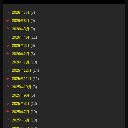
2026年7月
(7)
2026年6月
(9)
2026年5月
(9)
2026年4月
(11)
2026年3月
(9)
2026年2月
(6)
2026年1月
(10)
2025年12月
(14)
2025年11月
(11)
2025年10月
(5)
2025年9月
(5)
2025年8月
(13)
2025年7月
(10)
2025年6月
(10)