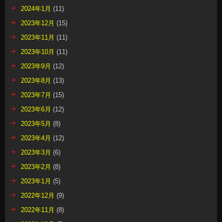
2024年1月
(11)
2023年12月
(15)
2023年11月
(11)
2023年10月
(11)
2023年9月
(12)
2023年8月
(13)
2023年7月
(15)
2023年6月
(12)
2023年5月
(8)
2023年4月
(12)
2023年3月
(6)
2023年2月
(8)
2023年1月
(5)
2022年12月
(9)
2022年11月
(8)