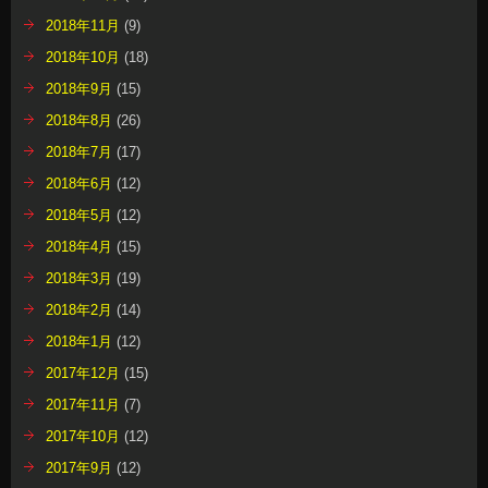
2018年11月
(9)
2018年10月
(18)
2018年9月
(15)
2018年8月
(26)
2018年7月
(17)
2018年6月
(12)
2018年5月
(12)
2018年4月
(15)
2018年3月
(19)
2018年2月
(14)
2018年1月
(12)
2017年12月
(15)
2017年11月
(7)
2017年10月
(12)
2017年9月
(12)