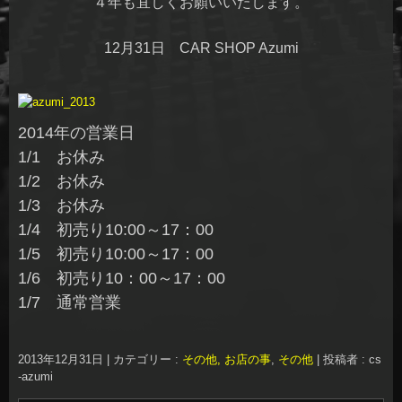
４年も宜しくお願いいたします。
12月31日 CAR SHOP Azumi
2014年の営業日
1/1 お休み
1/2 お休み
1/3 お休み
1/4 初売り10:00～17：00
1/5 初売り10:00～17：00
1/6 初売り10：00～17：00
1/7 通常営業
2013年12月31日
|
カテゴリー :
その他, お店の事
,
その他
|
投稿者 : cs
-azumi