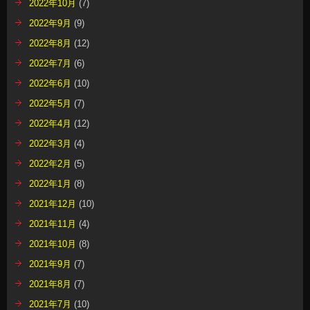
2022年10月
(7)
2022年9月
(9)
2022年8月
(12)
2022年7月
(6)
2022年6月
(10)
2022年5月
(7)
2022年4月
(12)
2022年3月
(4)
2022年2月
(5)
2022年1月
(8)
2021年12月
(10)
2021年11月
(4)
2021年10月
(8)
2021年9月
(7)
2021年8月
(7)
2021年7月
(10)