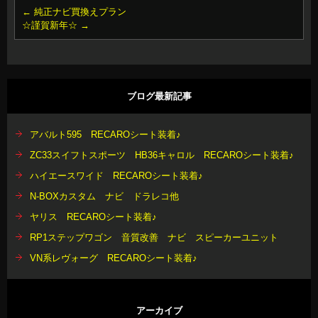
←
純正ナビ買換えプラン
☆謹賀新年☆
→
ブログ最新記事
アバルト595 RECAROシート装着♪
ZC33スイフトスポーツ HB36キャロル RECAROシート装着♪
ハイエースワイド RECAROシート装着♪
N-BOXカスタム ナビ ドラレコ他
ヤリス RECAROシート装着♪
RP1ステップワゴン 音質改善 ナビ スピーカーユニット
VN系レヴォーグ RECAROシート装着♪
アーカイブ