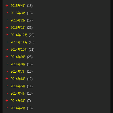
2015年4月
(18)
2015年3月
(15)
2015年2月
(17)
2015年1月
(21)
2014年12月
(20)
2014年11月
(16)
2014年10月
(21)
2014年9月
(23)
2014年8月
(16)
2014年7月
(13)
2014年6月
(12)
2014年5月
(11)
2014年4月
(13)
2014年3月
(7)
2014年2月
(13)