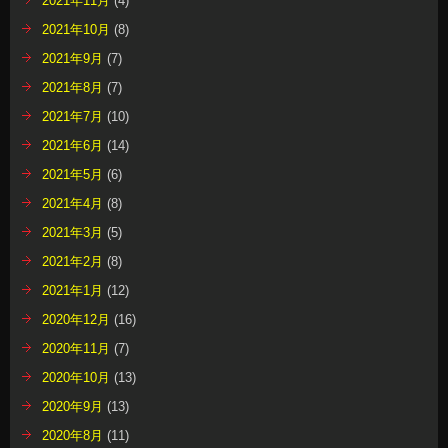
2021年11月
(4)
2021年10月
(8)
2021年9月
(7)
2021年8月
(7)
2021年7月
(10)
2021年6月
(14)
2021年5月
(6)
2021年4月
(8)
2021年3月
(5)
2021年2月
(8)
2021年1月
(12)
2020年12月
(16)
2020年11月
(7)
2020年10月
(13)
2020年9月
(13)
2020年8月
(11)