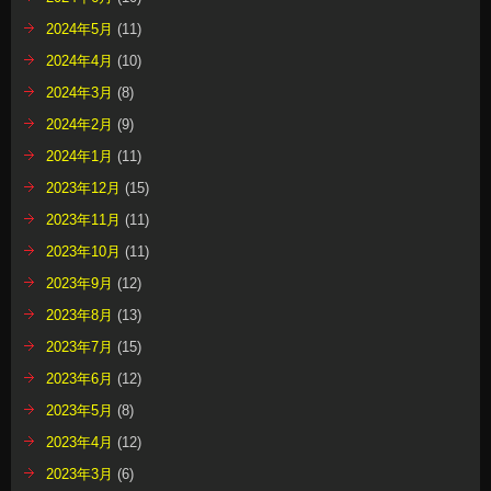
2024年5月
(11)
2024年4月
(10)
2024年3月
(8)
2024年2月
(9)
2024年1月
(11)
2023年12月
(15)
2023年11月
(11)
2023年10月
(11)
2023年9月
(12)
2023年8月
(13)
2023年7月
(15)
2023年6月
(12)
2023年5月
(8)
2023年4月
(12)
2023年3月
(6)