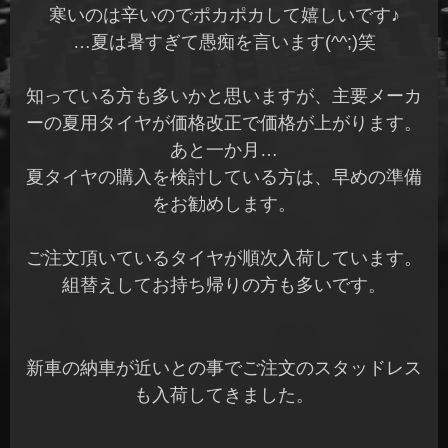
寒いのは辛いのでポカポカして嬉しいです♪
…夏は暑すぎて愚痴を言います(^^;)笑
知っている方も多いかと思いますが、主要メーカ
ーの夏用タイヤが価格改正で価格が上がります。
あと一か月…
夏タイヤの購入を検討している方は、早めの準備
をお勧めします。
ご注文頂いているタイヤが順次入荷しています。
組替えしてお持ち帰りの方も多いです。
新車の納車が近いとの事でご注文のスタッドレス
も入荷してきました。