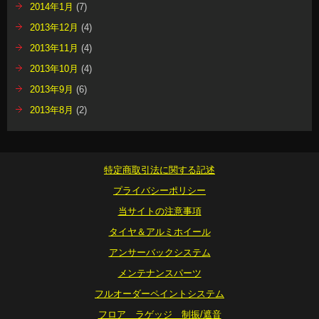
2014年1月
(7)
2013年12月
(4)
2013年11月
(4)
2013年10月
(4)
2013年9月
(6)
2013年8月
(2)
特定商取引法に関する記述
プライバシーポリシー
当サイトの注意事項
タイヤ＆アルミホイール
アンサーバックシステム
メンテナンスパーツ
フルオーダーペイントシステム
フロア ラゲッジ 制振/遮音