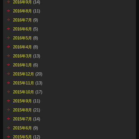
2016年9月
(14)
2016年8月
(11)
2016年7月
(9)
2016年6月
(5)
2016年5月
(8)
2016年4月
(8)
2016年3月
(13)
2016年1月
(6)
2015年12月
(20)
2015年11月
(13)
2015年10月
(17)
2015年9月
(11)
2015年8月
(21)
2015年7月
(14)
2015年6月
(9)
2015年5月
(12)