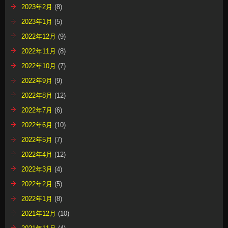
2023年2月
(8)
2023年1月
(5)
2022年12月
(9)
2022年11月
(8)
2022年10月
(7)
2022年9月
(9)
2022年8月
(12)
2022年7月
(6)
2022年6月
(10)
2022年5月
(7)
2022年4月
(12)
2022年3月
(4)
2022年2月
(5)
2022年1月
(8)
2021年12月
(10)