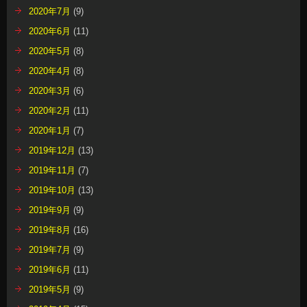
2020年7月
(9)
2020年6月
(11)
2020年5月
(8)
2020年4月
(8)
2020年3月
(6)
2020年2月
(11)
2020年1月
(7)
2019年12月
(13)
2019年11月
(7)
2019年10月
(13)
2019年9月
(9)
2019年8月
(16)
2019年7月
(9)
2019年6月
(11)
2019年5月
(9)