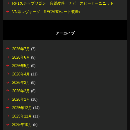
RP1ステップワゴン 音質改善 ナビ スピーカーユニット
VN系レヴォーグ RECAROシート装着♪
アーカイブ
2026年7月
(7)
2026年6月
(9)
2026年5月
(9)
2026年4月
(11)
2026年3月
(9)
2026年2月
(6)
2026年1月
(10)
2025年12月
(14)
2025年11月
(11)
2025年10月
(5)