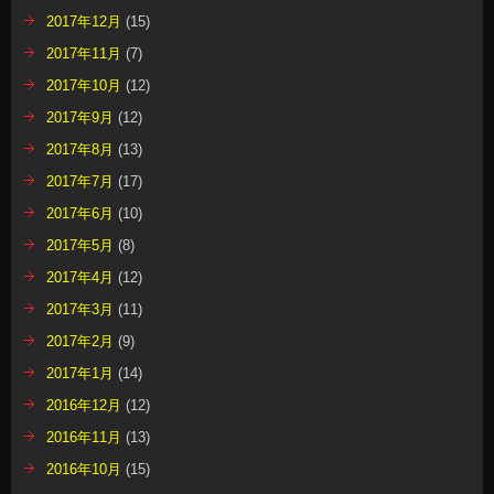
2017年12月
(15)
2017年11月
(7)
2017年10月
(12)
2017年9月
(12)
2017年8月
(13)
2017年7月
(17)
2017年6月
(10)
2017年5月
(8)
2017年4月
(12)
2017年3月
(11)
2017年2月
(9)
2017年1月
(14)
2016年12月
(12)
2016年11月
(13)
2016年10月
(15)