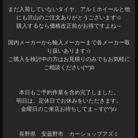
まだ入荷していないタイヤ、アルミホイールと他
にも沢山のご注文ありがとうございます☆
購入するなら価格改正前がお得ですよね～
国内メーカーから輸入メーカーまで各メーカー取
り扱いあります☆
ご購入を検討中の方はお見積りのみでもお気軽に
ご相談ください(^^)b
本日もご予約作業を含め完了しました。
明日は、定休日でお休みをいただきます。
金曜日のご来店お待ちしてま～す(^^)/♪
長野県 安曇野市 カーショップアズミ