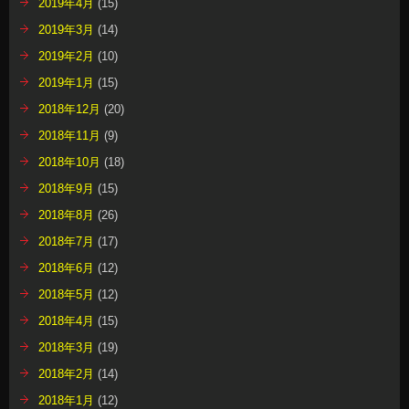
2019年4月
(15)
2019年3月
(14)
2019年2月
(10)
2019年1月
(15)
2018年12月
(20)
2018年11月
(9)
2018年10月
(18)
2018年9月
(15)
2018年8月
(26)
2018年7月
(17)
2018年6月
(12)
2018年5月
(12)
2018年4月
(15)
2018年3月
(19)
2018年2月
(14)
2018年1月
(12)