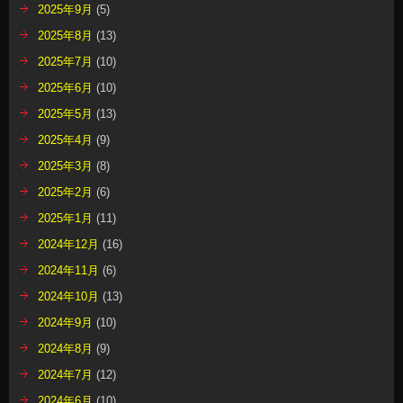
2025年9月
(5)
2025年8月
(13)
2025年7月
(10)
2025年6月
(10)
2025年5月
(13)
2025年4月
(9)
2025年3月
(8)
2025年2月
(6)
2025年1月
(11)
2024年12月
(16)
2024年11月
(6)
2024年10月
(13)
2024年9月
(10)
2024年8月
(9)
2024年7月
(12)
2024年6月
(10)