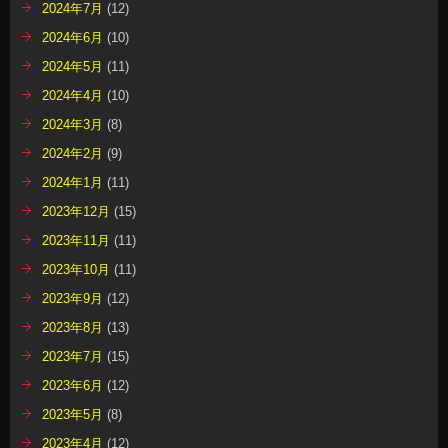
2024年7月
(12)
2024年6月
(10)
2024年5月
(11)
2024年4月
(10)
2024年3月
(8)
2024年2月
(9)
2024年1月
(11)
2023年12月
(15)
2023年11月
(11)
2023年10月
(11)
2023年9月
(12)
2023年8月
(13)
2023年7月
(15)
2023年6月
(12)
2023年5月
(8)
2023年4月
(12)