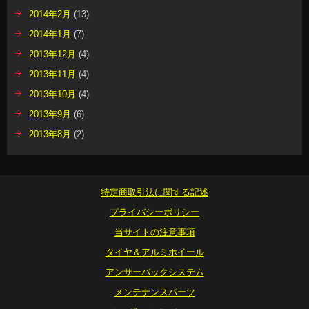
2014年2月
(13)
2014年1月
(7)
2013年12月
(4)
2013年11月
(4)
2013年10月
(4)
2013年9月
(6)
2013年8月
(2)
特定商取引法に関する記述
プライバシーポリシー
当サイトの注意事項
タイヤ＆アルミホイール
アンサーバックシステム
メンテナンスパーツ