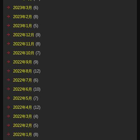
2023年3月
(6)
2023年2月
(8)
2023年1月
(5)
2022年12月
(9)
2022年11月
(8)
2022年10月
(7)
2022年9月
(9)
2022年8月
(12)
2022年7月
(6)
2022年6月
(10)
2022年5月
(7)
2022年4月
(12)
2022年3月
(4)
2022年2月
(5)
2022年1月
(8)