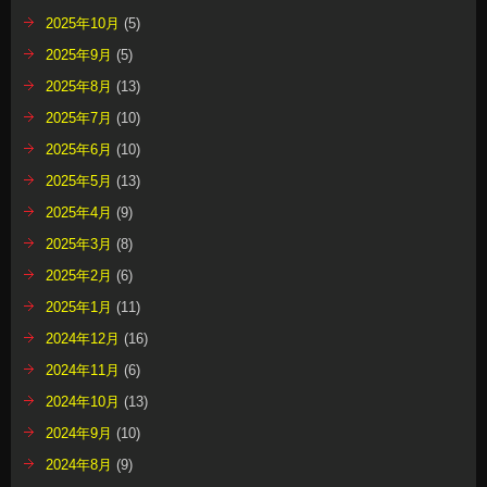
2025年10月
(5)
2025年9月
(5)
2025年8月
(13)
2025年7月
(10)
2025年6月
(10)
2025年5月
(13)
2025年4月
(9)
2025年3月
(8)
2025年2月
(6)
2025年1月
(11)
2024年12月
(16)
2024年11月
(6)
2024年10月
(13)
2024年9月
(10)
2024年8月
(9)