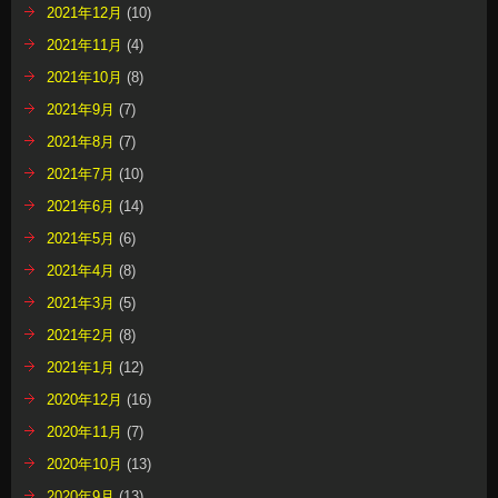
2021年12月
(10)
2021年11月
(4)
2021年10月
(8)
2021年9月
(7)
2021年8月
(7)
2021年7月
(10)
2021年6月
(14)
2021年5月
(6)
2021年4月
(8)
2021年3月
(5)
2021年2月
(8)
2021年1月
(12)
2020年12月
(16)
2020年11月
(7)
2020年10月
(13)
2020年9月
(13)