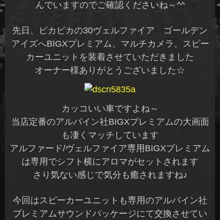
んでいますのでご確認くださいね～^^
先日、ピカピカの30ヴェルファイア ゴールデン
アイズへBIGXプレミアム、マルチカメラ、スピー
カーユニットを装着させていただきました
オーナー様ありがとうございました☆
カッコいい車ですよね～
当店定番のアルパイン社BIGXプレミアムの大画面
も凄くマッチしています
アルファード/ヴェルファイア専用BIGXプレミアム
は専用でシフト横にアロマがセットされます
さり気ない感じで気分も癒されますね♪
今回はスピーカーユニットも専用のアルパイン社
プレミアムサウンドパッケージにて交換させてい