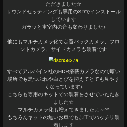
ただきました☆
サウンドセッティングも専用のSDでインストール
しています
ガラッと車室内の音も変わりました♪
他にもマルチカメラ化で定番バックカメラ、フロ
ントカメラ、サイドカメラも装着です
すべてアルパイン社のHDR搭載カメラなので暗い
場所でも黒つぶれや白とびを抑えてとても見やす
くなっています♪
こちらも専用のキットでの装着をさせていただき
ました☆
マルチカメラ化も増えてきましたよ～^^
もちろんキットの無いお車でも加工でバッチリ装
着します