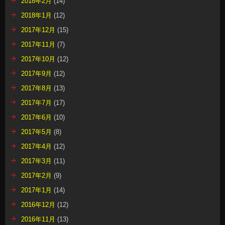
2018年2月
(14)
2018年1月
(12)
2017年12月
(15)
2017年11月
(7)
2017年10月
(12)
2017年9月
(12)
2017年8月
(13)
2017年7月
(17)
2017年6月
(10)
2017年5月
(8)
2017年4月
(12)
2017年3月
(11)
2017年2月
(9)
2017年1月
(14)
2016年12月
(12)
2016年11月
(13)