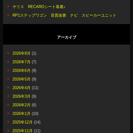
ヤリス RECAROシート装着♪
RP1ステップワゴン 音質改善 ナビ スピーカーユニット
アーカイブ
2026年8月
(1)
2026年7月
(7)
2026年6月
(9)
2026年5月
(9)
2026年4月
(11)
2026年3月
(9)
2026年2月
(6)
2026年1月
(10)
2025年12月
(14)
2025年11月
(11)