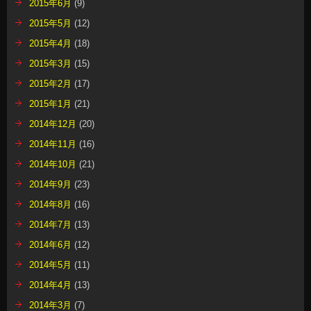
2015年6月
(9)
2015年5月
(12)
2015年4月
(18)
2015年3月
(15)
2015年2月
(17)
2015年1月
(21)
2014年12月
(20)
2014年11月
(16)
2014年10月
(21)
2014年9月
(23)
2014年8月
(16)
2014年7月
(13)
2014年6月
(12)
2014年5月
(11)
2014年4月
(13)
2014年3月
(7)