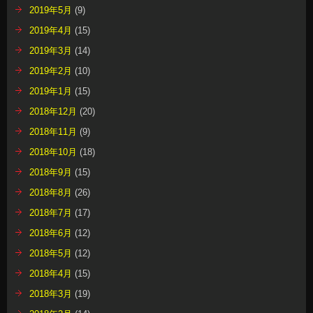
2019年5月
(9)
2019年4月
(15)
2019年3月
(14)
2019年2月
(10)
2019年1月
(15)
2018年12月
(20)
2018年11月
(9)
2018年10月
(18)
2018年9月
(15)
2018年8月
(26)
2018年7月
(17)
2018年6月
(12)
2018年5月
(12)
2018年4月
(15)
2018年3月
(19)