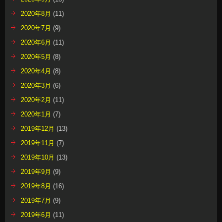
2020年8月
(11)
2020年7月
(9)
2020年6月
(11)
2020年5月
(8)
2020年4月
(8)
2020年3月
(6)
2020年2月
(11)
2020年1月
(7)
2019年12月
(13)
2019年11月
(7)
2019年10月
(13)
2019年9月
(9)
2019年8月
(16)
2019年7月
(9)
2019年6月
(11)