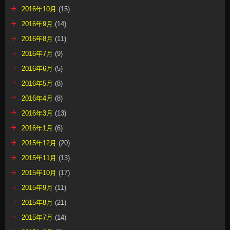
2016年10月
(15)
2016年9月
(14)
2016年8月
(11)
2016年7月
(9)
2016年6月
(5)
2016年5月
(8)
2016年4月
(8)
2016年3月
(13)
2016年1月
(6)
2015年12月
(20)
2015年11月
(13)
2015年10月
(17)
2015年9月
(11)
2015年8月
(21)
2015年7月
(14)