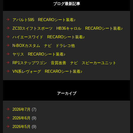
ブログ最新記事
アバルト595 RECAROシート装着♪
ZC33スイフトスポーツ HB36キャロル RECAROシート装着♪
ハイエースワイド RECAROシート装着♪
N-BOXカスタム ナビ ドラレコ他
ヤリス RECAROシート装着♪
RP1ステップワゴン 音質改善 ナビ スピーカーユニット
VN系レヴォーグ RECAROシート装着♪
アーカイブ
2026年7月
(7)
2026年6月
(9)
2026年5月
(9)