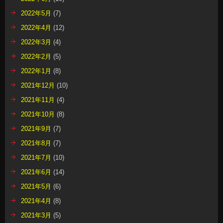
2022年5月
(7)
2022年4月
(12)
2022年3月
(4)
2022年2月
(5)
2022年1月
(8)
2021年12月
(10)
2021年11月
(4)
2021年10月
(8)
2021年9月
(7)
2021年8月
(7)
2021年7月
(10)
2021年6月
(14)
2021年5月
(6)
2021年4月
(8)
2021年3月
(5)