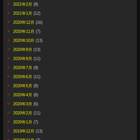
2021年2月
(8)
2021年1月
(12)
2020年12月
(16)
2020年11月
(7)
2020年10月
(13)
2020年9月
(13)
2020年8月
(11)
2020年7月
(9)
2020年6月
(11)
2020年5月
(8)
2020年4月
(8)
2020年3月
(6)
2020年2月
(11)
2020年1月
(7)
2019年12月
(13)