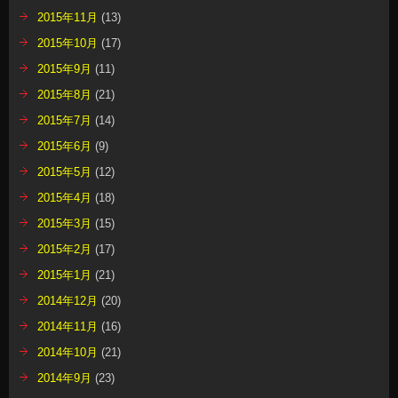
2015年11月
(13)
2015年10月
(17)
2015年9月
(11)
2015年8月
(21)
2015年7月
(14)
2015年6月
(9)
2015年5月
(12)
2015年4月
(18)
2015年3月
(15)
2015年2月
(17)
2015年1月
(21)
2014年12月
(20)
2014年11月
(16)
2014年10月
(21)
2014年9月
(23)