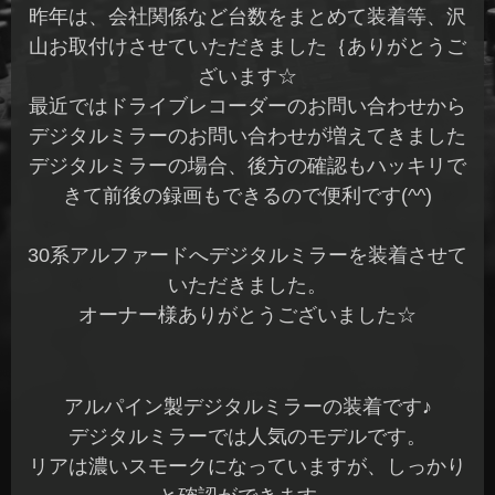
昨年は、会社関係など台数をまとめて装着等、沢
山お取付けさせていただきました｛ありがとうご
ざいます☆
最近ではドライブレコーダーのお問い合わせから
デジタルミラーのお問い合わせが増えてきました
デジタルミラーの場合、後方の確認もハッキリで
きて前後の録画もできるので便利です(^^)
30系アルファードへデジタルミラーを装着させて
いただきました。
オーナー様ありがとうございました☆
アルパイン製デジタルミラーの装着です♪
デジタルミラーでは人気のモデルです。
リアは濃いスモークになっていますが、しっかり