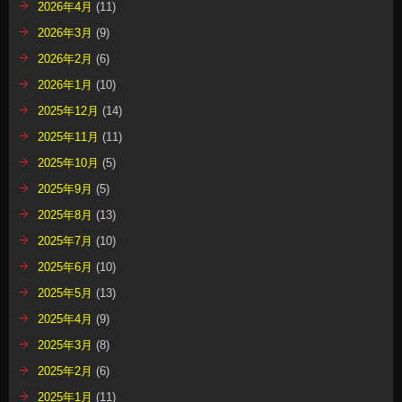
2026年4月
(11)
2026年3月
(9)
2026年2月
(6)
2026年1月
(10)
2025年12月
(14)
2025年11月
(11)
2025年10月
(5)
2025年9月
(5)
2025年8月
(13)
2025年7月
(10)
2025年6月
(10)
2025年5月
(13)
2025年4月
(9)
2025年3月
(8)
2025年2月
(6)
2025年1月
(11)