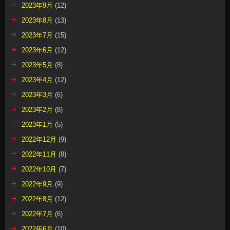
2023年9月
(12)
2023年8月
(13)
2023年7月
(15)
2023年6月
(12)
2023年5月
(8)
2023年4月
(12)
2023年3月
(6)
2023年2月
(8)
2023年1月
(5)
2022年12月
(9)
2022年11月
(8)
2022年10月
(7)
2022年9月
(9)
2022年8月
(12)
2022年7月
(6)
2022年6月
(10)