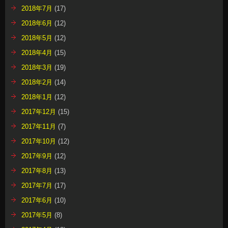
2018年7月
(17)
2018年6月
(12)
2018年5月
(12)
2018年4月
(15)
2018年3月
(19)
2018年2月
(14)
2018年1月
(12)
2017年12月
(15)
2017年11月
(7)
2017年10月
(12)
2017年9月
(12)
2017年8月
(13)
2017年7月
(17)
2017年6月
(10)
2017年5月
(8)