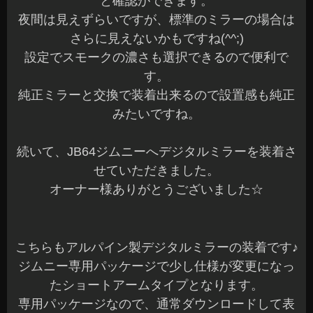
と確認ができます。
夜間は見えずらいですが、標準のミラーの場合は
さらに見えないかもですね(^^;)
設定でスモークの濃さも選択できるので便利で
す。
純正ミラーと交換で装着出来るので設置感も純正
みたいですね。
続いて、JB64ジムニーへデジタルミラーを装着さ
せていただきました。
オーナー様ありがとうございました☆
こちらもアルパイン製デジタルミラーの装着です♪
ジムニー専用パッケージで少し仕様が変更になっ
たショートアームタイプとなります。
専用パッケージなので、通常ダウンロードして表