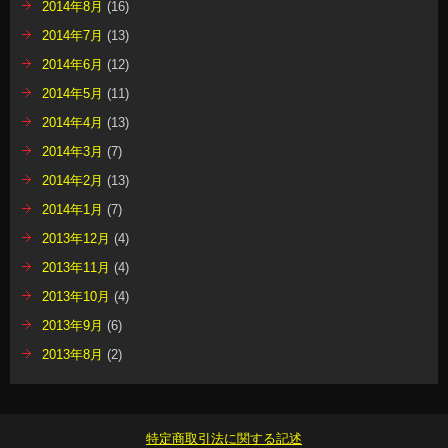
2014年8月
(16)
2014年7月
(13)
2014年6月
(12)
2014年5月
(11)
2014年4月
(13)
2014年3月
(7)
2014年2月
(13)
2014年1月
(7)
2013年12月
(4)
2013年11月
(4)
2013年10月
(4)
2013年9月
(6)
2013年8月
(2)
特定商取引法に関する記述