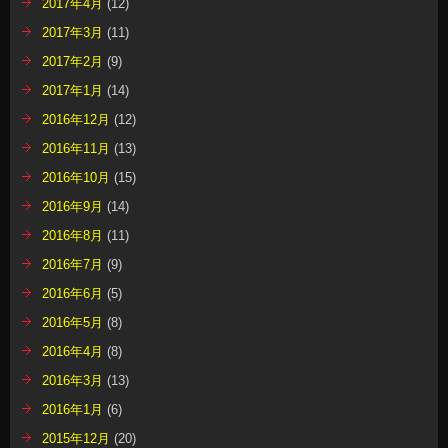
2017年4月
(12)
2017年3月
(11)
2017年2月
(9)
2017年1月
(14)
2016年12月
(12)
2016年11月
(13)
2016年10月
(15)
2016年9月
(14)
2016年8月
(11)
2016年7月
(9)
2016年6月
(5)
2016年5月
(8)
2016年4月
(8)
2016年3月
(13)
2016年1月
(6)
2015年12月
(20)