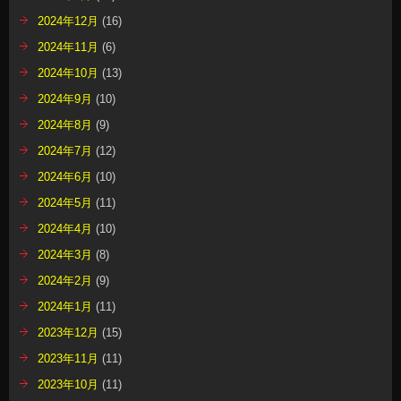
2024年12月
(16)
2024年11月
(6)
2024年10月
(13)
2024年9月
(10)
2024年8月
(9)
2024年7月
(12)
2024年6月
(10)
2024年5月
(11)
2024年4月
(10)
2024年3月
(8)
2024年2月
(9)
2024年1月
(11)
2023年12月
(15)
2023年11月
(11)
2023年10月
(11)