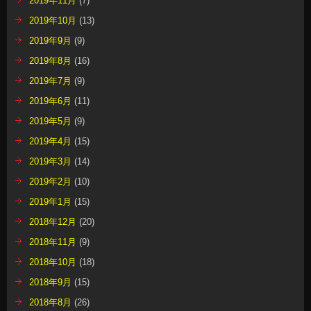
2019年11月
(7)
2019年10月
(13)
2019年9月
(9)
2019年8月
(16)
2019年7月
(9)
2019年6月
(11)
2019年5月
(9)
2019年4月
(15)
2019年3月
(14)
2019年2月
(10)
2019年1月
(15)
2018年12月
(20)
2018年11月
(9)
2018年10月
(18)
2018年9月
(15)
2018年8月
(26)