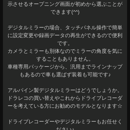
示させるオープニング画面が初めから選ぶことが
できます(^^)
デジタルミラーの場合、タッチパネル操作で簡単
に設定変更や録画データの再生ができるので便利
です。
カメラとミラーも別体なのでミラーの角度を気に
することもありません。
車種専用パッケージから、汎用までラインナップ
もあるので車も選ばず装着も可能です♪
アルパイン製デジタルミラーはどうでしょうか。
ドラレコの買い替えやこれからドライブレコーダ
ーを考えている方にお勧めのモデルとなります☆
ドライブレコーダーやデジタルミラーもお任せく
ださい♪