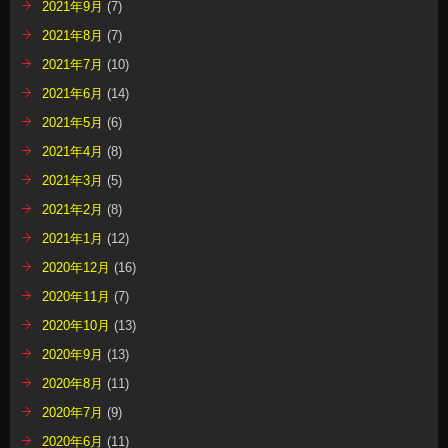
2021年9月
(7)
2021年8月
(7)
2021年7月
(10)
2021年6月
(14)
2021年5月
(6)
2021年4月
(8)
2021年3月
(5)
2021年2月
(8)
2021年1月
(12)
2020年12月
(16)
2020年11月
(7)
2020年10月
(13)
2020年9月
(13)
2020年8月
(11)
2020年7月
(9)
2020年6月
(11)