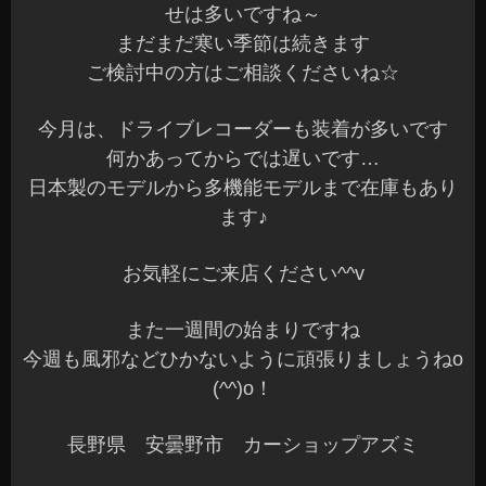
せは多いですね～
まだまだ寒い季節は続きます
ご検討中の方はご相談くださいね☆
今月は、ドライブレコーダーも装着が多いです
何かあってからでは遅いです…
日本製のモデルから多機能モデルまで在庫もあり
ます♪
お気軽にご来店ください^^v
また一週間の始まりですね
今週も風邪などひかないように頑張りましょうねo
(^^)o！
長野県 安曇野市 カーショップアズミ