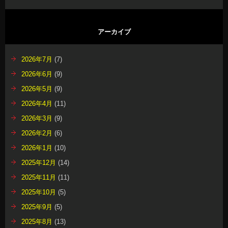
アーカイブ
2026年7月
(7)
2026年6月
(9)
2026年5月
(9)
2026年4月
(11)
2026年3月
(9)
2026年2月
(6)
2026年1月
(10)
2025年12月
(14)
2025年11月
(11)
2025年10月
(5)
2025年9月
(5)
2025年8月
(13)