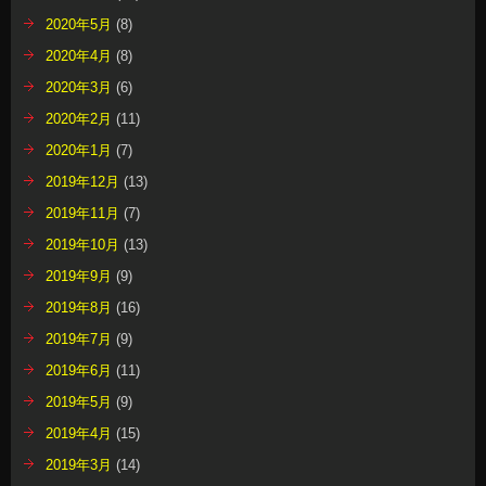
2020年5月
(8)
2020年4月
(8)
2020年3月
(6)
2020年2月
(11)
2020年1月
(7)
2019年12月
(13)
2019年11月
(7)
2019年10月
(13)
2019年9月
(9)
2019年8月
(16)
2019年7月
(9)
2019年6月
(11)
2019年5月
(9)
2019年4月
(15)
2019年3月
(14)