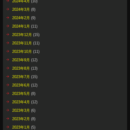
2024年4月
(10)
2024年3月
(8)
2024年2月
(9)
2024年1月
(11)
2023年12月
(15)
2023年11月
(11)
2023年10月
(11)
2023年9月
(12)
2023年8月
(13)
2023年7月
(15)
2023年6月
(12)
2023年5月
(8)
2023年4月
(12)
2023年3月
(6)
2023年2月
(8)
2023年1月
(5)