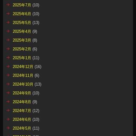
2025年7月
(10)
2025年6月
(10)
2025年5月
(13)
2025年4月
(9)
2025年3月
(8)
2025年2月
(6)
2025年1月
(11)
2024年12月
(16)
2024年11月
(6)
2024年10月
(13)
2024年9月
(10)
2024年8月
(9)
2024年7月
(12)
2024年6月
(10)
2024年5月
(11)