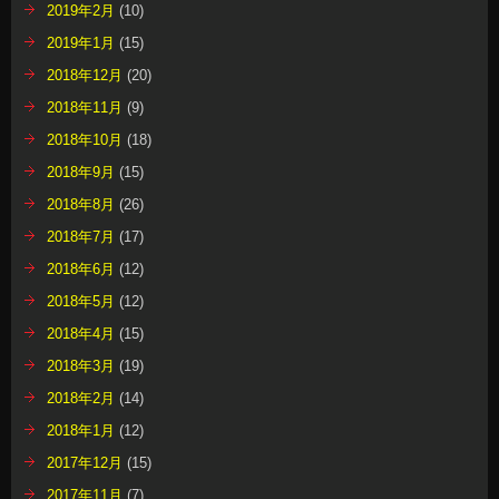
2019年2月
(10)
2019年1月
(15)
2018年12月
(20)
2018年11月
(9)
2018年10月
(18)
2018年9月
(15)
2018年8月
(26)
2018年7月
(17)
2018年6月
(12)
2018年5月
(12)
2018年4月
(15)
2018年3月
(19)
2018年2月
(14)
2018年1月
(12)
2017年12月
(15)
2017年11月
(7)