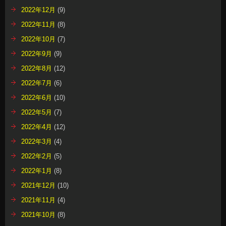
2022年12月
(9)
2022年11月
(8)
2022年10月
(7)
2022年9月
(9)
2022年8月
(12)
2022年7月
(6)
2022年6月
(10)
2022年5月
(7)
2022年4月
(12)
2022年3月
(4)
2022年2月
(5)
2022年1月
(8)
2021年12月
(10)
2021年11月
(4)
2021年10月
(8)