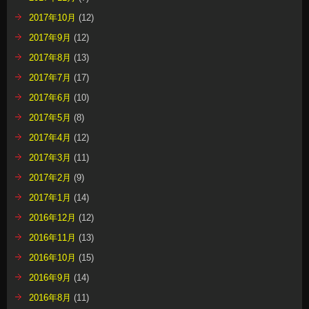
2017年10月
(12)
2017年9月
(12)
2017年8月
(13)
2017年7月
(17)
2017年6月
(10)
2017年5月
(8)
2017年4月
(12)
2017年3月
(11)
2017年2月
(9)
2017年1月
(14)
2016年12月
(12)
2016年11月
(13)
2016年10月
(15)
2016年9月
(14)
2016年8月
(11)