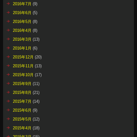
2016年7月
(9)
2016年6月
(5)
2016年5月
(8)
2016年4月
(8)
2016年3月
(13)
2016年1月
(6)
2015年12月
(20)
2015年11月
(13)
2015年10月
(17)
2015年9月
(11)
2015年8月
(21)
2015年7月
(14)
2015年6月
(9)
2015年5月
(12)
2015年4月
(18)
2015年3月
(15)