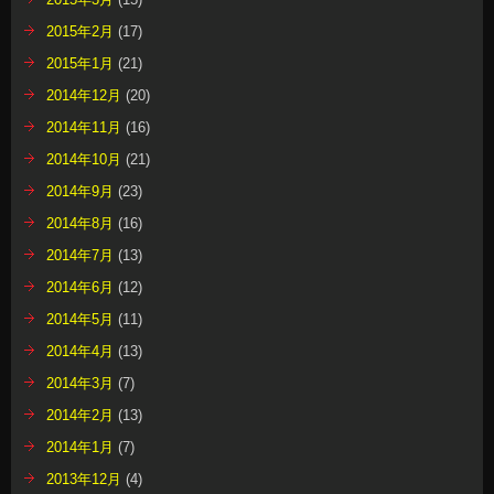
2015年2月
(17)
2015年1月
(21)
2014年12月
(20)
2014年11月
(16)
2014年10月
(21)
2014年9月
(23)
2014年8月
(16)
2014年7月
(13)
2014年6月
(12)
2014年5月
(11)
2014年4月
(13)
2014年3月
(7)
2014年2月
(13)
2014年1月
(7)
2013年12月
(4)