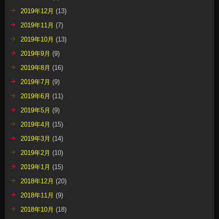
2019年12月
(13)
2019年11月
(7)
2019年10月
(13)
2019年9月
(9)
2019年8月
(16)
2019年7月
(9)
2019年6月
(11)
2019年5月
(9)
2019年4月
(15)
2019年3月
(14)
2019年2月
(10)
2019年1月
(15)
2018年12月
(20)
2018年11月
(9)
2018年10月
(18)