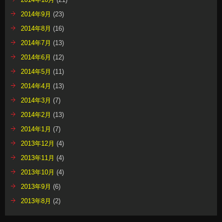
2014年9月
(23)
2014年8月
(16)
2014年7月
(13)
2014年6月
(12)
2014年5月
(11)
2014年4月
(13)
2014年3月
(7)
2014年2月
(13)
2014年1月
(7)
2013年12月
(4)
2013年11月
(4)
2013年10月
(4)
2013年9月
(6)
2013年8月
(2)