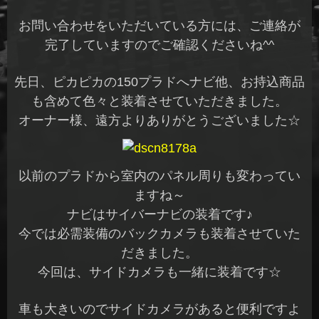
お問い合わせをいただいている方には、ご連絡が
完了していますのでご確認くださいね^^
先日、ピカピカの150プラドへナビ他、お持込商品
も含めて色々と装着させていただきました。
オーナー様、遠方よりありがとうございました☆
以前のプラドから室内のパネル周りも変わってい
ますね～
ナビはサイバーナビの装着です♪
今では必需装備のバックカメラも装着させていた
だきました。
今回は、サイドカメラも一緒に装着です☆
車も大きいのでサイドカメラがあると便利ですよ