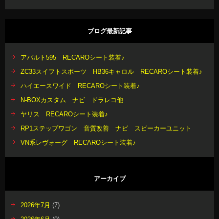
ブログ最新記事
アバルト595 RECAROシート装着♪
ZC33スイフトスポーツ HB36キャロル RECAROシート装着♪
ハイエースワイド RECAROシート装着♪
N-BOXカスタム ナビ ドラレコ他
ヤリス RECAROシート装着♪
RP1ステップワゴン 音質改善 ナビ スピーカーユニット
VN系レヴォーグ RECAROシート装着♪
アーカイブ
2026年7月
(7)