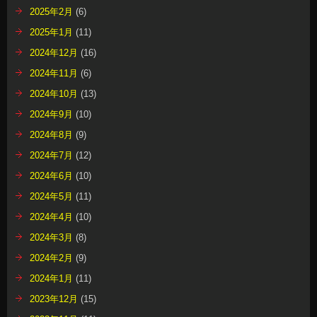
2025年2月
(6)
2025年1月
(11)
2024年12月
(16)
2024年11月
(6)
2024年10月
(13)
2024年9月
(10)
2024年8月
(9)
2024年7月
(12)
2024年6月
(10)
2024年5月
(11)
2024年4月
(10)
2024年3月
(8)
2024年2月
(9)
2024年1月
(11)
2023年12月
(15)