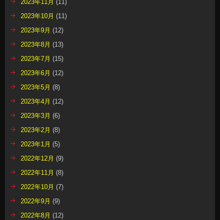
2023年11月
(11)
2023年10月
(11)
2023年9月
(12)
2023年8月
(13)
2023年7月
(15)
2023年6月
(12)
2023年5月
(8)
2023年4月
(12)
2023年3月
(6)
2023年2月
(8)
2023年1月
(5)
2022年12月
(9)
2022年11月
(8)
2022年10月
(7)
2022年9月
(9)
2022年8月
(12)