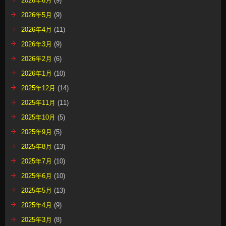
2026年6月
(9)
2026年5月
(9)
2026年4月
(11)
2026年3月
(9)
2026年2月
(6)
2026年1月
(10)
2025年12月
(14)
2025年11月
(11)
2025年10月
(5)
2025年9月
(5)
2025年8月
(13)
2025年7月
(10)
2025年6月
(10)
2025年5月
(13)
2025年4月
(9)
2025年3月
(8)