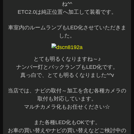
ね^^
ETC2.0は純正位置へ加工して装着です。
車室内のルームランプもLED化させていただきま
した。
とても明るくなりますね～♪
ナンバー灯とバックランプもLED化です。
真っ白で、とても明るくなりました^^v
当店では、ナビの取付～加工を含む各種カメラの
取付も対応しています。
マルチカメラ化もお任せください☆
また各種LED化もOKです。
お車の買い替えやナビの買い替えなどご検討中の