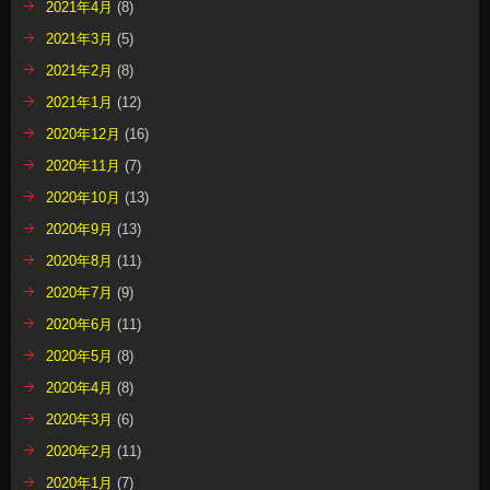
2021年4月
(8)
2021年3月
(5)
2021年2月
(8)
2021年1月
(12)
2020年12月
(16)
2020年11月
(7)
2020年10月
(13)
2020年9月
(13)
2020年8月
(11)
2020年7月
(9)
2020年6月
(11)
2020年5月
(8)
2020年4月
(8)
2020年3月
(6)
2020年2月
(11)
2020年1月
(7)