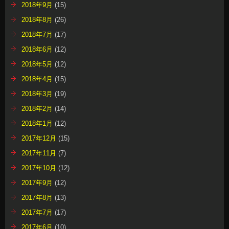
2018年9月
(15)
2018年8月
(26)
2018年7月
(17)
2018年6月
(12)
2018年5月
(12)
2018年4月
(15)
2018年3月
(19)
2018年2月
(14)
2018年1月
(12)
2017年12月
(15)
2017年11月
(7)
2017年10月
(12)
2017年9月
(12)
2017年8月
(13)
2017年7月
(17)
2017年6月
(10)