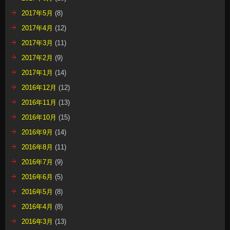
2017年5月
(8)
2017年4月
(12)
2017年3月
(11)
2017年2月
(9)
2017年1月
(14)
2016年12月
(12)
2016年11月
(13)
2016年10月
(15)
2016年9月
(14)
2016年8月
(11)
2016年7月
(9)
2016年6月
(5)
2016年5月
(8)
2016年4月
(8)
2016年3月
(13)