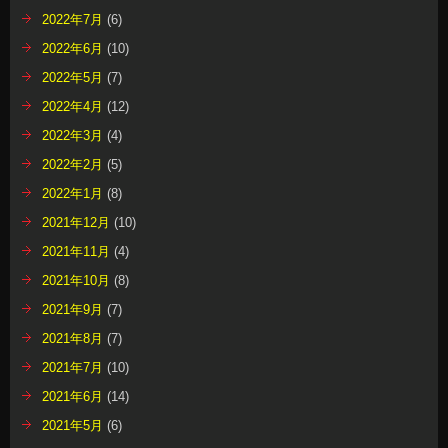
2022年7月
(6)
2022年6月
(10)
2022年5月
(7)
2022年4月
(12)
2022年3月
(4)
2022年2月
(5)
2022年1月
(8)
2021年12月
(10)
2021年11月
(4)
2021年10月
(8)
2021年9月
(7)
2021年8月
(7)
2021年7月
(10)
2021年6月
(14)
2021年5月
(6)