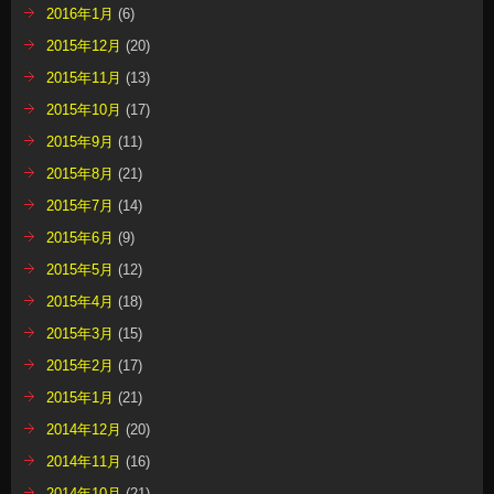
2016年1月
(6)
2015年12月
(20)
2015年11月
(13)
2015年10月
(17)
2015年9月
(11)
2015年8月
(21)
2015年7月
(14)
2015年6月
(9)
2015年5月
(12)
2015年4月
(18)
2015年3月
(15)
2015年2月
(17)
2015年1月
(21)
2014年12月
(20)
2014年11月
(16)
2014年10月
(21)