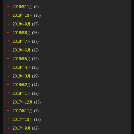
2018年11月
(9)
2018年10月
(18)
2018年9月
(15)
2018年8月
(26)
2018年7月
(17)
2018年6月
(12)
2018年5月
(12)
2018年4月
(15)
2018年3月
(19)
2018年2月
(14)
2018年1月
(12)
2017年12月
(15)
2017年11月
(7)
2017年10月
(12)
2017年9月
(12)