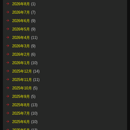
2026年8月
(1)
2026年7月
(7)
2026年6月
(9)
2026年5月
(9)
2026年4月
(11)
2026年3月
(9)
2026年2月
(6)
2026年1月
(10)
2025年12月
(14)
2025年11月
(11)
2025年10月
(5)
2025年9月
(5)
2025年8月
(13)
2025年7月
(10)
2025年6月
(10)