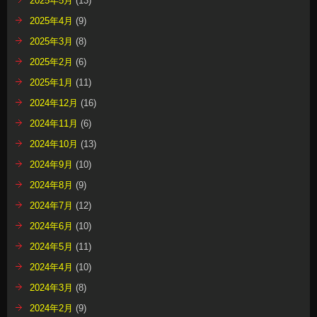
2025年5月
(13)
2025年4月
(9)
2025年3月
(8)
2025年2月
(6)
2025年1月
(11)
2024年12月
(16)
2024年11月
(6)
2024年10月
(13)
2024年9月
(10)
2024年8月
(9)
2024年7月
(12)
2024年6月
(10)
2024年5月
(11)
2024年4月
(10)
2024年3月
(8)
2024年2月
(9)