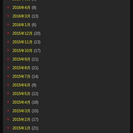
2016年4月
(8)
2016年3月
(13)
2016年1月
(6)
2015年12月
(20)
2015年11月
(13)
2015年10月
(17)
2015年9月
(11)
2015年8月
(21)
2015年7月
(14)
2015年6月
(9)
2015年5月
(12)
2015年4月
(18)
2015年3月
(15)
2015年2月
(17)
2015年1月
(21)