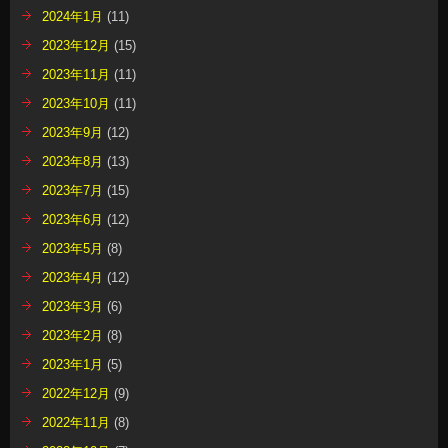
2024年1月
(11)
2023年12月
(15)
2023年11月
(11)
2023年10月
(11)
2023年9月
(12)
2023年8月
(13)
2023年7月
(15)
2023年6月
(12)
2023年5月
(8)
2023年4月
(12)
2023年3月
(6)
2023年2月
(8)
2023年1月
(5)
2022年12月
(9)
2022年11月
(8)