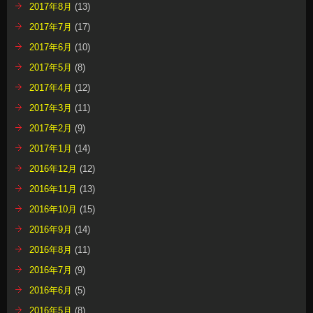
2017年8月
(13)
2017年7月
(17)
2017年6月
(10)
2017年5月
(8)
2017年4月
(12)
2017年3月
(11)
2017年2月
(9)
2017年1月
(14)
2016年12月
(12)
2016年11月
(13)
2016年10月
(15)
2016年9月
(14)
2016年8月
(11)
2016年7月
(9)
2016年6月
(5)
2016年5月
(8)