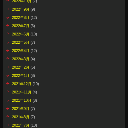
2022年10月
(7)
2022年9月
(9)
2022年8月
(12)
2022年7月
(6)
2022年6月
(10)
2022年5月
(7)
2022年4月
(12)
2022年3月
(4)
2022年2月
(5)
2022年1月
(8)
2021年12月
(10)
2021年11月
(4)
2021年10月
(8)
2021年9月
(7)
2021年8月
(7)
2021年7月
(10)