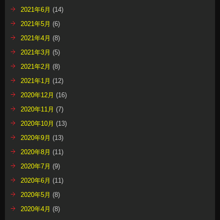
2021年6月
(14)
2021年5月
(6)
2021年4月
(8)
2021年3月
(5)
2021年2月
(8)
2021年1月
(12)
2020年12月
(16)
2020年11月
(7)
2020年10月
(13)
2020年9月
(13)
2020年8月
(11)
2020年7月
(9)
2020年6月
(11)
2020年5月
(8)
2020年4月
(8)