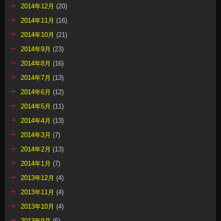
2014年12月
(20)
2014年11月
(16)
2014年10月
(21)
2014年9月
(23)
2014年8月
(16)
2014年7月
(13)
2014年6月
(12)
2014年5月
(11)
2014年4月
(13)
2014年3月
(7)
2014年2月
(13)
2014年1月
(7)
2013年12月
(4)
2013年11月
(4)
2013年10月
(4)
2013年9月
(6)