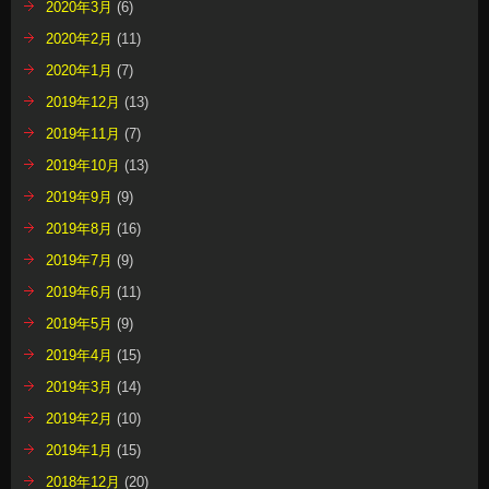
2020年3月
(6)
2020年2月
(11)
2020年1月
(7)
2019年12月
(13)
2019年11月
(7)
2019年10月
(13)
2019年9月
(9)
2019年8月
(16)
2019年7月
(9)
2019年6月
(11)
2019年5月
(9)
2019年4月
(15)
2019年3月
(14)
2019年2月
(10)
2019年1月
(15)
2018年12月
(20)