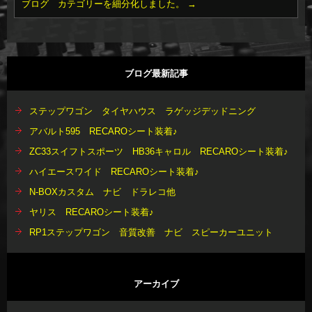
ブログ カテゴリーを細分化しました。
→
ブログ最新記事
ステップワゴン タイヤハウス ラゲッジデッドニング
アバルト595 RECAROシート装着♪
ZC33スイフトスポーツ HB36キャロル RECAROシート装着♪
ハイエースワイド RECAROシート装着♪
N-BOXカスタム ナビ ドラレコ他
ヤリス RECAROシート装着♪
RP1ステップワゴン 音質改善 ナビ スピーカーユニット
アーカイブ