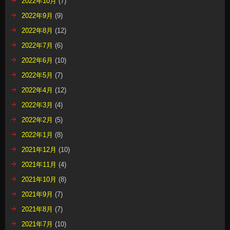
2022年10月
(7)
2022年9月
(9)
2022年8月
(12)
2022年7月
(6)
2022年6月
(10)
2022年5月
(7)
2022年4月
(12)
2022年3月
(4)
2022年2月
(5)
2022年1月
(8)
2021年12月
(10)
2021年11月
(4)
2021年10月
(8)
2021年9月
(7)
2021年8月
(7)
2021年7月
(10)