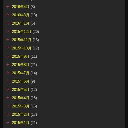
2016年4月
(8)
2016年3月
(13)
2016年1月
(6)
2015年12月
(20)
2015年11月
(13)
2015年10月
(17)
2015年9月
(11)
2015年8月
(21)
2015年7月
(14)
2015年6月
(9)
2015年5月
(12)
2015年4月
(18)
2015年3月
(15)
2015年2月
(17)
2015年1月
(21)