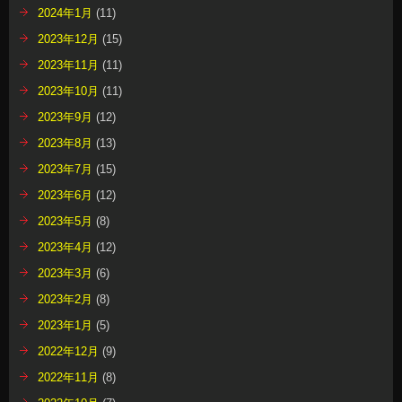
2024年1月
(11)
2023年12月
(15)
2023年11月
(11)
2023年10月
(11)
2023年9月
(12)
2023年8月
(13)
2023年7月
(15)
2023年6月
(12)
2023年5月
(8)
2023年4月
(12)
2023年3月
(6)
2023年2月
(8)
2023年1月
(5)
2022年12月
(9)
2022年11月
(8)