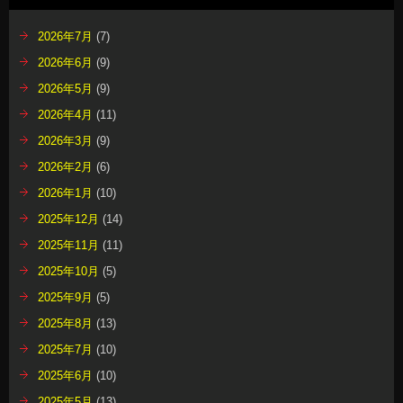
2026年7月
(7)
2026年6月
(9)
2026年5月
(9)
2026年4月
(11)
2026年3月
(9)
2026年2月
(6)
2026年1月
(10)
2025年12月
(14)
2025年11月
(11)
2025年10月
(5)
2025年9月
(5)
2025年8月
(13)
2025年7月
(10)
2025年6月
(10)
2025年5月
(13)