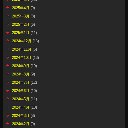
2025年4月
(9)
2025年3月
(8)
2025年2月
(6)
2025年1月
(11)
2024年12月
(16)
2024年11月
(6)
2024年10月
(13)
2024年9月
(10)
2024年8月
(9)
2024年7月
(12)
2024年6月
(10)
2024年5月
(11)
2024年4月
(10)
2024年3月
(8)
2024年2月
(9)