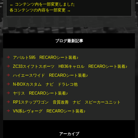
←
コンテンツ内を一部変更しました
各コンテンツの内容を一部変更
→
ブログ最新記事
アバルト595 RECAROシート装着♪
ZC33スイフトスポーツ HB36キャロル RECAROシート装着♪
ハイエースワイド RECAROシート装着♪
N-BOXカスタム ナビ ドラレコ他
ヤリス RECAROシート装着♪
RP1ステップワゴン 音質改善 ナビ スピーカーユニット
VN系レヴォーグ RECAROシート装着♪
アーカイブ