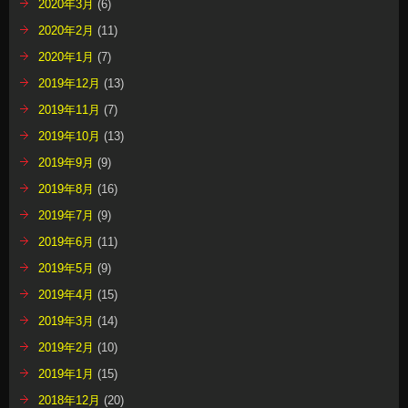
2020年3月
(6)
2020年2月
(11)
2020年1月
(7)
2019年12月
(13)
2019年11月
(7)
2019年10月
(13)
2019年9月
(9)
2019年8月
(16)
2019年7月
(9)
2019年6月
(11)
2019年5月
(9)
2019年4月
(15)
2019年3月
(14)
2019年2月
(10)
2019年1月
(15)
2018年12月
(20)