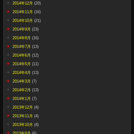
2014年12月
(20)
2014年11月
(16)
2014年10月
(21)
2014年9月
(23)
2014年8月
(16)
2014年7月
(13)
2014年6月
(12)
2014年5月
(11)
2014年4月
(13)
2014年3月
(7)
2014年2月
(13)
2014年1月
(7)
2013年12月
(4)
2013年11月
(4)
2013年10月
(4)
2013年9月
(6)