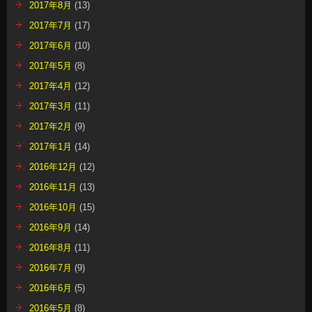
2017年8月
(13)
2017年7月
(17)
2017年6月
(10)
2017年5月
(8)
2017年4月
(12)
2017年3月
(11)
2017年2月
(9)
2017年1月
(14)
2016年12月
(12)
2016年11月
(13)
2016年10月
(15)
2016年9月
(14)
2016年8月
(11)
2016年7月
(9)
2016年6月
(5)
2016年5月
(8)