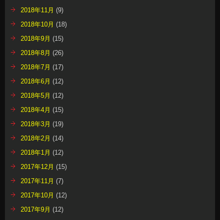
2018年11月
(9)
2018年10月
(18)
2018年9月
(15)
2018年8月
(26)
2018年7月
(17)
2018年6月
(12)
2018年5月
(12)
2018年4月
(15)
2018年3月
(19)
2018年2月
(14)
2018年1月
(12)
2017年12月
(15)
2017年11月
(7)
2017年10月
(12)
2017年9月
(12)