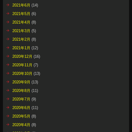
2021年6月
(14)
2021年5月
(6)
2021年4月
(8)
2021年3月
(5)
2021年2月
(8)
2021年1月
(12)
2020年12月
(16)
2020年11月
(7)
2020年10月
(13)
2020年9月
(13)
2020年8月
(11)
2020年7月
(9)
2020年6月
(11)
2020年5月
(8)
2020年4月
(8)