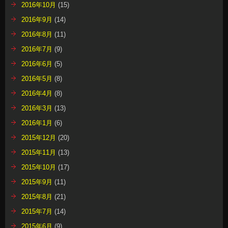
2016年10月
(15)
2016年9月
(14)
2016年8月
(11)
2016年7月
(9)
2016年6月
(5)
2016年5月
(8)
2016年4月
(8)
2016年3月
(13)
2016年1月
(6)
2015年12月
(20)
2015年11月
(13)
2015年10月
(17)
2015年9月
(11)
2015年8月
(21)
2015年7月
(14)
2015年6月
(9)