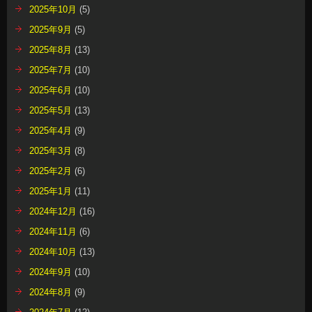
2025年10月
(5)
2025年9月
(5)
2025年8月
(13)
2025年7月
(10)
2025年6月
(10)
2025年5月
(13)
2025年4月
(9)
2025年3月
(8)
2025年2月
(6)
2025年1月
(11)
2024年12月
(16)
2024年11月
(6)
2024年10月
(13)
2024年9月
(10)
2024年8月
(9)