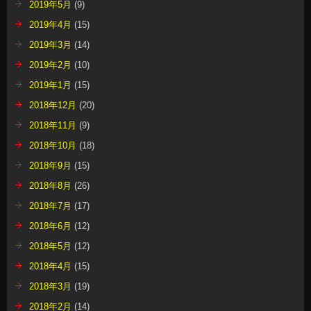
2019年5月
(9)
2019年4月
(15)
2019年3月
(14)
2019年2月
(10)
2019年1月
(15)
2018年12月
(20)
2018年11月
(9)
2018年10月
(18)
2018年9月
(15)
2018年8月
(26)
2018年7月
(17)
2018年6月
(12)
2018年5月
(12)
2018年4月
(15)
2018年3月
(19)
2018年2月
(14)