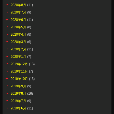
2020年8月
(11)
2020年7月
(9)
2020年6月
(11)
2020年5月
(8)
2020年4月
(8)
2020年3月
(6)
2020年2月
(11)
2020年1月
(7)
2019年12月
(13)
2019年11月
(7)
2019年10月
(13)
2019年9月
(9)
2019年8月
(16)
2019年7月
(9)
2019年6月
(11)