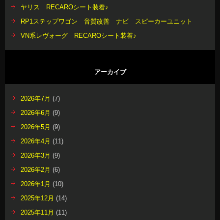
ヤリス RECAROシート装着♪
RP1ステップワゴン 音質改善 ナビ スピーカーユニット
VN系レヴォーグ RECAROシート装着♪
アーカイブ
2026年7月
(7)
2026年6月
(9)
2026年5月
(9)
2026年4月
(11)
2026年3月
(9)
2026年2月
(6)
2026年1月
(10)
2025年12月
(14)
2025年11月
(11)