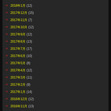
2018年1月
(12)
2017年12月
(15)
2017年11月
(7)
2017年10月
(12)
2017年9月
(12)
2017年8月
(13)
2017年7月
(17)
2017年6月
(10)
2017年5月
(8)
2017年4月
(12)
2017年3月
(11)
2017年2月
(9)
2017年1月
(14)
2016年12月
(12)
2016年11月
(13)