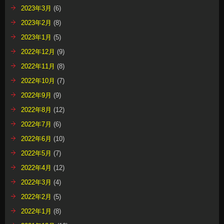
2023年3月
(6)
2023年2月
(8)
2023年1月
(5)
2022年12月
(9)
2022年11月
(8)
2022年10月
(7)
2022年9月
(9)
2022年8月
(12)
2022年7月
(6)
2022年6月
(10)
2022年5月
(7)
2022年4月
(12)
2022年3月
(4)
2022年2月
(5)
2022年1月
(8)