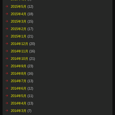
2015年5月
(12)
2015年4月
(18)
2015年3月
(15)
2015年2月
(17)
2015年1月
(21)
2014年12月
(20)
2014年11月
(16)
2014年10月
(21)
2014年9月
(23)
2014年8月
(16)
2014年7月
(13)
2014年6月
(12)
2014年5月
(11)
2014年4月
(13)
2014年3月
(7)