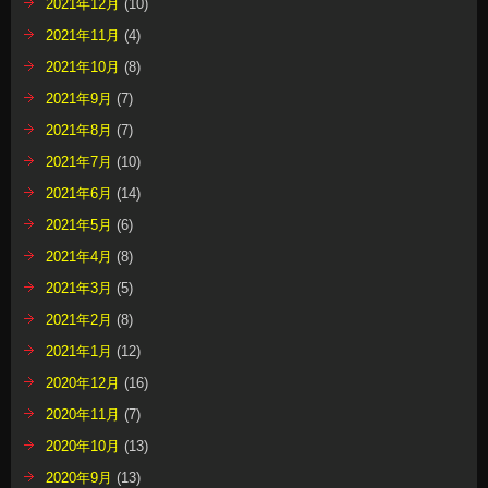
2021年12月
(10)
2021年11月
(4)
2021年10月
(8)
2021年9月
(7)
2021年8月
(7)
2021年7月
(10)
2021年6月
(14)
2021年5月
(6)
2021年4月
(8)
2021年3月
(5)
2021年2月
(8)
2021年1月
(12)
2020年12月
(16)
2020年11月
(7)
2020年10月
(13)
2020年9月
(13)