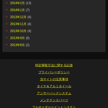
2014年2月
(13)
2014年1月
(7)
2013年12月
(4)
2013年11月
(4)
2013年10月
(4)
2013年9月
(6)
2013年8月
(2)
特定商取引法に関する記述
プライバシーポリシー
当サイトの注意事項
タイヤ＆アルミホイール
アンサーバックシステム
メンテナンスパーツ
フルオーダーペイントシステム