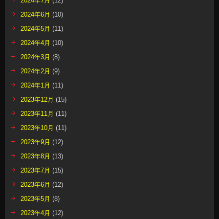
2024年7月
(12)
2024年6月
(10)
2024年5月
(11)
2024年4月
(10)
2024年3月
(8)
2024年2月
(9)
2024年1月
(11)
2023年12月
(15)
2023年11月
(11)
2023年10月
(11)
2023年9月
(12)
2023年8月
(13)
2023年7月
(15)
2023年6月
(12)
2023年5月
(8)
2023年4月
(12)