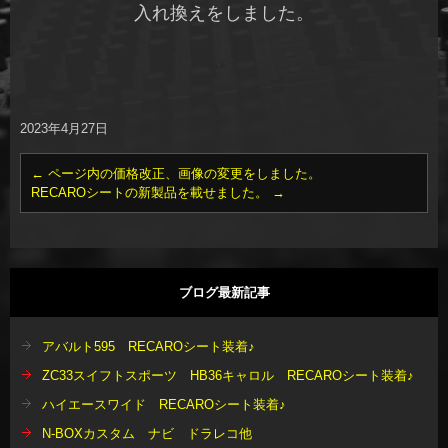
入れ換えをしました。
2023年4月27日
←
ページ内の価格改正、画像の変更をしました。
RECAROシートの新製品を載せました。
→
ブログ最新記事
アバルト595 RECAROシート装着♪
ZC33スイフトスポーツ HB36キャロル RECAROシート装着♪
ハイエースワイド RECAROシート装着♪
N-BOXカスタム ナビ ドラレコ他