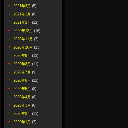
2021年3月
(5)
2021年2月
(8)
2021年1月
(12)
2020年12月
(16)
2020年11月
(7)
2020年10月
(13)
2020年9月
(13)
2020年8月
(11)
2020年7月
(9)
2020年6月
(11)
2020年5月
(8)
2020年4月
(8)
2020年3月
(6)
2020年2月
(11)
2020年1月
(7)