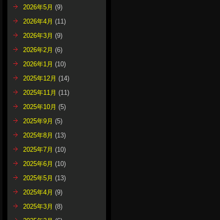
2026年5月
(9)
2026年4月
(11)
2026年3月
(9)
2026年2月
(6)
2026年1月
(10)
2025年12月
(14)
2025年11月
(11)
2025年10月
(5)
2025年9月
(5)
2025年8月
(13)
2025年7月
(10)
2025年6月
(10)
2025年5月
(13)
2025年4月
(9)
2025年3月
(8)