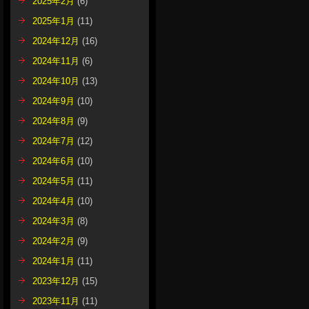
2025年2月
(6)
2025年1月
(11)
2024年12月
(16)
2024年11月
(6)
2024年10月
(13)
2024年9月
(10)
2024年8月
(9)
2024年7月
(12)
2024年6月
(10)
2024年5月
(11)
2024年4月
(10)
2024年3月
(8)
2024年2月
(9)
2024年1月
(11)
2023年12月
(15)
2023年11月
(11)