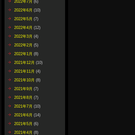
2022年7月
(6)
2022年6月
(10)
2022年5月
(7)
2022年4月
(12)
2022年3月
(4)
2022年2月
(5)
2022年1月
(8)
2021年12月
(10)
2021年11月
(4)
2021年10月
(8)
2021年9月
(7)
2021年8月
(7)
2021年7月
(10)
2021年6月
(14)
2021年5月
(6)
2021年4月
(8)