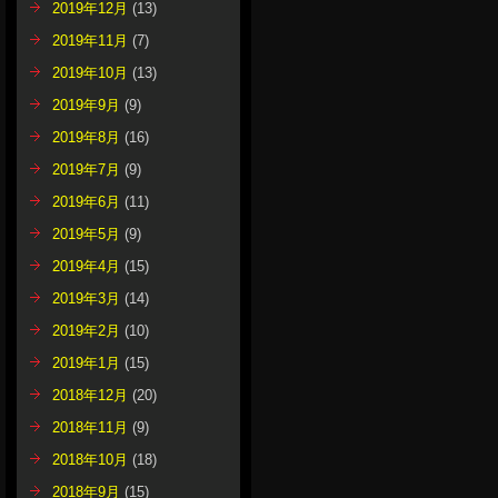
2019年12月
(13)
2019年11月
(7)
2019年10月
(13)
2019年9月
(9)
2019年8月
(16)
2019年7月
(9)
2019年6月
(11)
2019年5月
(9)
2019年4月
(15)
2019年3月
(14)
2019年2月
(10)
2019年1月
(15)
2018年12月
(20)
2018年11月
(9)
2018年10月
(18)
2018年9月
(15)