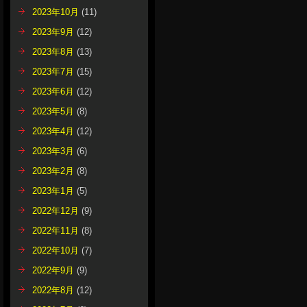
2023年10月
(11)
2023年9月
(12)
2023年8月
(13)
2023年7月
(15)
2023年6月
(12)
2023年5月
(8)
2023年4月
(12)
2023年3月
(6)
2023年2月
(8)
2023年1月
(5)
2022年12月
(9)
2022年11月
(8)
2022年10月
(7)
2022年9月
(9)
2022年8月
(12)