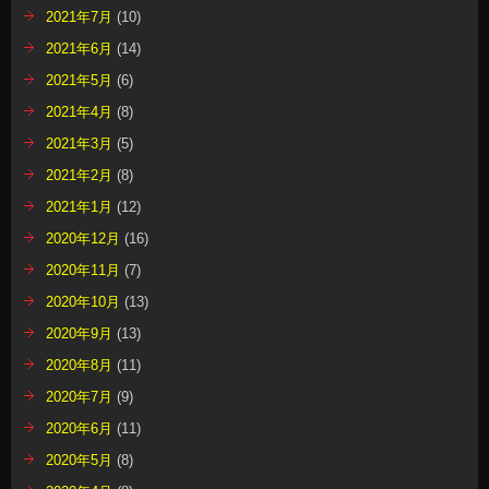
2021年7月
(10)
2021年6月
(14)
2021年5月
(6)
2021年4月
(8)
2021年3月
(5)
2021年2月
(8)
2021年1月
(12)
2020年12月
(16)
2020年11月
(7)
2020年10月
(13)
2020年9月
(13)
2020年8月
(11)
2020年7月
(9)
2020年6月
(11)
2020年5月
(8)