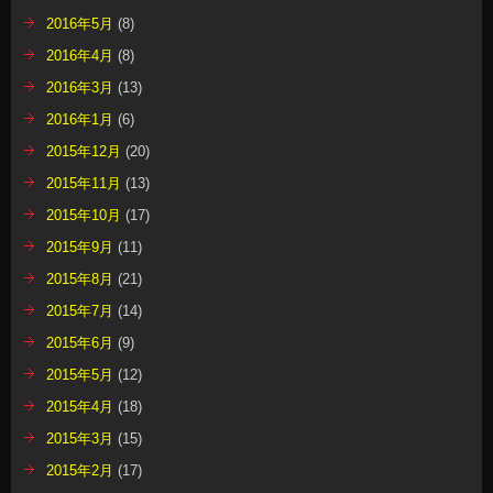
2016年5月
(8)
2016年4月
(8)
2016年3月
(13)
2016年1月
(6)
2015年12月
(20)
2015年11月
(13)
2015年10月
(17)
2015年9月
(11)
2015年8月
(21)
2015年7月
(14)
2015年6月
(9)
2015年5月
(12)
2015年4月
(18)
2015年3月
(15)
2015年2月
(17)