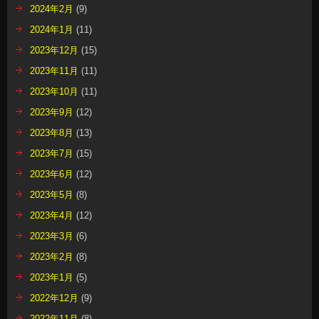
2024年2月
(9)
2024年1月
(11)
2023年12月
(15)
2023年11月
(11)
2023年10月
(11)
2023年9月
(12)
2023年8月
(13)
2023年7月
(15)
2023年6月
(12)
2023年5月
(8)
2023年4月
(12)
2023年3月
(6)
2023年2月
(8)
2023年1月
(5)
2022年12月
(9)
2022年11月
(8)