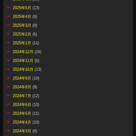
2025年5月
(13)
2025年4月
(9)
2025年3月
(8)
2025年2月
(6)
2025年1月
(11)
2024年12月
(16)
2024年11月
(6)
2024年10月
(13)
2024年9月
(10)
2024年8月
(9)
2024年7月
(12)
2024年6月
(10)
2024年5月
(11)
2024年4月
(10)
2024年3月
(8)