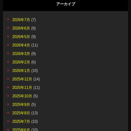
アーカイブ
2026年7月
(7)
2026年6月
(9)
2026年5月
(9)
2026年4月
(11)
2026年3月
(9)
2026年2月
(6)
2026年1月
(10)
2025年12月
(14)
2025年11月
(11)
2025年10月
(5)
2025年9月
(5)
2025年8月
(13)
2025年7月
(10)
2025年6月
(10)