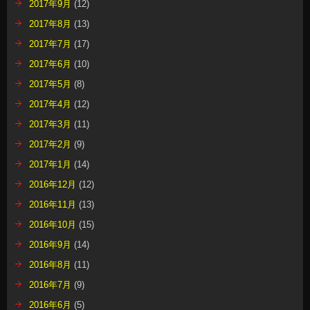
2017年9月
(12)
2017年8月
(13)
2017年7月
(17)
2017年6月
(10)
2017年5月
(8)
2017年4月
(12)
2017年3月
(11)
2017年2月
(9)
2017年1月
(14)
2016年12月
(12)
2016年11月
(13)
2016年10月
(15)
2016年9月
(14)
2016年8月
(11)
2016年7月
(9)
2016年6月
(5)