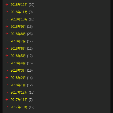
2018年12月
(20)
2018年11月
(9)
2018年10月
(18)
2018年9月
(15)
2018年8月
(26)
2018年7月
(17)
2018年6月
(12)
2018年5月
(12)
2018年4月
(15)
2018年3月
(19)
2018年2月
(14)
2018年1月
(12)
2017年12月
(15)
2017年11月
(7)
2017年10月
(12)