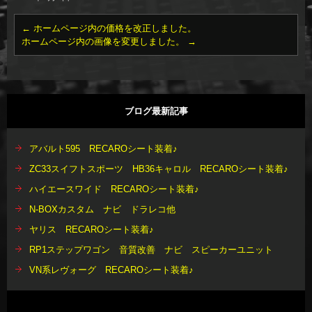
←
ホームページ内の価格を改正しました。
ホームページ内の画像を変更しました。
→
ブログ最新記事
アバルト595 RECAROシート装着♪
ZC33スイフトスポーツ HB36キャロル RECAROシート装着♪
ハイエースワイド RECAROシート装着♪
N-BOXカスタム ナビ ドラレコ他
ヤリス RECAROシート装着♪
RP1ステップワゴン 音質改善 ナビ スピーカーユニット
VN系レヴォーグ RECAROシート装着♪