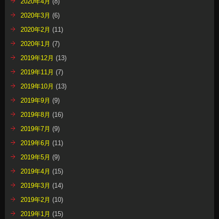
2020年4月
(8)
2020年3月
(6)
2020年2月
(11)
2020年1月
(7)
2019年12月
(13)
2019年11月
(7)
2019年10月
(13)
2019年9月
(9)
2019年8月
(16)
2019年7月
(9)
2019年6月
(11)
2019年5月
(9)
2019年4月
(15)
2019年3月
(14)
2019年2月
(10)
2019年1月
(15)