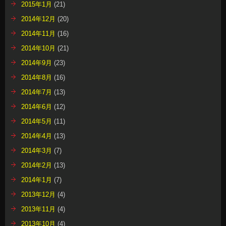
2015年1月
(21)
2014年12月
(20)
2014年11月
(16)
2014年10月
(21)
2014年9月
(23)
2014年8月
(16)
2014年7月
(13)
2014年6月
(12)
2014年5月
(11)
2014年4月
(13)
2014年3月
(7)
2014年2月
(13)
2014年1月
(7)
2013年12月
(4)
2013年11月
(4)
2013年10月
(4)