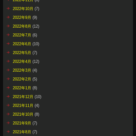
2022年10月
(7)
2022年9月
(9)
2022年8月
(12)
2022年7月
(6)
2022年6月
(10)
2022年5月
(7)
2022年4月
(12)
2022年3月
(4)
2022年2月
(5)
2022年1月
(8)
2021年12月
(10)
2021年11月
(4)
2021年10月
(8)
2021年9月
(7)
2021年8月
(7)