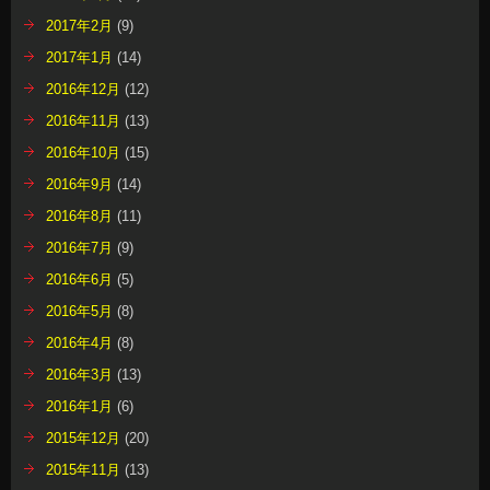
2017年2月
(9)
2017年1月
(14)
2016年12月
(12)
2016年11月
(13)
2016年10月
(15)
2016年9月
(14)
2016年8月
(11)
2016年7月
(9)
2016年6月
(5)
2016年5月
(8)
2016年4月
(8)
2016年3月
(13)
2016年1月
(6)
2015年12月
(20)
2015年11月
(13)