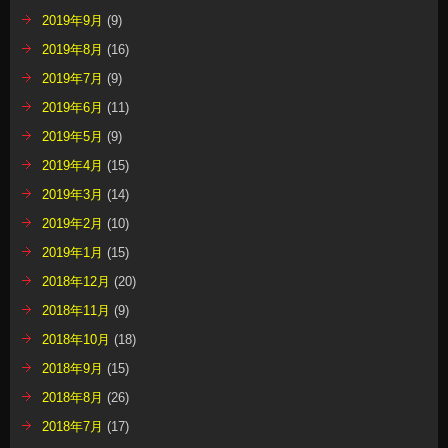
2019年9月
(9)
2019年8月
(16)
2019年7月
(9)
2019年6月
(11)
2019年5月
(9)
2019年4月
(15)
2019年3月
(14)
2019年2月
(10)
2019年1月
(15)
2018年12月
(20)
2018年11月
(9)
2018年10月
(18)
2018年9月
(15)
2018年8月
(26)
2018年7月
(17)