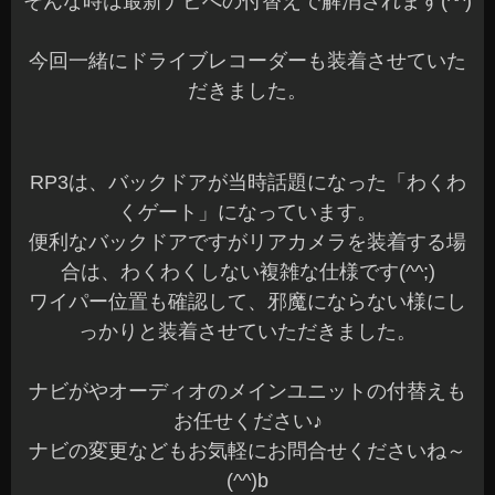
そんな時は最新ナビへの付替えで解消されます(^^)
今回一緒にドライブレコーダーも装着させていた
だきました。
RP3は、バックドアが当時話題になった「わくわ
くゲート」になっています。
便利なバックドアですがリアカメラを装着する場
合は、わくわくしない複雑な仕様です(^^;)
ワイパー位置も確認して、邪魔にならない様にし
っかりと装着させていただきました。
ナビがやオーディオのメインユニットの付替えも
お任せください♪
ナビの変更などもお気軽にお問合せくださいね～
(^^)b