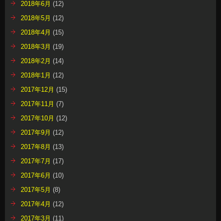
2018年6月
(12)
2018年5月
(12)
2018年4月
(15)
2018年3月
(19)
2018年2月
(14)
2018年1月
(12)
2017年12月
(15)
2017年11月
(7)
2017年10月
(12)
2017年9月
(12)
2017年8月
(13)
2017年7月
(17)
2017年6月
(10)
2017年5月
(8)
2017年4月
(12)
2017年3月
(11)