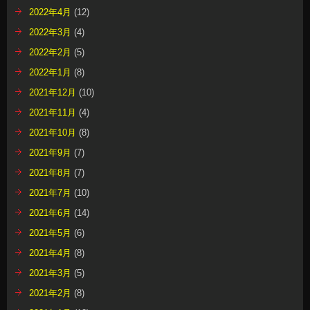
2022年4月
(12)
2022年3月
(4)
2022年2月
(5)
2022年1月
(8)
2021年12月
(10)
2021年11月
(4)
2021年10月
(8)
2021年9月
(7)
2021年8月
(7)
2021年7月
(10)
2021年6月
(14)
2021年5月
(6)
2021年4月
(8)
2021年3月
(5)
2021年2月
(8)