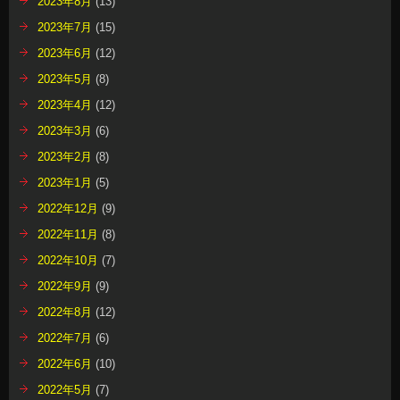
2023年8月
(13)
2023年7月
(15)
2023年6月
(12)
2023年5月
(8)
2023年4月
(12)
2023年3月
(6)
2023年2月
(8)
2023年1月
(5)
2022年12月
(9)
2022年11月
(8)
2022年10月
(7)
2022年9月
(9)
2022年8月
(12)
2022年7月
(6)
2022年6月
(10)
2022年5月
(7)