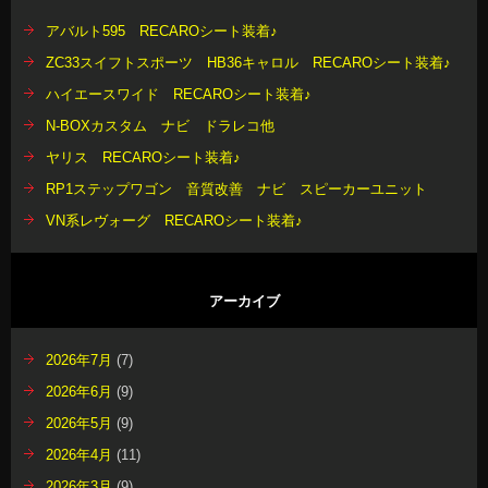
アバルト595 RECAROシート装着♪
ZC33スイフトスポーツ HB36キャロル RECAROシート装着♪
ハイエースワイド RECAROシート装着♪
N-BOXカスタム ナビ ドラレコ他
ヤリス RECAROシート装着♪
RP1ステップワゴン 音質改善 ナビ スピーカーユニット
VN系レヴォーグ RECAROシート装着♪
アーカイブ
2026年7月
(7)
2026年6月
(9)
2026年5月
(9)
2026年4月
(11)
2026年3月
(9)