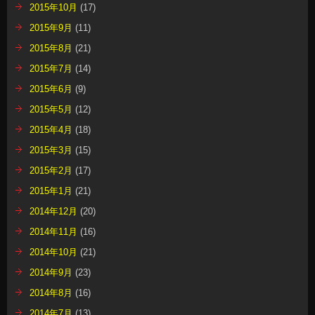
2015年10月
(17)
2015年9月
(11)
2015年8月
(21)
2015年7月
(14)
2015年6月
(9)
2015年5月
(12)
2015年4月
(18)
2015年3月
(15)
2015年2月
(17)
2015年1月
(21)
2014年12月
(20)
2014年11月
(16)
2014年10月
(21)
2014年9月
(23)
2014年8月
(16)
2014年7月
(13)