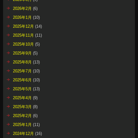
2026年2月
(6)
2026年1月
(10)
2025年12月
(14)
2025年11月
(11)
2025年10月
(5)
2025年9月
(5)
2025年8月
(13)
2025年7月
(10)
2025年6月
(10)
2025年5月
(13)
2025年4月
(9)
2025年3月
(8)
2025年2月
(6)
2025年1月
(11)
2024年12月
(16)