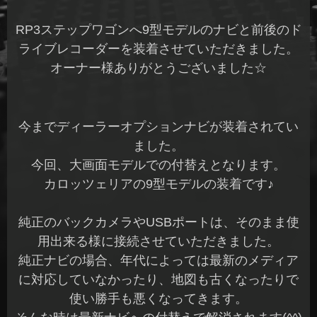
RP3ステップワゴンへ9型モデルのナビと前後のド
ライブレコーダーを装着させていただきました。
オーナー様ありがとうございました☆
今までディーラーオプションナビが装着されてい
ました。
今回、大画面モデルでの付替えとなります。
カロッツェリアの9型モデルの装着です♪
純正のバックカメラやUSBポートは、そのまま使
用出来る様に接続させていただきました。
純正ナビの場合、年代によっては最新のメディア
に対応していなかったり、地図も古くなったりで
使い勝手も悪くなってきます。