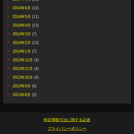
2014年6月
(12)
2014年5月
(11)
2014年4月
(13)
2014年3月
(7)
2014年2月
(13)
2014年1月
(7)
2013年12月
(4)
2013年11月
(4)
2013年10月
(4)
2013年9月
(6)
2013年8月
(2)
特定商取引法に関する記述
プライバシーポリシー