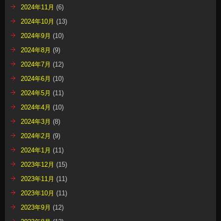
2024年11月
(6)
2024年10月
(13)
2024年9月
(10)
2024年8月
(9)
2024年7月
(12)
2024年6月
(10)
2024年5月
(11)
2024年4月
(10)
2024年3月
(8)
2024年2月
(9)
2024年1月
(11)
2023年12月
(15)
2023年11月
(11)
2023年10月
(11)
2023年9月
(12)