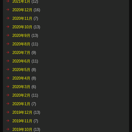
2021年1月
(12)
2020年12月
(16)
2020年11月
(7)
2020年10月
(13)
2020年9月
(13)
2020年8月
(11)
2020年7月
(9)
2020年6月
(11)
2020年5月
(8)
2020年4月
(8)
2020年3月
(6)
2020年2月
(11)
2020年1月
(7)
2019年12月
(13)
2019年11月
(7)
2019年10月
(13)