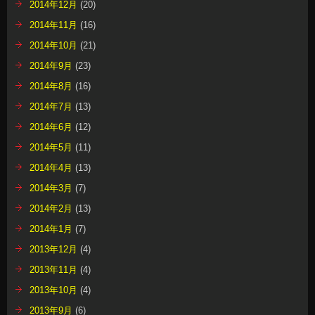
2014年12月
(20)
2014年11月
(16)
2014年10月
(21)
2014年9月
(23)
2014年8月
(16)
2014年7月
(13)
2014年6月
(12)
2014年5月
(11)
2014年4月
(13)
2014年3月
(7)
2014年2月
(13)
2014年1月
(7)
2013年12月
(4)
2013年11月
(4)
2013年10月
(4)
2013年9月
(6)