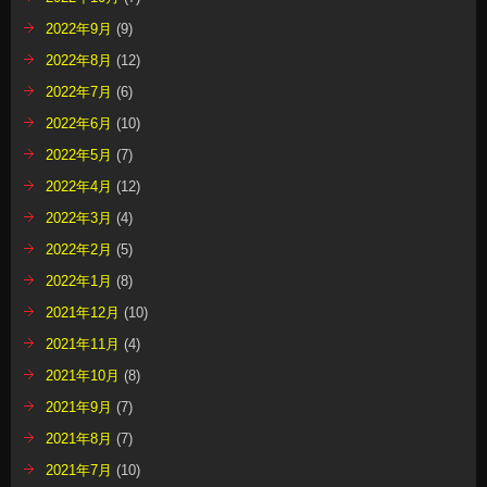
2022年9月
(9)
2022年8月
(12)
2022年7月
(6)
2022年6月
(10)
2022年5月
(7)
2022年4月
(12)
2022年3月
(4)
2022年2月
(5)
2022年1月
(8)
2021年12月
(10)
2021年11月
(4)
2021年10月
(8)
2021年9月
(7)
2021年8月
(7)
2021年7月
(10)