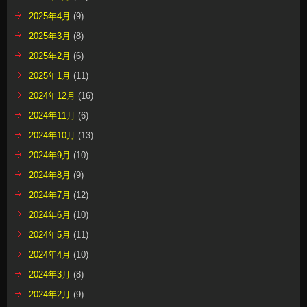
2025年4月
(9)
2025年3月
(8)
2025年2月
(6)
2025年1月
(11)
2024年12月
(16)
2024年11月
(6)
2024年10月
(13)
2024年9月
(10)
2024年8月
(9)
2024年7月
(12)
2024年6月
(10)
2024年5月
(11)
2024年4月
(10)
2024年3月
(8)
2024年2月
(9)