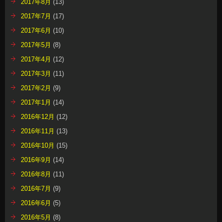
2017年8月
(13)
2017年7月
(17)
2017年6月
(10)
2017年5月
(8)
2017年4月
(12)
2017年3月
(11)
2017年2月
(9)
2017年1月
(14)
2016年12月
(12)
2016年11月
(13)
2016年10月
(15)
2016年9月
(14)
2016年8月
(11)
2016年7月
(9)
2016年6月
(5)
2016年5月
(8)