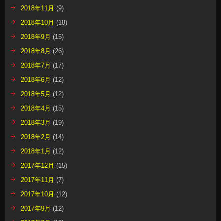
2018年11月
(9)
2018年10月
(18)
2018年9月
(15)
2018年8月
(26)
2018年7月
(17)
2018年6月
(12)
2018年5月
(12)
2018年4月
(15)
2018年3月
(19)
2018年2月
(14)
2018年1月
(12)
2017年12月
(15)
2017年11月
(7)
2017年10月
(12)
2017年9月
(12)