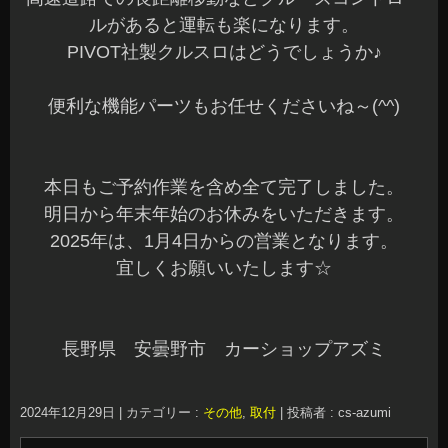
ルがあると運転も楽になります。
PIVOT社製クルスロはどうでしょうか♪
便利な機能パーツもお任せくださいね～(^^)
本日もご予約作業を含め全て完了しました。
明日から年末年始のお休みをいただきます。
2025年は、1月4日からの営業となります。
宜しくお願いいたします☆
長野県 安曇野市 カーショップアズミ
2024年12月29日
|
カテゴリー :
その他
,
取付
|
投稿者 : cs-azumi