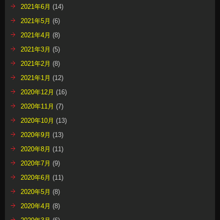
2021年6月
(14)
2021年5月
(6)
2021年4月
(8)
2021年3月
(5)
2021年2月
(8)
2021年1月
(12)
2020年12月
(16)
2020年11月
(7)
2020年10月
(13)
2020年9月
(13)
2020年8月
(11)
2020年7月
(9)
2020年6月
(11)
2020年5月
(8)
2020年4月
(8)