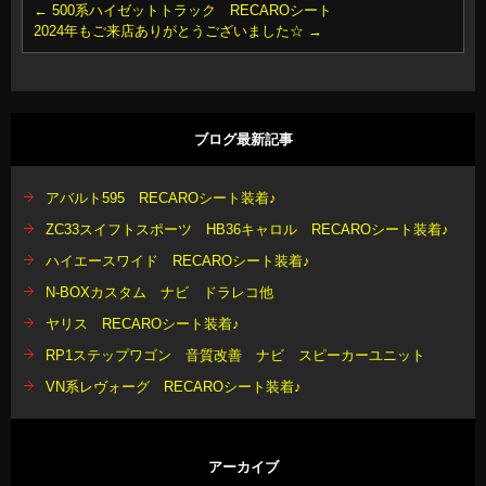
←
500系ハイゼットトラック RECAROシート
2024年もご来店ありがとうございました☆
→
ブログ最新記事
アバルト595 RECAROシート装着♪
ZC33スイフトスポーツ HB36キャロル RECAROシート装着♪
ハイエースワイド RECAROシート装着♪
N-BOXカスタム ナビ ドラレコ他
ヤリス RECAROシート装着♪
RP1ステップワゴン 音質改善 ナビ スピーカーユニット
VN系レヴォーグ RECAROシート装着♪
アーカイブ