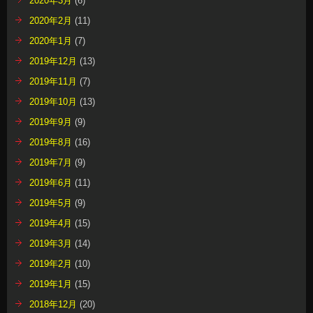
2020年3月
(6)
2020年2月
(11)
2020年1月
(7)
2019年12月
(13)
2019年11月
(7)
2019年10月
(13)
2019年9月
(9)
2019年8月
(16)
2019年7月
(9)
2019年6月
(11)
2019年5月
(9)
2019年4月
(15)
2019年3月
(14)
2019年2月
(10)
2019年1月
(15)
2018年12月
(20)