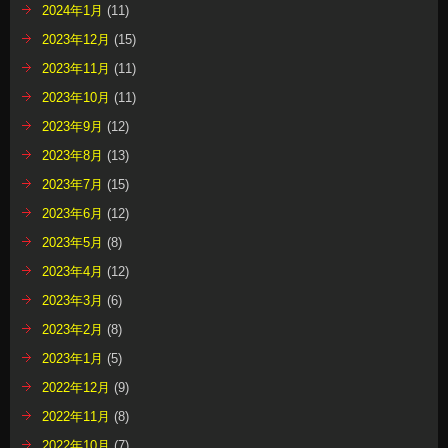
2024年1月
(11)
2023年12月
(15)
2023年11月
(11)
2023年10月
(11)
2023年9月
(12)
2023年8月
(13)
2023年7月
(15)
2023年6月
(12)
2023年5月
(8)
2023年4月
(12)
2023年3月
(6)
2023年2月
(8)
2023年1月
(5)
2022年12月
(9)
2022年11月
(8)
2022年10月
(7)