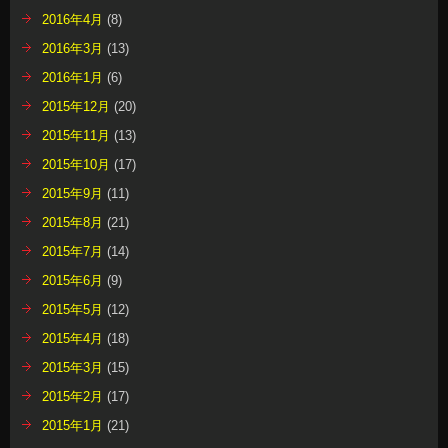
2016年4月
(8)
2016年3月
(13)
2016年1月
(6)
2015年12月
(20)
2015年11月
(13)
2015年10月
(17)
2015年9月
(11)
2015年8月
(21)
2015年7月
(14)
2015年6月
(9)
2015年5月
(12)
2015年4月
(18)
2015年3月
(15)
2015年2月
(17)
2015年1月
(21)