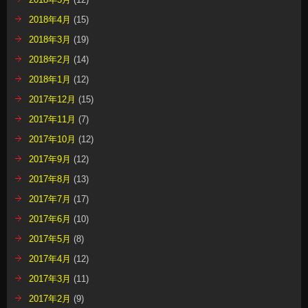
2018年4月
(15)
2018年3月
(19)
2018年2月
(14)
2018年1月
(12)
2017年12月
(15)
2017年11月
(7)
2017年10月
(12)
2017年9月
(12)
2017年8月
(13)
2017年7月
(17)
2017年6月
(10)
2017年5月
(8)
2017年4月
(12)
2017年3月
(11)
2017年2月
(9)