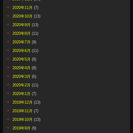
2020年11月
(7)
2020年10月
(13)
2020年9月
(13)
2020年8月
(11)
2020年7月
(9)
2020年6月
(11)
2020年5月
(8)
2020年4月
(8)
2020年3月
(6)
2020年2月
(11)
2020年1月
(7)
2019年12月
(13)
2019年11月
(7)
2019年10月
(13)
2019年9月
(9)