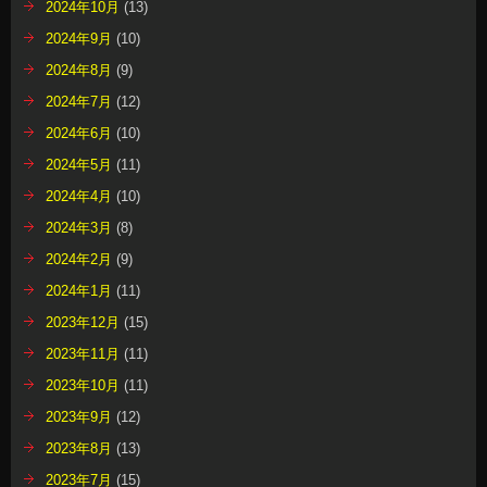
2024年10月
(13)
2024年9月
(10)
2024年8月
(9)
2024年7月
(12)
2024年6月
(10)
2024年5月
(11)
2024年4月
(10)
2024年3月
(8)
2024年2月
(9)
2024年1月
(11)
2023年12月
(15)
2023年11月
(11)
2023年10月
(11)
2023年9月
(12)
2023年8月
(13)
2023年7月
(15)