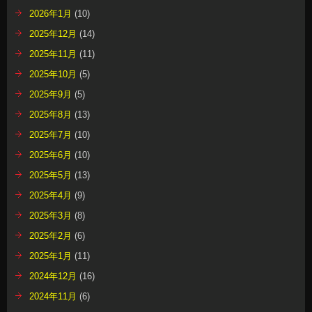
2026年1月
(10)
2025年12月
(14)
2025年11月
(11)
2025年10月
(5)
2025年9月
(5)
2025年8月
(13)
2025年7月
(10)
2025年6月
(10)
2025年5月
(13)
2025年4月
(9)
2025年3月
(8)
2025年2月
(6)
2025年1月
(11)
2024年12月
(16)
2024年11月
(6)