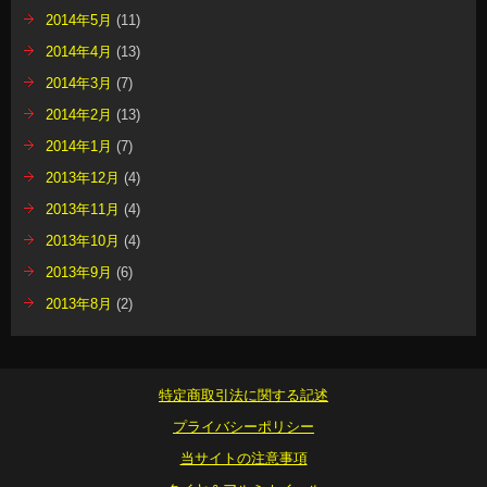
2014年5月
(11)
2014年4月
(13)
2014年3月
(7)
2014年2月
(13)
2014年1月
(7)
2013年12月
(4)
2013年11月
(4)
2013年10月
(4)
2013年9月
(6)
2013年8月
(2)
特定商取引法に関する記述
プライバシーポリシー
当サイトの注意事項