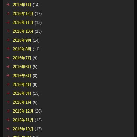
2017年1月
(14)
2016年12月
(12)
2016年11月
(13)
2016年10月
(15)
2016年9月
(14)
2016年8月
(11)
2016年7月
(9)
2016年6月
(5)
2016年5月
(8)
2016年4月
(8)
2016年3月
(13)
2016年1月
(6)
2015年12月
(20)
2015年11月
(13)
2015年10月
(17)