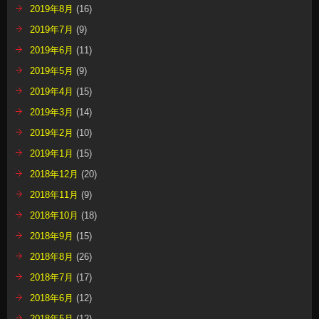
2019年8月
(16)
2019年7月
(9)
2019年6月
(11)
2019年5月
(9)
2019年4月
(15)
2019年3月
(14)
2019年2月
(10)
2019年1月
(15)
2018年12月
(20)
2018年11月
(9)
2018年10月
(18)
2018年9月
(15)
2018年8月
(26)
2018年7月
(17)
2018年6月
(12)
2018年5月
(12)