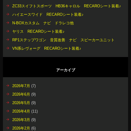
ZC33スイフトスポーツ HB36キャロル RECAROシート装着♪
ハイエースワイド RECAROシート装着♪
N-BOXカスタム ナビ ドラレコ他
ヤリス RECAROシート装着♪
RP1ステップワゴン 音質改善 ナビ スピーカーユニット
VN系レヴォーグ RECAROシート装着♪
アーカイブ
2026年7月
(7)
2026年6月
(9)
2026年5月
(9)
2026年4月
(11)
2026年3月
(9)
2026年2月
(6)