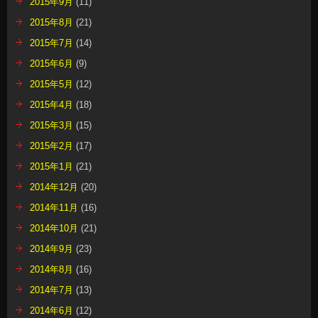
2015年9月
(11)
2015年8月
(21)
2015年7月
(14)
2015年6月
(9)
2015年5月
(12)
2015年4月
(18)
2015年3月
(15)
2015年2月
(17)
2015年1月
(21)
2014年12月
(20)
2014年11月
(16)
2014年10月
(21)
2014年9月
(23)
2014年8月
(16)
2014年7月
(13)
2014年6月
(12)