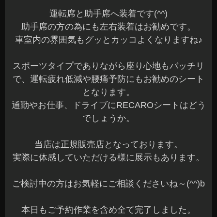
運転席と助手席へ装着です(^^)
助手席の方の為にも左右装着はお勧めです。
車室内の雰囲気もグッとカッコよくなりますね♪
スポーツタイプでありながら座り心地もバッチリ
で、運転疲れ低減や腰痛予防にもお勧めのシート
となります。
通勤やお仕事、ドライブにRECAROシートはどう
でしょうか。
当店は正規販売店となっております。
実際に体感していただける様に展示もあります。
ご検討中の方はお気軽にご相談くださいね～(^^)b
本日もご予約作業を含め全て完了しました。