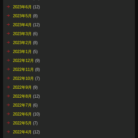
2023年6月
(12)
2023年5月
(8)
2023年4月
(12)
2023年3月
(6)
2023年2月
(8)
2023年1月
(5)
2022年12月
(9)
2022年11月
(8)
2022年10月
(7)
2022年9月
(9)
2022年8月
(12)
2022年7月
(6)
2022年6月
(10)
2022年5月
(7)
2022年4月
(12)