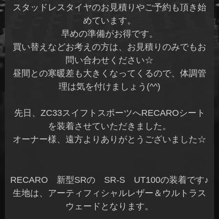
スタッドレスタイヤのお見積りやご予約も頂き始
めています。
早めの準備がお得です。
買い替えなどお考えの方は、お見積りのみでもお
問い合わせください☆
昼間との寒暖差も大きくなってくるので、体調管
理は気を付けましょう(^^)
先日、ZC33スイフトスポーツへRECAROシート
を装着させていただきました。
オーナー様、遠方よりありがとうございました☆
RECARO 新型SRの SR-S UT100の装着です♪
生地は、アーティフィシャルレザー＆ウルトラス
ウェードとなります。