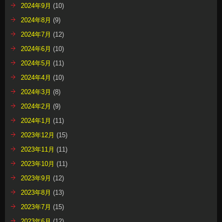
2024年9月
(10)
2024年8月
(9)
2024年7月
(12)
2024年6月
(10)
2024年5月
(11)
2024年4月
(10)
2024年3月
(8)
2024年2月
(9)
2024年1月
(11)
2023年12月
(15)
2023年11月
(11)
2023年10月
(11)
2023年9月
(12)
2023年8月
(13)
2023年7月
(15)
2023年6月
(12)