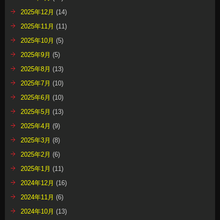
2025年12月
(14)
2025年11月
(11)
2025年10月
(5)
2025年9月
(5)
2025年8月
(13)
2025年7月
(10)
2025年6月
(10)
2025年5月
(13)
2025年4月
(9)
2025年3月
(8)
2025年2月
(6)
2025年1月
(11)
2024年12月
(16)
2024年11月
(6)
2024年10月
(13)