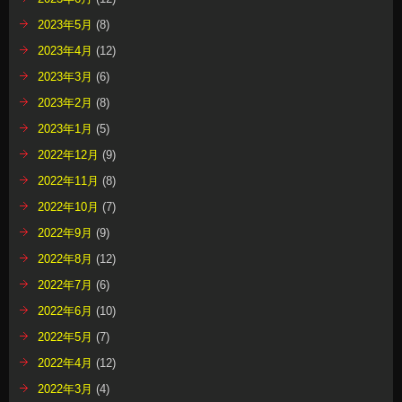
2023年5月
(8)
2023年4月
(12)
2023年3月
(6)
2023年2月
(8)
2023年1月
(5)
2022年12月
(9)
2022年11月
(8)
2022年10月
(7)
2022年9月
(9)
2022年8月
(12)
2022年7月
(6)
2022年6月
(10)
2022年5月
(7)
2022年4月
(12)
2022年3月
(4)