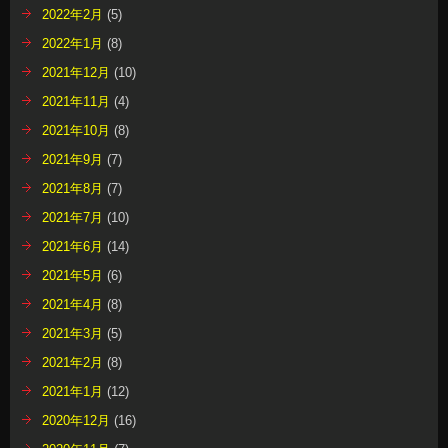
2022年2月
(5)
2022年1月
(8)
2021年12月
(10)
2021年11月
(4)
2021年10月
(8)
2021年9月
(7)
2021年8月
(7)
2021年7月
(10)
2021年6月
(14)
2021年5月
(6)
2021年4月
(8)
2021年3月
(5)
2021年2月
(8)
2021年1月
(12)
2020年12月
(16)