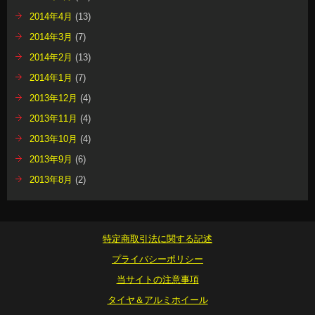
2014年4月
(13)
2014年3月
(7)
2014年2月
(13)
2014年1月
(7)
2013年12月
(4)
2013年11月
(4)
2013年10月
(4)
2013年9月
(6)
2013年8月
(2)
特定商取引法に関する記述
プライバシーポリシー
当サイトの注意事項
タイヤ＆アルミホイール