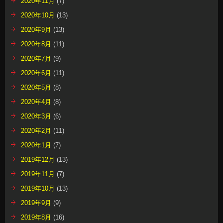
2020年11月
(7)
2020年10月
(13)
2020年9月
(13)
2020年8月
(11)
2020年7月
(9)
2020年6月
(11)
2020年5月
(8)
2020年4月
(8)
2020年3月
(6)
2020年2月
(11)
2020年1月
(7)
2019年12月
(13)
2019年11月
(7)
2019年10月
(13)
2019年9月
(9)
2019年8月
(16)