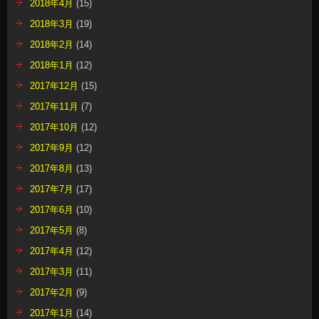
2018年4月
(15)
2018年3月
(19)
2018年2月
(14)
2018年1月
(12)
2017年12月
(15)
2017年11月
(7)
2017年10月
(12)
2017年9月
(12)
2017年8月
(13)
2017年7月
(17)
2017年6月
(10)
2017年5月
(8)
2017年4月
(12)
2017年3月
(11)
2017年2月
(9)
2017年1月
(14)