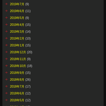
2019年7月
(9)
2019年6月
(11)
2019年5月
(9)
2019年4月
(15)
2019年3月
(14)
2019年2月
(10)
2019年1月
(15)
2018年12月
(20)
2018年11月
(9)
2018年10月
(18)
2018年9月
(15)
2018年8月
(26)
2018年7月
(17)
2018年6月
(12)
2018年5月
(12)