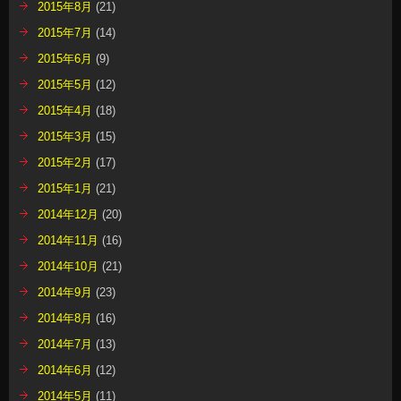
2015年8月
(21)
2015年7月
(14)
2015年6月
(9)
2015年5月
(12)
2015年4月
(18)
2015年3月
(15)
2015年2月
(17)
2015年1月
(21)
2014年12月
(20)
2014年11月
(16)
2014年10月
(21)
2014年9月
(23)
2014年8月
(16)
2014年7月
(13)
2014年6月
(12)
2014年5月
(11)