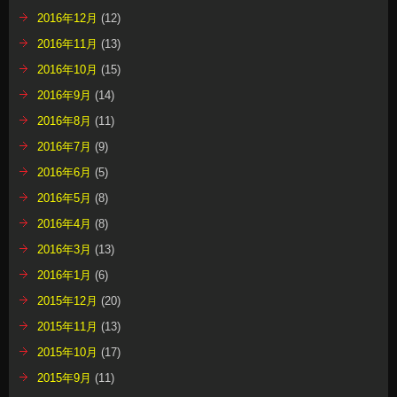
2016年12月
(12)
2016年11月
(13)
2016年10月
(15)
2016年9月
(14)
2016年8月
(11)
2016年7月
(9)
2016年6月
(5)
2016年5月
(8)
2016年4月
(8)
2016年3月
(13)
2016年1月
(6)
2015年12月
(20)
2015年11月
(13)
2015年10月
(17)
2015年9月
(11)