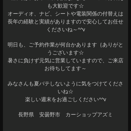
も大歓迎です☆
オーディオ、ナビ、シートや電装関係の付替えは
長年の経験と実績がありますので安心してお任せ
くださいね～^^v
明日も、ご予約作業が何台かあります｛ありがと
うございます☆
暑さに負けず元気に営業していますので、ご来店
お待ちしてます～
みなさんも夏バテしないように気をつけてくださ
いね☆
楽しい週末をお過ごしください^^v
長野県 安曇野市 カーショップアズミ