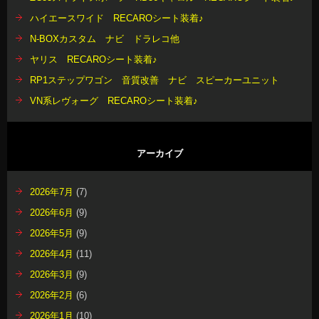
ハイエースワイド RECAROシート装着♪
N-BOXカスタム ナビ ドラレコ他
ヤリス RECAROシート装着♪
RP1ステップワゴン 音質改善 ナビ スピーカーユニット
VN系レヴォーグ RECAROシート装着♪
アーカイブ
2026年7月
(7)
2026年6月
(9)
2026年5月
(9)
2026年4月
(11)
2026年3月
(9)
2026年2月
(6)
2026年1月
(10)